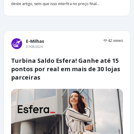
deste artigo, sem que isso interfira no preço final...
42 views
E-Milhas
07/08/2026
Turbina Saldo Esfera! Ganhe até 15
pontos por real em mais de 30 lojas
parceiras