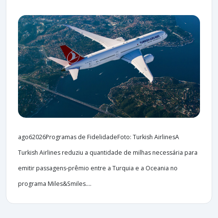
ago62026Programas de FidelidadeFoto: Turkish AirlinesA
Turkish Airlines reduziu a quantidade de milhas necessária para
emitir passagens-prêmio entre a Turquia e a Oceania no
programa Miles&Smiles....