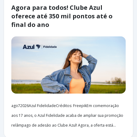
Agora para todos! Clube Azul
oferece até 350 mil pontos até o
final do ano
ago72026Azul FidelidadeCréditos: FreepikEm comemoração
aos 17 anos, o Azul Fidelidade acaba de ampliar sua promoção
relâmpago de adesão ao Clube Azul! Agora, a oferta está...