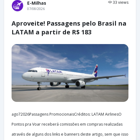
33 views
E-Milhas
07/08/2026
Aproveite! Passagens pelo Brasil na
LATAM a partir de R$ 183
ago72026Passagens PromocionaisCréditos: LATAM AirlinesO
Pontos pra Voar receberá comissões em compras realizadas
através de alguns dos links e banners deste artigo, sem que isso