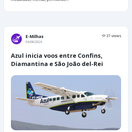
37 views
E-Milhas
06/08/2026
Azul inicia voos entre Confins,
Diamantina e São João del-Rei