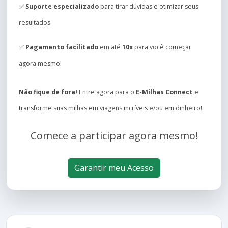
✅
Suporte especializado
para tirar dúvidas e otimizar seus
resultados
✅
Pagamento facilitado
em até
10x
para você começar
agora mesmo!
Não fique de fora!
Entre agora para o
E-Milhas Connect
e
transforme suas milhas em viagens incríveis e/ou em dinheiro!
Comece a participar agora mesmo!
Garantir meu Acesso