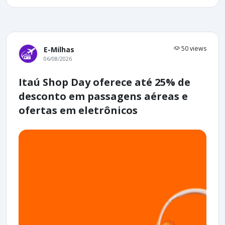
50 views
E-Milhas
06/08/2026
Itaú Shop Day oferece até 25% de
desconto em passagens aéreas e
ofertas em eletrônicos