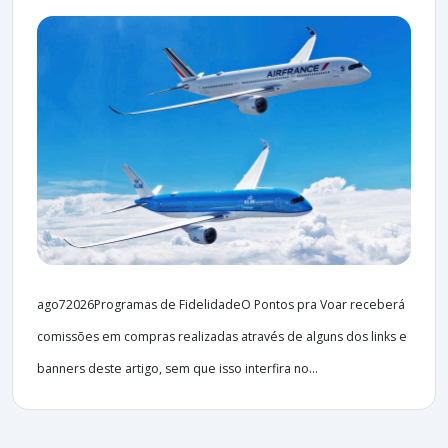
ago72026Programas de FidelidadeO Pontos pra Voar receberá
comissões em compras realizadas através de alguns dos links e
banners deste artigo, sem que isso interfira no...