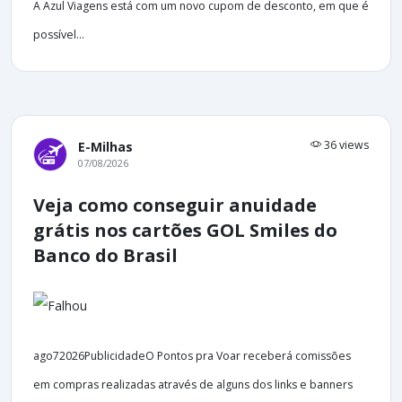
A Azul Viagens está com um novo cupom de desconto, em que é
possível...
36 views
E-Milhas
07/08/2026
Veja como conseguir anuidade
grátis nos cartões GOL Smiles do
Banco do Brasil
ago72026PublicidadeO Pontos pra Voar receberá comissões
em compras realizadas através de alguns dos links e banners