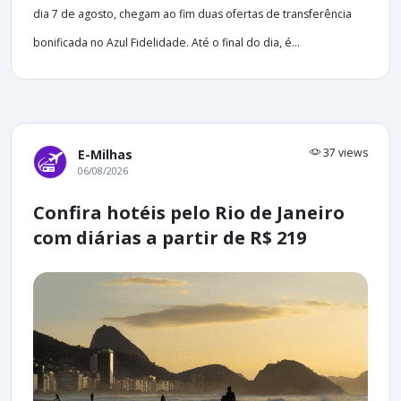
dia 7 de agosto, chegam ao fim duas ofertas de transferência
bonificada no Azul Fidelidade. Até o final do dia, é...
37 views
E-Milhas
06/08/2026
Confira hotéis pelo Rio de Janeiro
com diárias a partir de R$ 219