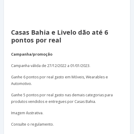
Casas Bahia e Livelo dão até 6
pontos por real
Campanha/promoção
Campanha válida de 27/12/2022 a 01/01/2023.
Ganhe 6 pontos por real gasto em Móveis, Wearables e
Automotivo.
Ganhe 5 pontos por real gasto nas demais categorias para
produtos vendidos e entregues por Casas Bahia.
Imagem ilustrativa.
Consulte o regulamento.