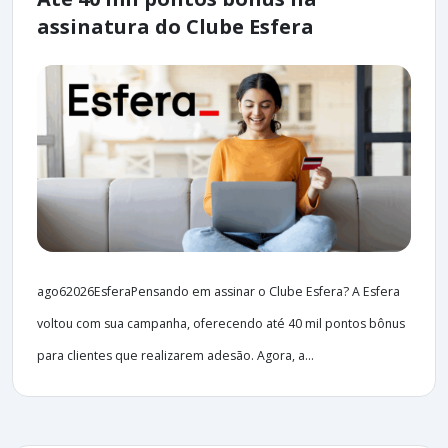
assinatura do Clube Esfera
ago62026EsferaPensando em assinar o Clube Esfera? A Esfera
voltou com sua campanha, oferecendo até 40 mil pontos bônus
para clientes que realizarem adesão. Agora, a...