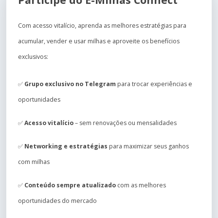
Com acesso vitalício, aprenda as melhores estratégias para
acumular, vender e usar milhas e aproveite os benefícios
exclusivos:
✅
Grupo exclusivo no Telegram
para trocar experiências e
oportunidades
✅
Acesso vitalício
– sem renovações ou mensalidades
✅
Networking e estratégias
para maximizar seus ganhos
com milhas
✅
Conteúdo sempre atualizado
com as melhores
oportunidades do mercado