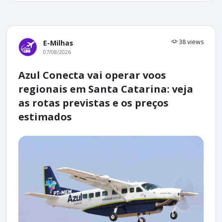
38 views
E-Milhas
07/08/2026
Azul Conecta vai operar voos
regionais em Santa Catarina: veja
as rotas previstas e os preços
estimados