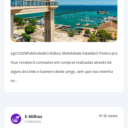
ago72026PublicidadeCréditos: Mobilidade EstadãoO Pontos pra
Voar receberá comissões em compras realizadas através de
alguns dos links e banners deste artigo, sem que isso interfira
no...
35 views
E-Milhas
07/08/2026