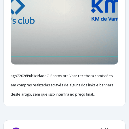
ago72026PublicidadeO Pontos pra Voar receberá comissões
em compras realizadas através de alguns dos links e banners
deste artigo, sem que isso interfira no preço final...