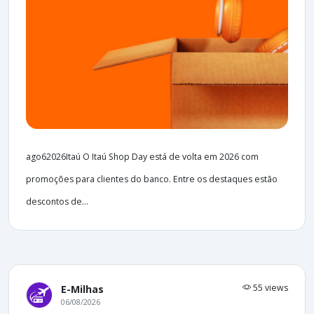
ago62026Itaú O Itaú Shop Day está de volta em 2026 com
promoções para clientes do banco. Entre os destaques estão
descontos de...
55 views
E-Milhas
06/08/2026