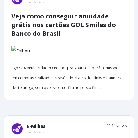
07/08/2026
Veja como conseguir anuidade
grátis nos cartões GOL Smiles do
Banco do Brasil
ago72026PublicidadeO Pontos pra Voar receberá comissões
em compras realizadas através de alguns dos links e banners
deste artigo, sem que isso interfira no preço final...
44 views
E-Milhas
07/08/2026