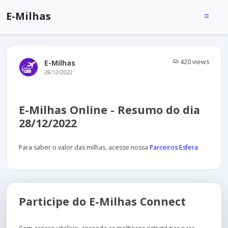
E-Milhas
420 views
E-Milhas
28/12/2022
E-Milhas Online - Resumo do dia
28/12/2022
Para saber o valor das milhas, acesse nossa
Parceiros Esfera
Participe do E-Milhas Connect