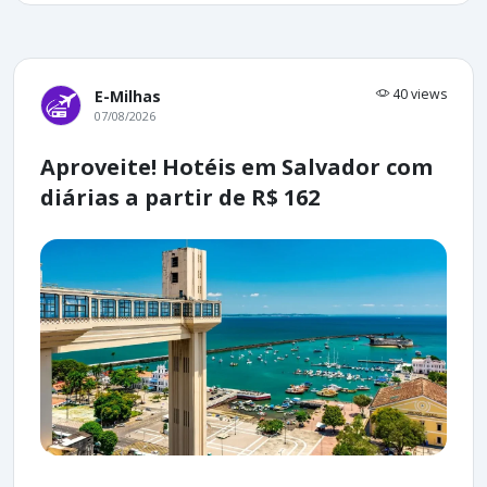
40 views
E-Milhas
07/08/2026
Aproveite! Hotéis em Salvador com
diárias a partir de R$ 162