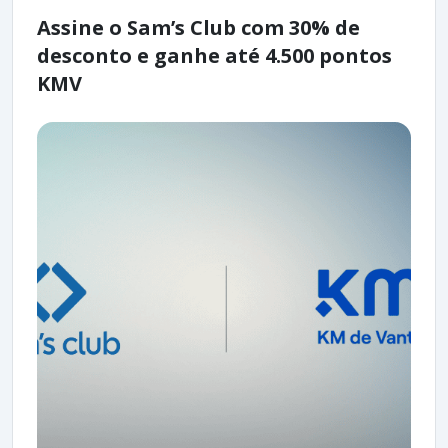
Assine o Sam’s Club com 30% de
desconto e ganhe até 4.500 pontos
KMV