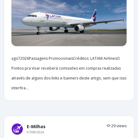
ago72026Passagens PromocionaisCréditos: LATAM AirlinesO
Pontos pra Voar receberá comissões em compras realizadas
através de alguns dos links e banners deste artigo, sem que isso
interfira...
29 views
E-Milhas
07/08/2026