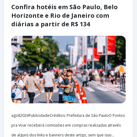
Confira hotéis em São Paulo, Belo
Horizonte e Rio de Janeiro com
diárias a partir de R$ 134
ago82026PublicidadeCréditos: Prefeitura de São PauloO Pontos
pra Voar receberá comissões em compras realizadas através
de alguns dos links e banners deste artigo, sem que isso...