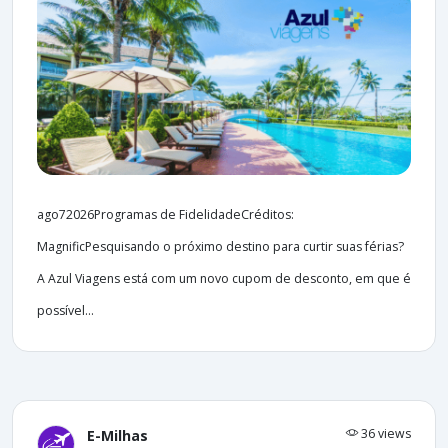
ago72026Programas de FidelidadeCréditos:
MagnificPesquisando o próximo destino para curtir suas férias?
A Azul Viagens está com um novo cupom de desconto, em que é
possível...
36 views
E-Milhas