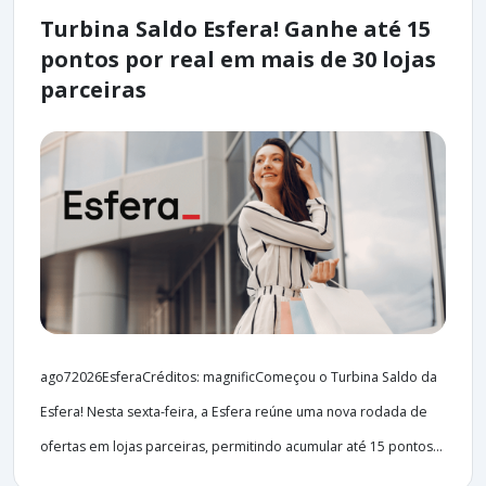
Turbina Saldo Esfera! Ganhe até 15
pontos por real em mais de 30 lojas
parceiras
ago72026EsferaCréditos: magnificComeçou o Turbina Saldo da
Esfera! Nesta sexta-feira, a Esfera reúne uma nova rodada de
ofertas em lojas parceiras, permitindo acumular até 15 pontos...