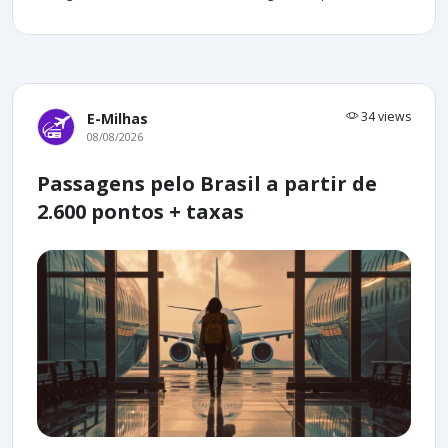
34 views
E-Milhas
08/08/2026
Passagens pelo Brasil a partir de
2.600 pontos + taxas