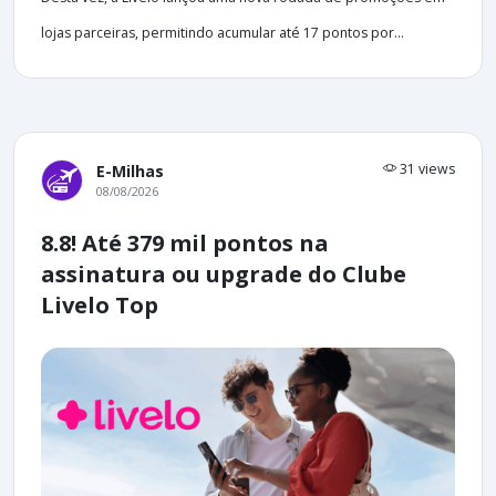
lojas parceiras, permitindo acumular até 17 pontos por...
31 views
E-Milhas
08/08/2026
8.8! Até 379 mil pontos na
assinatura ou upgrade do Clube
Livelo Top