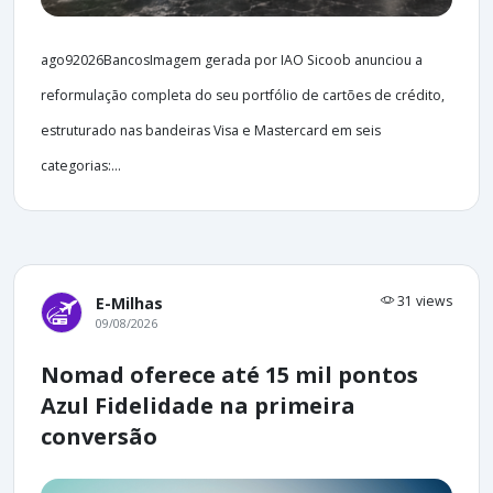
ago92026BancosImagem gerada por IAO Sicoob anunciou a
reformulação completa do seu portfólio de cartões de crédito,
estruturado nas bandeiras Visa e Mastercard em seis
categorias:...
31 views
E-Milhas
09/08/2026
Nomad oferece até 15 mil pontos
Azul Fidelidade na primeira
conversão