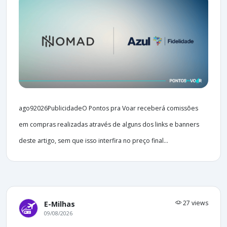
ago92026PublicidadeO Pontos pra Voar receberá comissões
em compras realizadas através de alguns dos links e banners
deste artigo, sem que isso interfira no preço final...
27 views
E-Milhas
09/08/2026