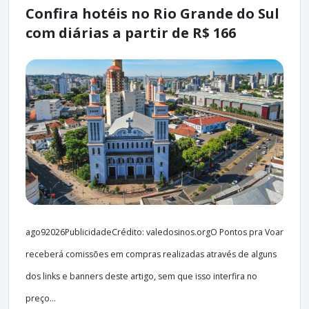
Confira hotéis no Rio Grande do Sul
com diárias a partir de R$ 166
ago92026PublicidadeCrédito: valedosinos.orgO Pontos pra Voar
receberá comissões em compras realizadas através de alguns
dos links e banners deste artigo, sem que isso interfira no
preço...