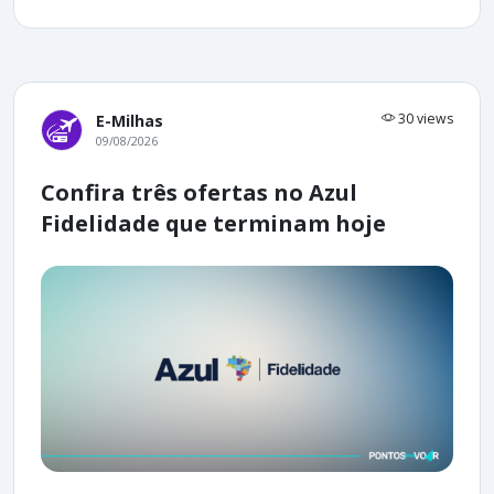
30 views
E-Milhas
09/08/2026
Confira três ofertas no Azul
Fidelidade que terminam hoje