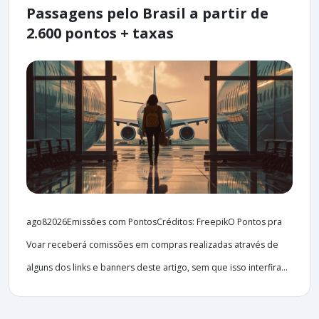
Passagens pelo Brasil a partir de
2.600 pontos + taxas
ago82026Emissões com PontosCréditos: FreepikO Pontos pra
Voar receberá comissões em compras realizadas através de
alguns dos links e banners deste artigo, sem que isso interfira...