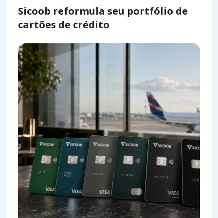
Sicoob reformula seu portfólio de
cartões de crédito