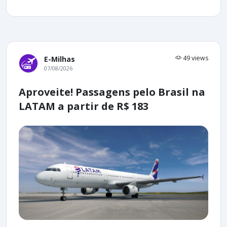
49 views
E-Milhas
07/08/2026
Aproveite! Passagens pelo Brasil na
LATAM a partir de R$ 183