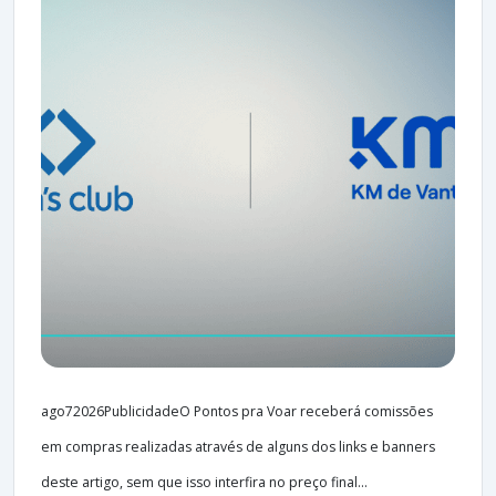
ago72026PublicidadeO Pontos pra Voar receberá comissões
em compras realizadas através de alguns dos links e banners
deste artigo, sem que isso interfira no preço final...