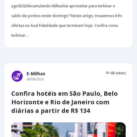
ago92026Acumulando MilhasVai aproveitar para turbinar o
saldo de pontos neste domingo? Neste artigo, trouxemos três
ofertas no Azul Fidelidade que terminam hoje. Confira como
turbinar...
48 views
E-Milhas
08/08/2026
Confira hotéis em São Paulo, Belo
Horizonte e Rio de Janeiro com
diárias a partir de R$ 134