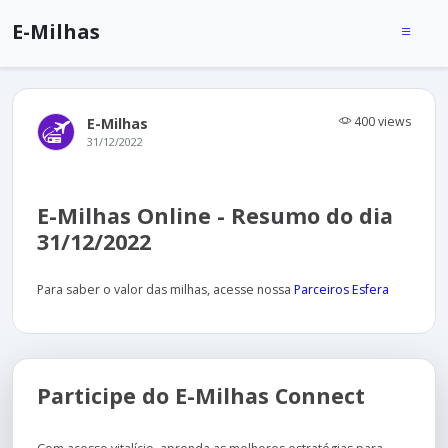
E-Milhas
400 views
E-Milhas
31/12/2022
E-Milhas Online - Resumo do dia
31/12/2022
Para saber o valor das milhas, acesse nossa
Parceiros Esfera
Participe do E-Milhas Connect