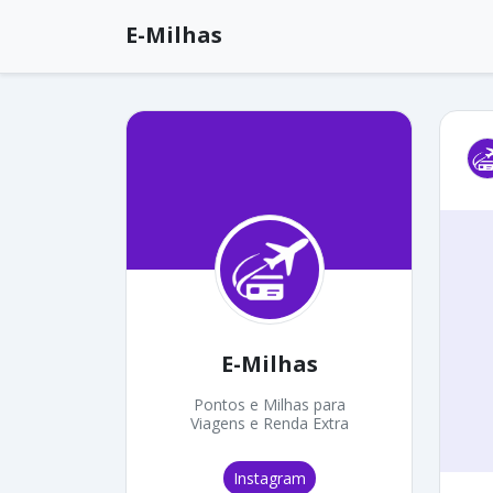
E-Milhas
E-Milhas
Pontos e Milhas para
Viagens e Renda Extra
Instagram