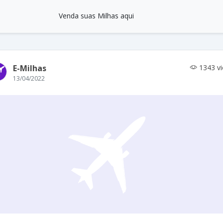
Venda suas Milhas aqui
E-Milhas
1343 v
13/04/2022