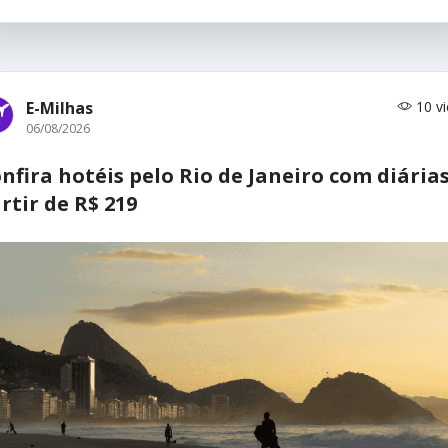
E-Milhas
10 v
06/08/2026
nfira hotéis pelo Rio de Janeiro com diárias
rtir de R$ 219