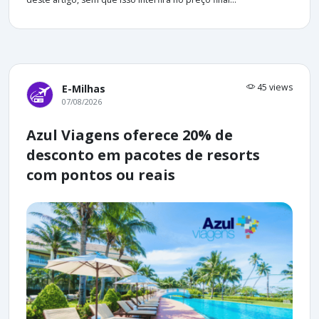
45 views
E-Milhas
07/08/2026
Azul Viagens oferece 20% de
desconto em pacotes de resorts
com pontos ou reais