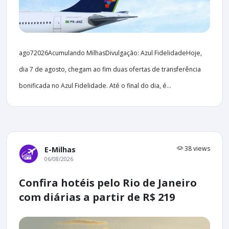
ago72026Acumulando MilhasDivulgação: Azul FidelidadeHoje,
dia 7 de agosto, chegam ao fim duas ofertas de transferência
bonificada no Azul Fidelidade. Até o final do dia, é...
38 views
E-Milhas
06/08/2026
Confira hotéis pelo Rio de Janeiro
com diárias a partir de R$ 219