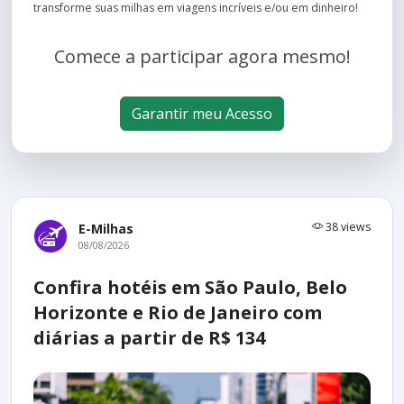
transforme suas milhas em viagens incríveis e/ou em dinheiro!
Comece a participar agora mesmo!
Garantir meu Acesso
38 views
E-Milhas
08/08/2026
Confira hotéis em São Paulo, Belo
Horizonte e Rio de Janeiro com
diárias a partir de R$ 134