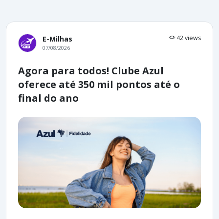
42 views
E-Milhas
07/08/2026
Agora para todos! Clube Azul
oferece até 350 mil pontos até o
final do ano