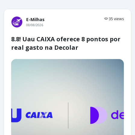
35 views
E-Milhas
08/08/2026
8.8! Uau CAIXA oferece 8 pontos por
real gasto na Decolar