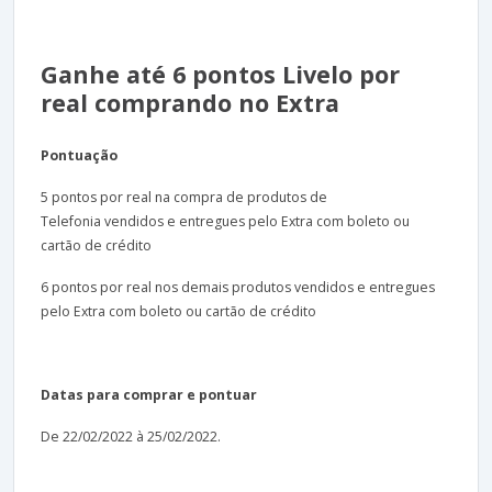
Ganhe até 6 pontos Livelo por
real comprando no Extra
Pontuação
5 pontos por real na compra de produtos de
Telefonia vendidos e entregues pelo Extra com boleto ou
cartão de crédito
6 pontos por real nos demais produtos vendidos e entregues
pelo Extra com boleto ou cartão de crédito
Datas para comprar e pontuar
De 22/02/2022 à 25/02/2022.