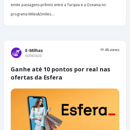
emitir passagens-prêmio entre a Turquia e a Oceania no
programa Miles&Smiles....
48 views
E-Milhas
06/08/2026
Ganhe até 10 pontos por real nas
ofertas da Esfera