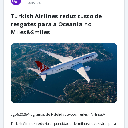
06/08/2026
Turkish Airlines reduz custo de
resgates para a Oceania no
Miles&Smiles
ago62026Programas de FidelidadeFoto: Turkish AirlinesA
Turkish Airlines reduziu a quantidade de milhas necessária para