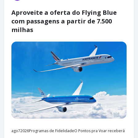
Aproveite a oferta do Flying Blue
com passagens a partir de 7.500
milhas
ago72026Programas de FidelidadeO Pontos pra Voar receberá