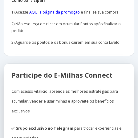
Como participar?
1) Acesse
AQUI a página da promoção
e finalize sua compra
2) Não esqueça de clicar em Acumular Pontos após finalizar o
pedido
3) Aguarde os pontos e os bônus caírem em sua conta Livelo
Participe do E-Milhas Connect
Com acesso vitalício, aprenda as melhores estratégias para
acumular, vender e usar milhas e aproveite os benefícios
exclusivos:
✅
Grupo exclusivo no Telegram
para trocar experiências e