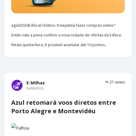
ago62026EsferaCréditos: FreepikVai fazer compras online?
Então vale a pena conferir a nova rodada de ofertas da Esfera.
Nesta quinta-feira, é possível acumular até 10 pontos...
27 views
E-Milhas
06/08/2026
Azul retomará voos diretos entre
Porto Alegre e Montevidéu