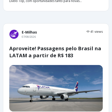
Livelo Top, com oportunidades tanto para novas...
41 views
E-Milhas
07/08/2026
Aproveite! Passagens pelo Brasil na
LATAM a partir de R$ 183