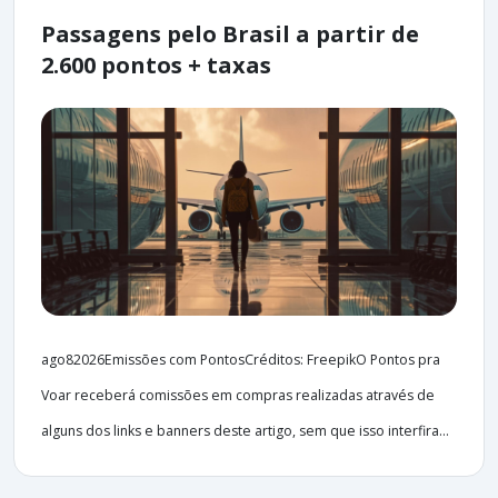
Passagens pelo Brasil a partir de
2.600 pontos + taxas
ago82026Emissões com PontosCréditos: FreepikO Pontos pra
Voar receberá comissões em compras realizadas através de
alguns dos links e banners deste artigo, sem que isso interfira...