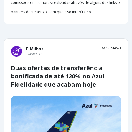
comissões em compras realizadas através de alguns dos links e
banners deste artigo, sem que isso interfira no...
56 views
E-Milhas
07/08/2026
Duas ofertas de transferência
bonificada de até 120% no Azul
Fidelidade que acabam hoje