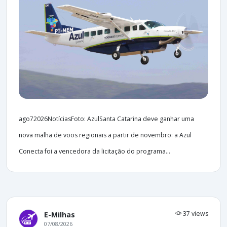
ago72026NotíciasFoto: AzulSanta Catarina deve ganhar uma
nova malha de voos regionais a partir de novembro: a Azul
Conecta foi a vencedora da licitação do programa...
37 views
E-Milhas
07/08/2026