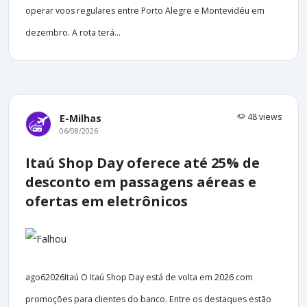
operar voos regulares entre Porto Alegre e Montevidéu em
dezembro. A rota terá...
48 views
E-Milhas
06/08/2026
Itaú Shop Day oferece até 25% de
desconto em passagens aéreas e
ofertas em eletrônicos
ago62026Itaú O Itaú Shop Day está de volta em 2026 com
promoções para clientes do banco. Entre os destaques estão