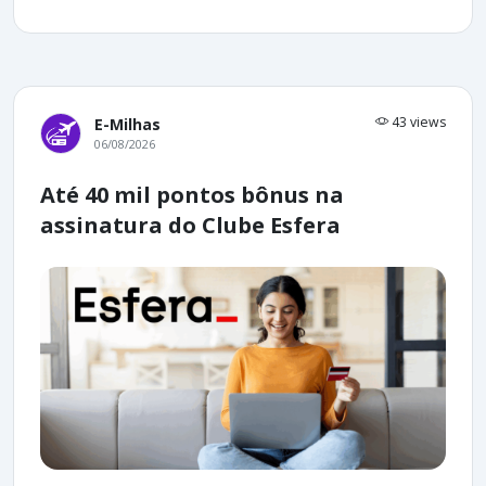
43 views
E-Milhas
06/08/2026
Até 40 mil pontos bônus na
assinatura do Clube Esfera