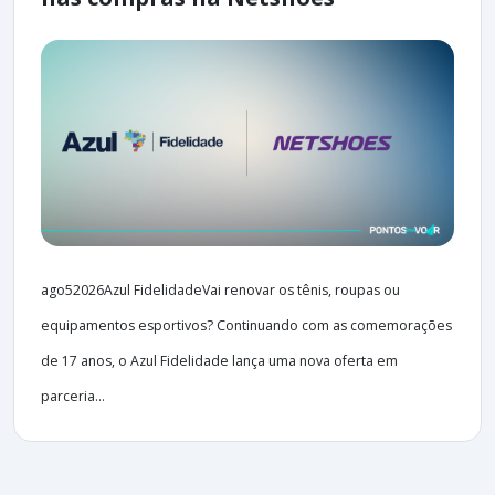
ago52026Azul FidelidadeVai renovar os tênis, roupas ou
equipamentos esportivos? Continuando com as comemorações
de 17 anos, o Azul Fidelidade lança uma nova oferta em
parceria...