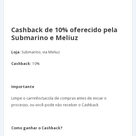
Cashback de 10% oferecido pela
Submarino e Meliuz
Loja:
Submarino, via Meliuz
Cashback:
10%
Importante
Limpe o carrinho/sacola de compras antes de iniciar o
processo, ou você pode não receber o Cashback
Como ganhar o Cashback?