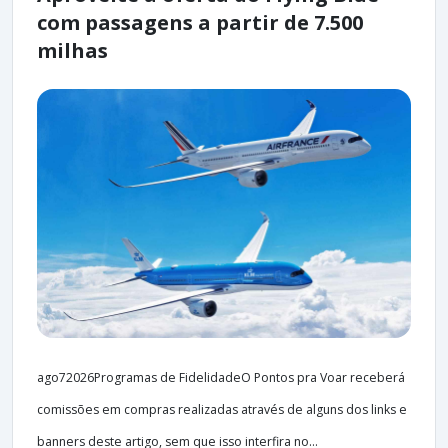
com passagens a partir de 7.500
milhas
ago72026Programas de FidelidadeO Pontos pra Voar receberá
comissões em compras realizadas através de alguns dos links e
banners deste artigo, sem que isso interfira no...