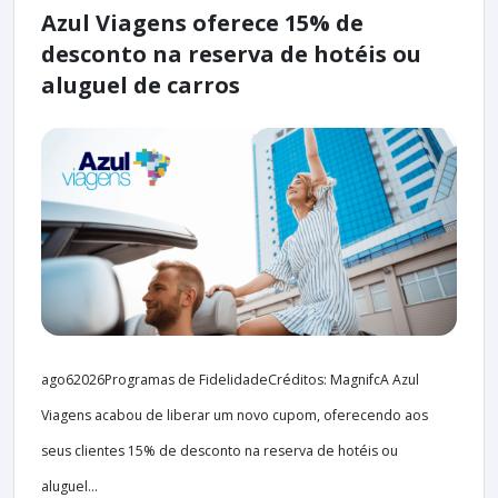
Azul Viagens oferece 15% de
desconto na reserva de hotéis ou
aluguel de carros
ago62026Programas de FidelidadeCréditos: MagnifcA Azul
Viagens acabou de liberar um novo cupom, oferecendo aos
seus clientes 15% de desconto na reserva de hotéis ou
aluguel...