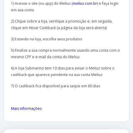
1) Acesse o site (ou app) do Meliuz (
meliuz.com.br
) e faça login
em sua conta
2) Clique sobre a loja, verifique a promoção e, em seguida,
clique em Ativar Cashback (a página da loja será aberta)
3) Estando na loja, escolha seus produtos
5) Finalize a sua compra normalmente usando uma conta com o
mesmo CPF e e-mail da conta do Meliuz
6) A loja Submarino tem 10 dias para avisar o Meliuz sobre o
cashback que aparece pendente na sua conta Meliuz
7) O cashback fica disponível para saque em 60 dias
Mais informações