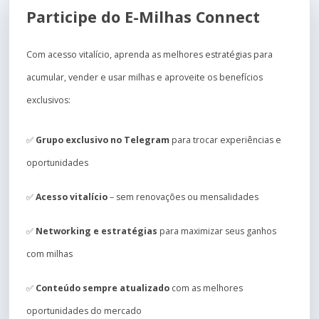
Participe do E-Milhas Connect
Com acesso vitalício, aprenda as melhores estratégias para
acumular, vender e usar milhas e aproveite os benefícios
exclusivos:
✅
Grupo exclusivo no Telegram
para trocar experiências e
oportunidades
✅
Acesso vitalício
– sem renovações ou mensalidades
✅
Networking e estratégias
para maximizar seus ganhos
com milhas
✅
Conteúdo sempre atualizado
com as melhores
oportunidades do mercado