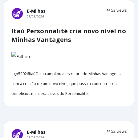
53 views
E-Milhas
05/08/2026
Itaú Personnalité cria novo nível no
Minhas Vantagens
ago52026ItaúO Itaú ampliou a estrutura do Minhas Vantagens
com a criação de um novo nível, que passa a concentrar os
benefícios mais exclusivos do Personnalité....
52 views
E-Milhas
05/08/2026