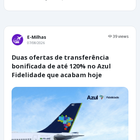
39 views
E-Milhas
07/08/2026
Duas ofertas de transferência
bonificada de até 120% no Azul
Fidelidade que acabam hoje