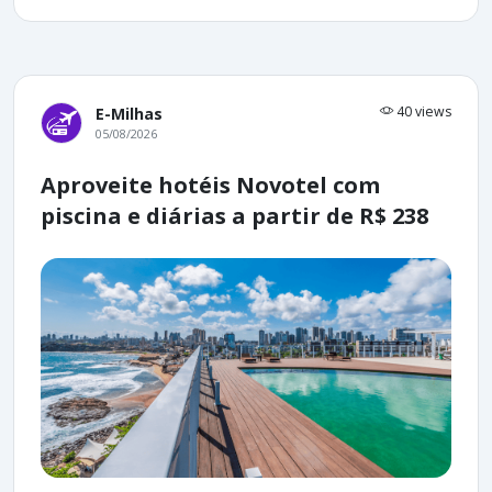
40 views
E-Milhas
05/08/2026
Aproveite hotéis Novotel com
piscina e diárias a partir de R$ 238