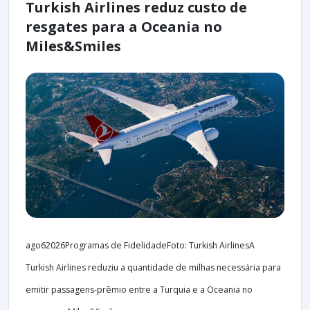
Turkish Airlines reduz custo de
resgates para a Oceania no
Miles&Smiles
ago62026Programas de FidelidadeFoto: Turkish AirlinesA
Turkish Airlines reduziu a quantidade de milhas necessária para
emitir passagens-prêmio entre a Turquia e a Oceania no