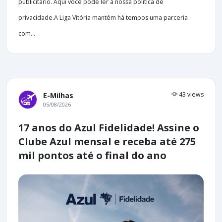
publicitário. Aqui você pode ler a nossa política de
privacidade.A Liga Vitória mantém há tempos uma parceria
com...
43 views
E-Milhas
05/08/2026
17 anos do Azul Fidelidade! Assine o
Clube Azul mensal e receba até 275
mil pontos até o final do ano