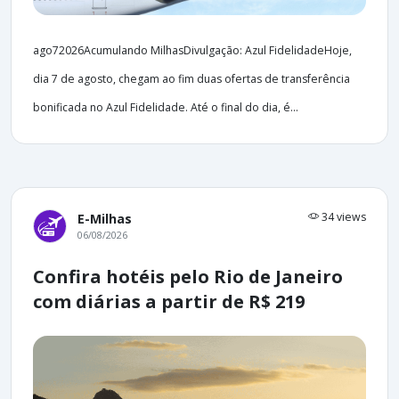
ago72026Acumulando MilhasDivulgação: Azul FidelidadeHoje,
dia 7 de agosto, chegam ao fim duas ofertas de transferência
bonificada no Azul Fidelidade. Até o final do dia, é...
34 views
E-Milhas
06/08/2026
Confira hotéis pelo Rio de Janeiro
com diárias a partir de R$ 219