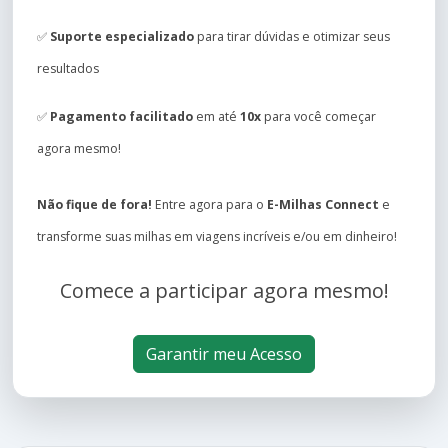
✅
Suporte especializado
para tirar dúvidas e otimizar seus
resultados
✅
Pagamento facilitado
em até
10x
para você começar
agora mesmo!
Não fique de fora!
Entre agora para o
E-Milhas Connect
e
transforme suas milhas em viagens incríveis e/ou em dinheiro!
Comece a participar agora mesmo!
Garantir meu Acesso