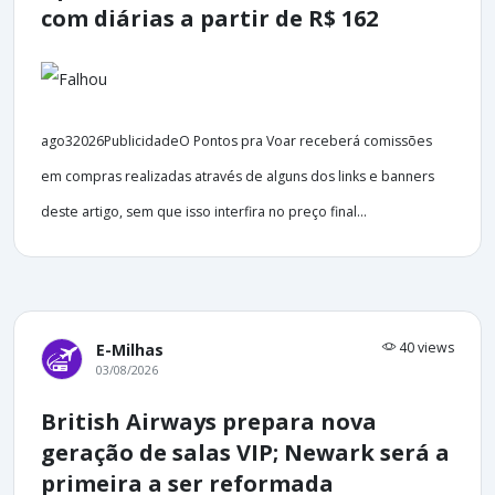
com diárias a partir de R$ 162
ago32026PublicidadeO Pontos pra Voar receberá comissões
em compras realizadas através de alguns dos links e banners
deste artigo, sem que isso interfira no preço final...
40 views
E-Milhas
03/08/2026
British Airways prepara nova
geração de salas VIP; Newark será a
primeira a ser reformada