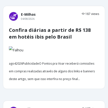
187 views
E-Milhas
04/08/2026
Confira diárias a partir de R$ 138
em hotéis ibis pelo Brasil
ago42026PublicidadeO Pontos pra Voar receberá comissões
em compras realizadas através de alguns dos links e banners
deste artigo, sem que isso interfira no preço final...