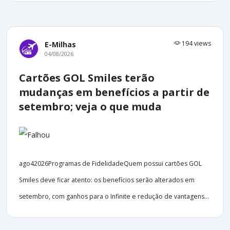
194 views
E-Milhas
04/08/2026
Cartões GOL Smiles terão
mudanças em benefícios a partir de
setembro; veja o que muda
ago42026Programas de FidelidadeQuem possui cartões GOL
Smiles deve ficar atento: os benefícios serão alterados em
setembro, com ganhos para o Infinite e redução de vantagens...