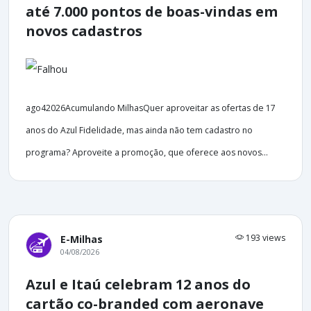
até 7.000 pontos de boas-vindas em
novos cadastros
ago42026Acumulando MilhasQuer aproveitar as ofertas de 17
anos do Azul Fidelidade, mas ainda não tem cadastro no
programa? Aproveite a promoção, que oferece aos novos...
193 views
E-Milhas
04/08/2026
Azul e Itaú celebram 12 anos do
cartão co-branded com aeronave