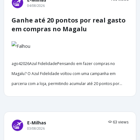
04/08/2026
Ganhe até 20 pontos por real gasto
em compras no Magalu
ago42026Azul FidelidadePensando em fazer compras no
Magalu? O Azul Fidelidade voltou com uma campanha em
parceria com a loja, permitindo acumular até 20 pontos por...
63 views
E-Milhas
03/08/2026