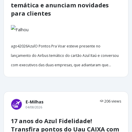
temática e anunciam novidades
para clientes
ago42026AzulO Pontos Pra Voar esteve presente no
lançamento do Airbus temático do cartão Azul Itaú e conversou
com executivos das duas empresas, que adiantaram que...
206 views
E-Milhas
04/08/2026
17 anos do Azul Fidelidade!
Transfira pontos do Uau CAIXA com