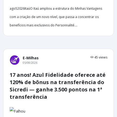
ago52026ItaúO Itaú ampliou a estrutura do Minhas Vantagens
com a criação de um novo nível, que passa a concentrar os
benefícios mais exclusivos do Personnalité....
45 views
E-Milhas
05/08/2026
17 anos! Azul Fidelidade oferece até
120% de bônus na transferência do
Sicredi — ganhe 3.500 pontos na 1ª
transferência