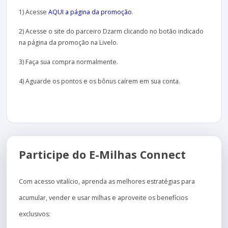
1) Acesse
AQUI a página da promoção
.
2) Acesse o site do parceiro Dzarm clicando no botão indicado
na página da promoção na Livelo.
3) Faça sua compra normalmente.
4) Aguarde os pontos e os bônus caírem em sua conta.
Participe do E-Milhas Connect
Com acesso vitalício, aprenda as melhores estratégias para
acumular, vender e usar milhas e aproveite os benefícios
exclusivos: