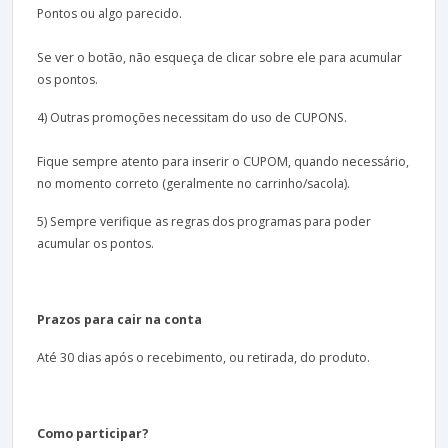
Pontos ou algo parecido.
Se ver o botão, não esqueça de clicar sobre ele para acumular
os pontos.
4) Outras promoções necessitam do uso de CUPONS.
Fique sempre atento para inserir o CUPOM, quando necessário,
no momento correto (geralmente no carrinho/sacola).
5) Sempre verifique as regras dos programas para poder
acumular os pontos.
Prazos para cair na conta
Até 30 dias após o recebimento, ou retirada, do produto.
Como participar?