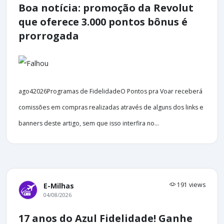
Boa notícia: promoção da Revolut
que oferece 3.000 pontos bônus é
prorrogada
ago42026Programas de FidelidadeO Pontos pra Voar receberá
comissões em compras realizadas através de alguns dos links e
banners deste artigo, sem que isso interfira no...
191 views
E-Milhas
04/08/2026
17 anos do Azul Fidelidade! Ganhe