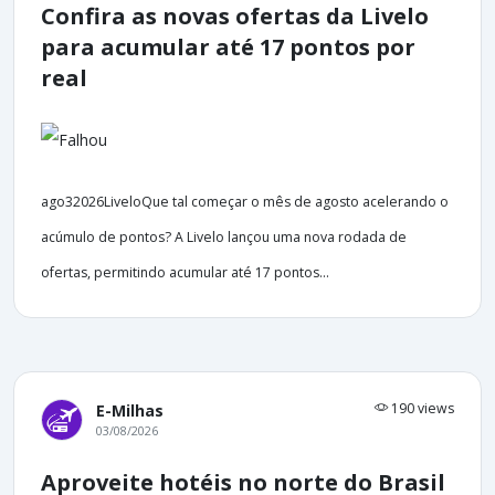
Confira as novas ofertas da Livelo
para acumular até 17 pontos por
real
ago32026LiveloQue tal começar o mês de agosto acelerando o
acúmulo de pontos? A Livelo lançou uma nova rodada de
ofertas, permitindo acumular até 17 pontos...
190 views
E-Milhas
03/08/2026
Aproveite hotéis no norte do Brasil