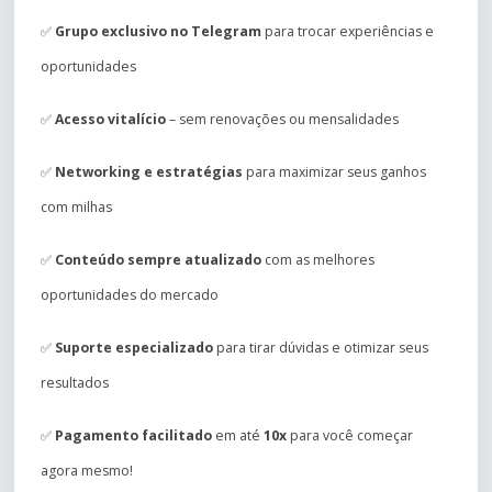
✅
Grupo exclusivo no Telegram
para trocar experiências e
oportunidades
✅
Acesso vitalício
– sem renovações ou mensalidades
✅
Networking e estratégias
para maximizar seus ganhos
com milhas
✅
Conteúdo sempre atualizado
com as melhores
oportunidades do mercado
✅
Suporte especializado
para tirar dúvidas e otimizar seus
resultados
✅
Pagamento facilitado
em até
10x
para você começar
agora mesmo!