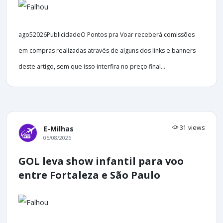
ago52026PublicidadeO Pontos pra Voar receberá comissões
em compras realizadas através de alguns dos links e banners
deste artigo, sem que isso interfira no preço final...
31 views
E-Milhas
05/08/2026
GOL leva show infantil para voo
entre Fortaleza e São Paulo