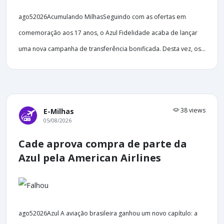
ago52026Acumulando MilhasSeguindo com as ofertas em
comemoração aos 17 anos, o Azul Fidelidade acaba de lançar
uma nova campanha de transferência bonificada. Desta vez, os...
38 views
E-Milhas
05/08/2026
Cade aprova compra de parte da
Azul pela American Airlines
ago52026Azul A aviação brasileira ganhou um novo capítulo: a