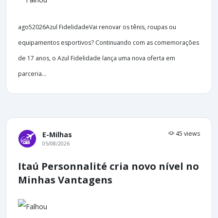
ago52026Azul FidelidadeVai renovar os tênis, roupas ou
equipamentos esportivos? Continuando com as comemorações
de 17 anos, o Azul Fidelidade lança uma nova oferta em
parceria...
45 views
E-Milhas
05/08/2026
Itaú Personnalité cria novo nível no
Minhas Vantagens