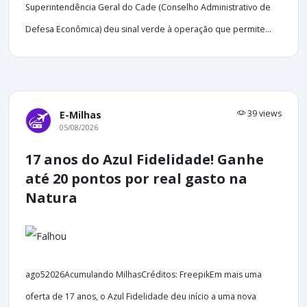
Superintendência Geral do Cade (Conselho Administrativo de
Defesa Econômica) deu sinal verde à operação que permite...
39 views
E-Milhas
05/08/2026
17 anos do Azul Fidelidade! Ganhe
até 20 pontos por real gasto na
Natura
ago52026Acumulando MilhasCréditos: FreepikEm mais uma
oferta de 17 anos, o Azul Fidelidade deu início a uma nova