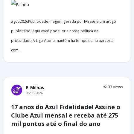
ago52026PublicidadeImagem gerada por IAEsse é um artigo
publicitário. Aqui você pode ler a nossa política de
privacidade.A Liga Vitória mantém há tempos uma parceria
com...
33 views
E-Milhas
05/08/2026
17 anos do Azul Fidelidade! Assine o
Clube Azul mensal e receba até 275
mil pontos até o final do ano