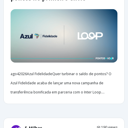
ago42026Azul FidelidadeQuer turbinar o saldo de pontos? O
Azul Fidelidade acaba de lançar uma nova campanha de
transferência bonificada em parceria com o Inter Loop....
190 views
E-Milhas