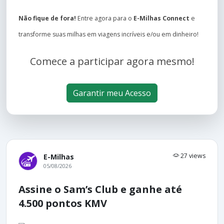
Não fique de fora!
Entre agora para o
E-Milhas Connect
e
transforme suas milhas em viagens incríveis e/ou em dinheiro!
Comece a participar agora mesmo!
Garantir meu Acesso
27 views
E-Milhas
05/08/2026
Assine o Sam’s Club e ganhe até
4.500 pontos KMV