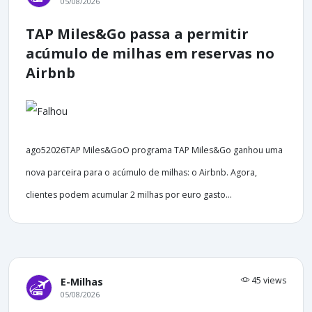
05/08/2026
TAP Miles&Go passa a permitir
acúmulo de milhas em reservas no
Airbnb
ago52026TAP Miles&GoO programa TAP Miles&Go ganhou uma
nova parceira para o acúmulo de milhas: o Airbnb. Agora,
clientes podem acumular 2 milhas por euro gasto...
45 views
E-Milhas
05/08/2026