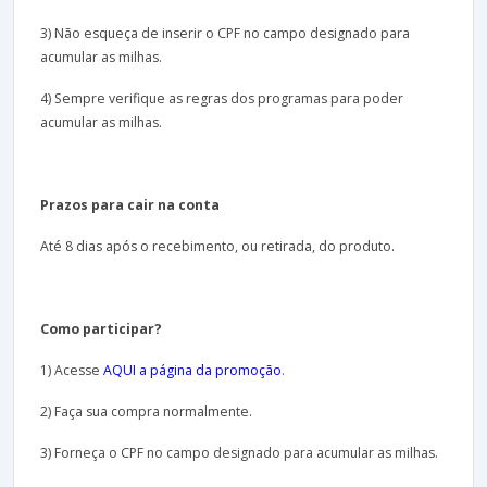
3) Não esqueça de inserir o CPF no campo designado para
acumular as milhas.
4) Sempre verifique as regras dos programas para poder
acumular as milhas.
Prazos para cair na conta
Até 8 dias após o recebimento, ou retirada, do produto.
Como participar?
1) Acesse
AQUI a página da promoção
.
2) Faça sua compra normalmente.
3) Forneça o CPF no campo designado para acumular as milhas.