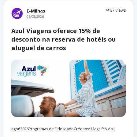
37 views
E-Milhas
06/08/2026
Azul Viagens oferece 15% de
desconto na reserva de hotéis ou
aluguel de carros
ago62026Programas de FidelidadeCréditos: MagnifcA Azul