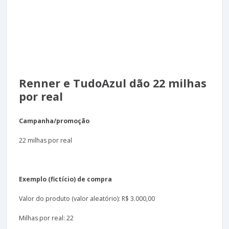
Renner e TudoAzul dão 22 milhas
por real
Campanha/promoção
22 milhas por real
Exemplo (fictício) de compra
Valor do produto (valor aleatório): R$ 3.000,00
Milhas por real: 22