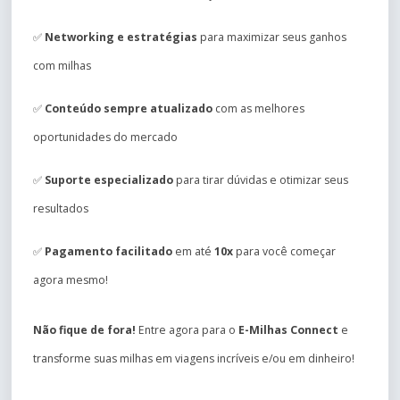
✅
Networking e estratégias
para maximizar seus ganhos
com milhas
✅
Conteúdo sempre atualizado
com as melhores
oportunidades do mercado
✅
Suporte especializado
para tirar dúvidas e otimizar seus
resultados
✅
Pagamento facilitado
em até
10x
para você começar
agora mesmo!
Não fique de fora!
Entre agora para o
E-Milhas Connect
e
transforme suas milhas em viagens incríveis e/ou em dinheiro!