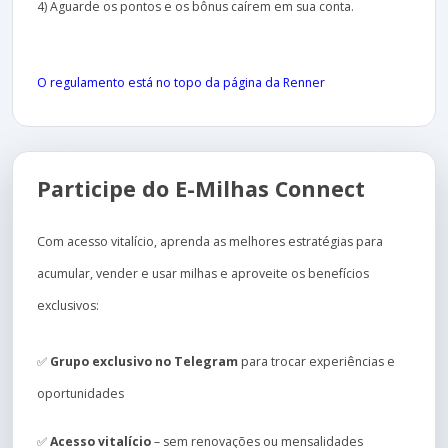
4) Aguarde os pontos e os bônus caírem em sua conta.
O regulamento está no topo da página da Renner
Participe do E-Milhas Connect
Com acesso vitalício, aprenda as melhores estratégias para
acumular, vender e usar milhas e aproveite os benefícios
exclusivos:
✅
Grupo exclusivo no Telegram
para trocar experiências e
oportunidades
✅
Acesso vitalício
– sem renovações ou mensalidades