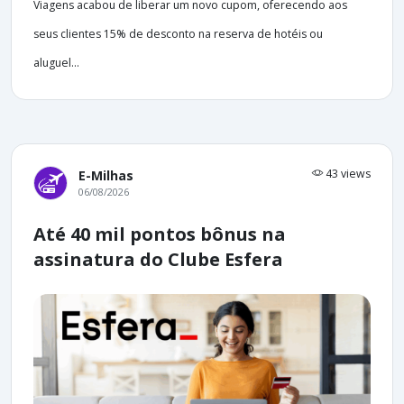
Viagens acabou de liberar um novo cupom, oferecendo aos
seus clientes 15% de desconto na reserva de hotéis ou
aluguel...
43 views
E-Milhas
06/08/2026
Até 40 mil pontos bônus na
assinatura do Clube Esfera