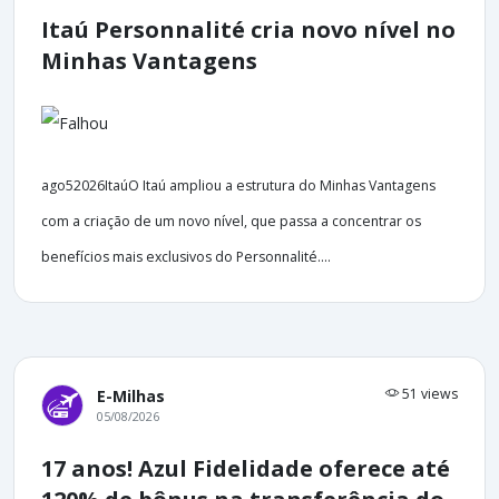
Itaú Personnalité cria novo nível no
Minhas Vantagens
ago52026ItaúO Itaú ampliou a estrutura do Minhas Vantagens
com a criação de um novo nível, que passa a concentrar os
benefícios mais exclusivos do Personnalité....
51 views
E-Milhas
05/08/2026
17 anos! Azul Fidelidade oferece até