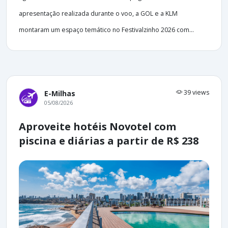
apresentação realizada durante o voo, a GOL e a KLM
montaram um espaço temático no Festivalzinho 2026 com...
39 views
E-Milhas
05/08/2026
Aproveite hotéis Novotel com
piscina e diárias a partir de R$ 238