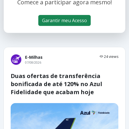
Comece a participar agora mesmo!
Garantir meu Acesso
24 views
E-Milhas
07/08/2026
Duas ofertas de transferência
bonificada de até 120% no Azul
Fidelidade que acabam hoje