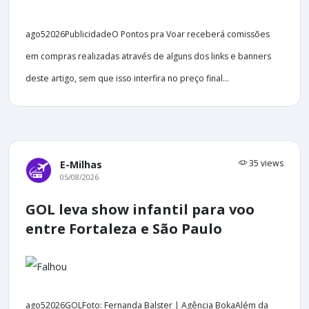
ago52026PublicidadeO Pontos pra Voar receberá comissões
em compras realizadas através de alguns dos links e banners
deste artigo, sem que isso interfira no preço final...
35 views
E-Milhas
05/08/2026
GOL leva show infantil para voo
entre Fortaleza e São Paulo
ago52026GOLFoto: Fernanda Balster | Agência BokaAlém da