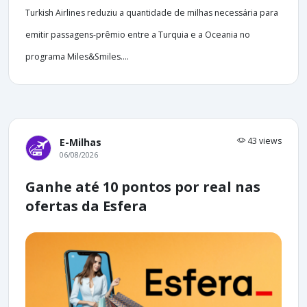
Turkish Airlines reduziu a quantidade de milhas necessária para
emitir passagens-prêmio entre a Turquia e a Oceania no
programa Miles&Smiles....
43 views
E-Milhas
06/08/2026
Ganhe até 10 pontos por real nas
ofertas da Esfera