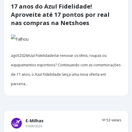
17 anos do Azul Fidelidade!
Aproveite até 17 pontos por real
nas compras na Netshoes
ago52026Azul FidelidadeVai renovar os tênis, roupas ou
equipamentos esportivos? Continuando com as comemorações
de 17 anos, o Azul Fidelidade lança uma nova oferta em
parceria...
53 views
E-Milhas
05/08/2026