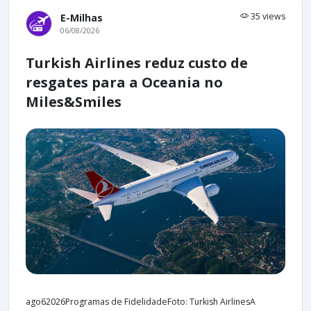
35 views
E-Milhas
06/08/2026
Turkish Airlines reduz custo de
resgates para a Oceania no
Miles&Smiles
ago62026Programas de FidelidadeFoto: Turkish AirlinesA