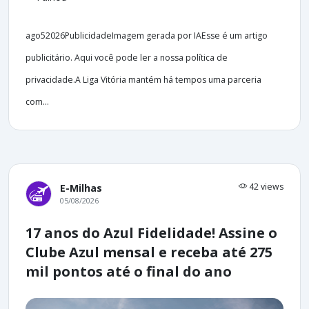
ago52026PublicidadeImagem gerada por IAEsse é um artigo
publicitário. Aqui você pode ler a nossa política de
privacidade.A Liga Vitória mantém há tempos uma parceria
com...
42 views
E-Milhas
05/08/2026
17 anos do Azul Fidelidade! Assine o
Clube Azul mensal e receba até 275
mil pontos até o final do ano