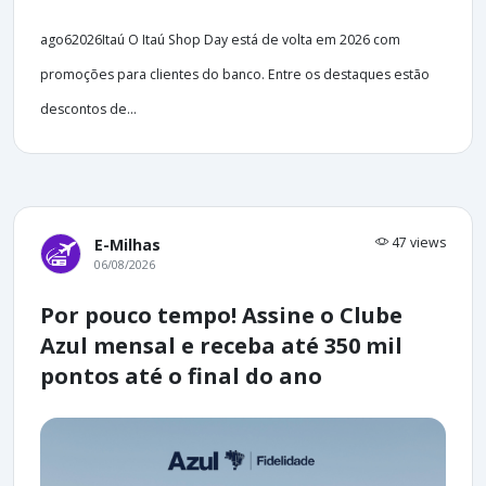
ago62026Itaú O Itaú Shop Day está de volta em 2026 com
promoções para clientes do banco. Entre os destaques estão
descontos de...
47 views
E-Milhas
06/08/2026
Por pouco tempo! Assine o Clube
Azul mensal e receba até 350 mil
pontos até o final do ano