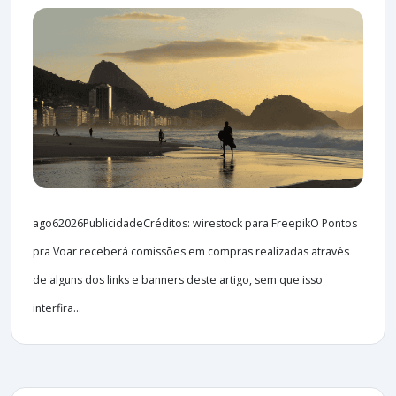
ago62026PublicidadeCréditos: wirestock para FreepikO Pontos
pra Voar receberá comissões em compras realizadas através
de alguns dos links e banners deste artigo, sem que isso
interfira...