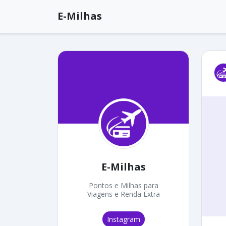
E-Milhas
E-Milhas
Pontos e Milhas para
Viagens e Renda Extra
Instagram