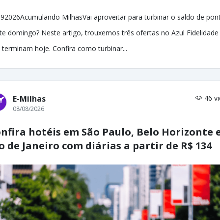
92026Acumulando MilhasVai aproveitar para turbinar o saldo de pon
te domingo? Neste artigo, trouxemos três ofertas no Azul Fidelidade
 terminam hoje. Confira como turbinar...
E-Milhas
46 v
08/08/2026
nfira hotéis em São Paulo, Belo Horizonte 
o de Janeiro com diárias a partir de R$ 134