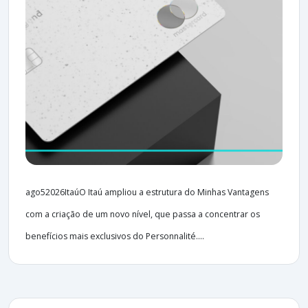
ago52026ItaúO Itaú ampliou a estrutura do Minhas Vantagens
com a criação de um novo nível, que passa a concentrar os
benefícios mais exclusivos do Personnalité....