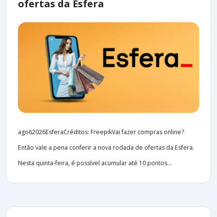
ofertas da Esfera
ago62026EsferaCréditos: FreepikVai fazer compras online?
Então vale a pena conferir a nova rodada de ofertas da Esfera.
Nesta quinta-feira, é possível acumular até 10 pontos...