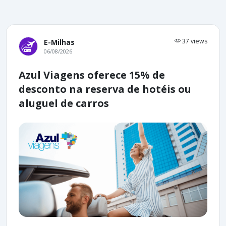
37 views
E-Milhas
06/08/2026
Azul Viagens oferece 15% de
desconto na reserva de hotéis ou
aluguel de carros