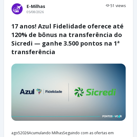
51 views
E-Milhas
05/08/2026
17 anos! Azul Fidelidade oferece até
120% de bônus na transferência do
Sicredi — ganhe 3.500 pontos na 1ª
transferência
ago52026Acumulando MilhasSeguindo com as ofertas em