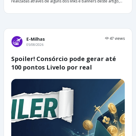
realizadas através de alguns dos links e banners deste artigo,...
47 views
E-Milhas
05/08/2026
Spoiler! Consórcio pode gerar até
100 pontos Livelo por real