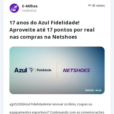
45 views
E-Milhas
05/08/2026
17 anos do Azul Fidelidade!
Aproveite até 17 pontos por real
nas compras na Netshoes
ago52026Azul FidelidadeVai renovar os tênis, roupas ou
equipamentos esportivos? Continuando com as comemorações