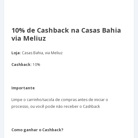
10% de Cashback na Casas Bahia
via Meliuz
Loja:
Casas Bahia, via Meliuz
Cashback:
10%
Importante
Limpe o carrinho/sacola de compras antes de iniciar o
processo, ou você pode não receber o Cashback
Como ganhar o Cashback?