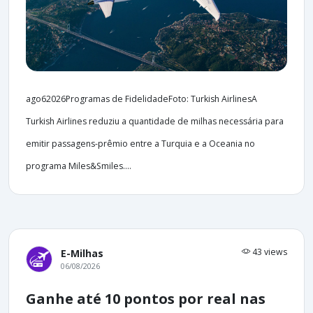
ago62026Programas de FidelidadeFoto: Turkish AirlinesA
Turkish Airlines reduziu a quantidade de milhas necessária para
emitir passagens-prêmio entre a Turquia e a Oceania no
programa Miles&Smiles....
43 views
E-Milhas
06/08/2026
Ganhe até 10 pontos por real nas