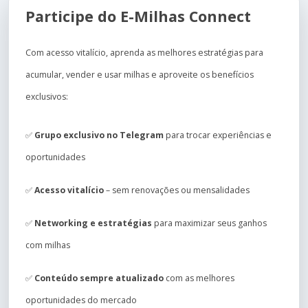
Participe do E-Milhas Connect
Com acesso vitalício, aprenda as melhores estratégias para
acumular, vender e usar milhas e aproveite os benefícios
exclusivos:
✅
Grupo exclusivo no Telegram
para trocar experiências e
oportunidades
✅
Acesso vitalício
– sem renovações ou mensalidades
✅
Networking e estratégias
para maximizar seus ganhos
com milhas
✅
Conteúdo sempre atualizado
com as melhores
oportunidades do mercado