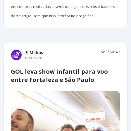
em compras realizadas através de alguns dos links e banners
deste artigo, sem que isso interfira no preço final...
35 views
E-Milhas
05/08/2026
GOL leva show infantil para voo
entre Fortaleza e São Paulo