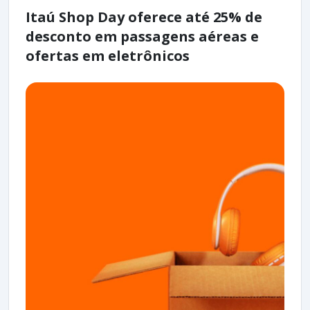
Itaú Shop Day oferece até 25% de
desconto em passagens aéreas e
ofertas em eletrônicos