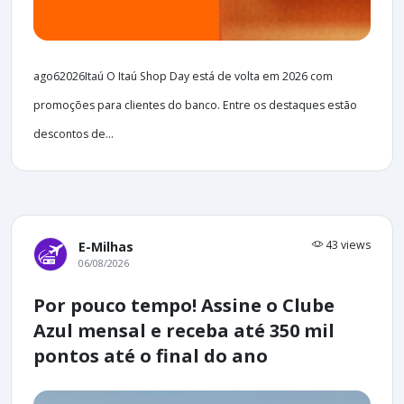
ago62026Itaú O Itaú Shop Day está de volta em 2026 com
promoções para clientes do banco. Entre os destaques estão
descontos de...
43 views
E-Milhas
06/08/2026
Por pouco tempo! Assine o Clube
Azul mensal e receba até 350 mil
pontos até o final do ano