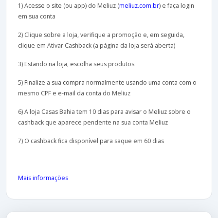
1) Acesse o site (ou app) do Meliuz (
meliuz.com.br
) e faça login
em sua conta
2) Clique sobre a loja, verifique a promoção e, em seguida,
clique em Ativar Cashback (a página da loja será aberta)
3) Estando na loja, escolha seus produtos
5) Finalize a sua compra normalmente usando uma conta com o
mesmo CPF e e-mail da conta do Meliuz
6) A loja Casas Bahia tem 10 dias para avisar o Meliuz sobre o
cashback que aparece pendente na sua conta Meliuz
7) O cashback fica disponível para saque em 60 dias
Mais informações