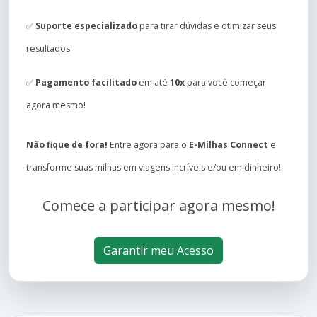
✅
Suporte especializado
para tirar dúvidas e otimizar seus
resultados
✅
Pagamento facilitado
em até
10x
para você começar
agora mesmo!
Não fique de fora!
Entre agora para o
E-Milhas Connect
e
transforme suas milhas em viagens incríveis e/ou em dinheiro!
Comece a participar agora mesmo!
Garantir meu Acesso