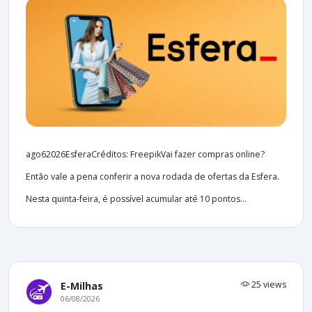
ago62026EsferaCréditos: FreepikVai fazer compras online?
Então vale a pena conferir a nova rodada de ofertas da Esfera.
Nesta quinta-feira, é possível acumular até 10 pontos...
25 views
E-Milhas
06/08/2026