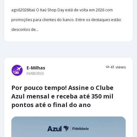
ago62026Itaú O Itaú Shop Day está de volta em 2026 com
promoções para clientes do banco. Entre os destaques estão
descontos de...
41 views
E-Milhas
06/08/2026
Por pouco tempo! Assine o Clube
Azul mensal e receba até 350 mil
pontos até o final do ano