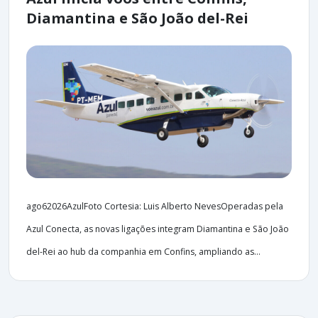
Diamantina e São João del-Rei
ago62026AzulFoto Cortesia: Luis Alberto NevesOperadas pela
Azul Conecta, as novas ligações integram Diamantina e São João
del-Rei ao hub da companhia em Confins, ampliando as...