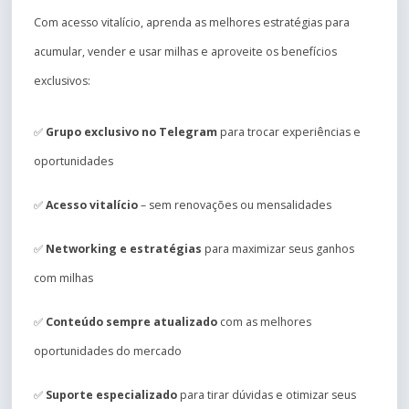
Com acesso vitalício, aprenda as melhores estratégias para
acumular, vender e usar milhas e aproveite os benefícios
exclusivos:
✅
Grupo exclusivo no Telegram
para trocar experiências e
oportunidades
✅
Acesso vitalício
– sem renovações ou mensalidades
✅
Networking e estratégias
para maximizar seus ganhos
com milhas
✅
Conteúdo sempre atualizado
com as melhores
oportunidades do mercado
✅
Suporte especializado
para tirar dúvidas e otimizar seus