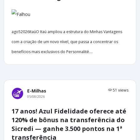
ago52026ItaúO Itaú ampliou a estrutura do Minhas Vantagens
com a criação de um novo nível, que passa a concentrar os
benefícios mais exclusivos do Personnalité....
51 views
E-Milhas
05/08/2026
17 anos! Azul Fidelidade oferece até
120% de bônus na transferência do
Sicredi — ganhe 3.500 pontos na 1ª
transferência