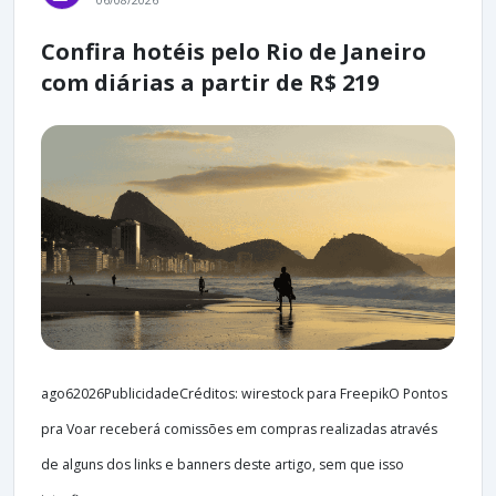
Confira hotéis pelo Rio de Janeiro
com diárias a partir de R$ 219
ago62026PublicidadeCréditos: wirestock para FreepikO Pontos
pra Voar receberá comissões em compras realizadas através
de alguns dos links e banners deste artigo, sem que isso