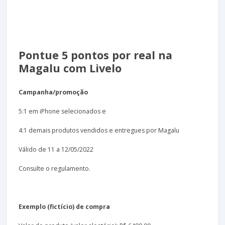
Pontue 5 pontos por real na
Magalu com Livelo
Campanha/promoção
5:1 em iPhone selecionados e
4:1 demais produtos vendidos e entregues por Magalu
Válido de 11 a 12/05/2022
Consulte o regulamento.
Exemplo (fictício) de compra