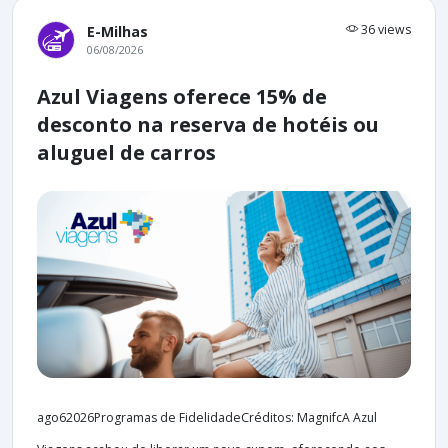
36 views
E-Milhas
06/08/2026
Azul Viagens oferece 15% de
desconto na reserva de hotéis ou
aluguel de carros
ago62026Programas de FidelidadeCréditos: MagnifcA Azul