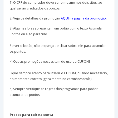
1) O CPF do comprador deve ser o mesmo nos dois sites, ao
qual serão creditados os pontos.
2) Veja os detalhes da promoção
AQUI na página da promoção
.
3) Algumas lojas apresentam um botão com o texto Acumular
Pontos ou algo parecido.
Se ver o botão, não esqueça de clicar sobre ele para acumular
os pontos.
4) Outras promoções necessitam do uso de CUPONS.
Fique sempre atento para inserir o CUPOM, quando necessário,
no momento correto (geralmente no carrinho/sacola).
5) Sempre verifique as regras dos programas para poder
acumular os pontos.
Prazos para cair na conta