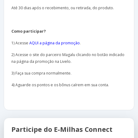
Até 30 dias após o recebimento, ou retirada, do produto.
Como participar?
1) Acesse
AQUI a página da promoção
.
2) Acesse o site do parceiro Magalu clicando no botão indicado
na página da promoção na Livelo.
3) Faça sua compra normalmente.
4) Aguarde os pontos e os bônus caírem em sua conta.
Participe do E-Milhas Connect