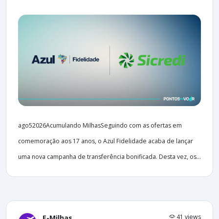
ago52026Acumulando MilhasSeguindo com as ofertas em
comemoração aos 17 anos, o Azul Fidelidade acaba de lançar
uma nova campanha de transferência bonificada. Desta vez, os...
41 views
E-Milhas