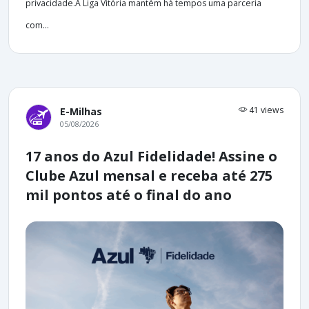
privacidade.A Liga Vitória mantém há tempos uma parceria
com...
41 views
E-Milhas
05/08/2026
17 anos do Azul Fidelidade! Assine o
Clube Azul mensal e receba até 275
mil pontos até o final do ano