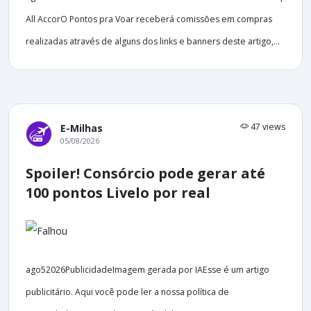
All AccorO Pontos pra Voar receberá comissões em compras
realizadas através de alguns dos links e banners deste artigo,...
47 views
E-Milhas
05/08/2026
Spoiler! Consórcio pode gerar até
100 pontos Livelo por real
ago52026PublicidadeImagem gerada por IAEsse é um artigo
publicitário. Aqui você pode ler a nossa política de