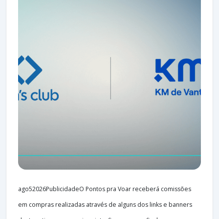
ago52026PublicidadeO Pontos pra Voar receberá comissões
em compras realizadas através de alguns dos links e banners