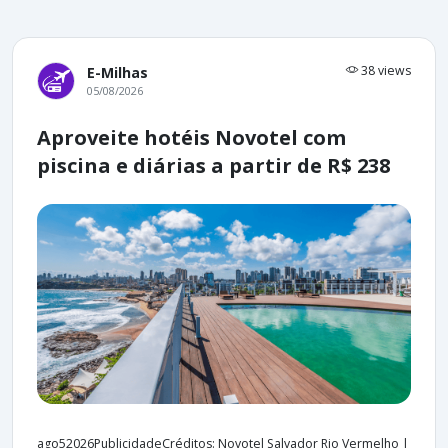
38 views
E-Milhas
05/08/2026
Aproveite hotéis Novotel com
piscina e diárias a partir de R$ 238
ago52026PublicidadeCréditos: Novotel Salvador Rio Vermelho |