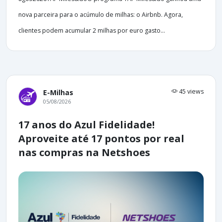
nova parceira para o acúmulo de milhas: o Airbnb. Agora,
clientes podem acumular 2 milhas por euro gasto...
45 views
E-Milhas
05/08/2026
17 anos do Azul Fidelidade!
Aproveite até 17 pontos por real
nas compras na Netshoes