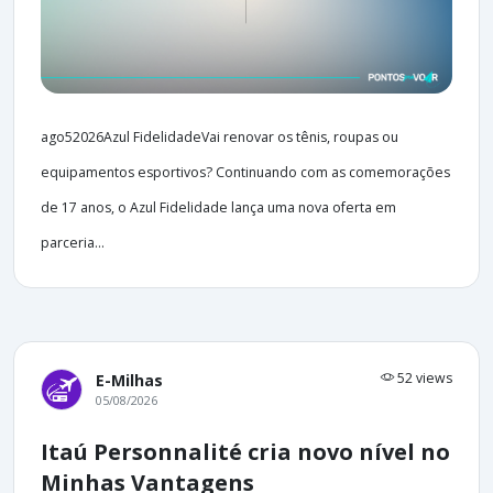
ago52026Azul FidelidadeVai renovar os tênis, roupas ou
equipamentos esportivos? Continuando com as comemorações
de 17 anos, o Azul Fidelidade lança uma nova oferta em
parceria...
52 views
E-Milhas
05/08/2026
Itaú Personnalité cria novo nível no
Minhas Vantagens