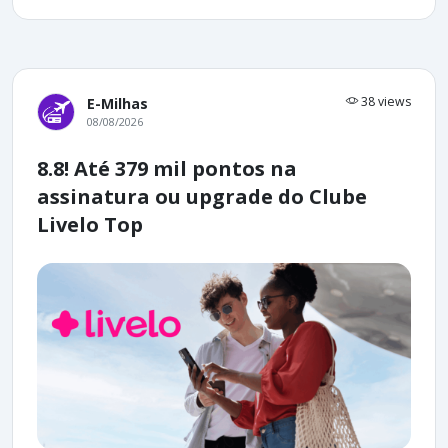
38 views
E-Milhas
08/08/2026
8.8! Até 379 mil pontos na
assinatura ou upgrade do Clube
Livelo Top