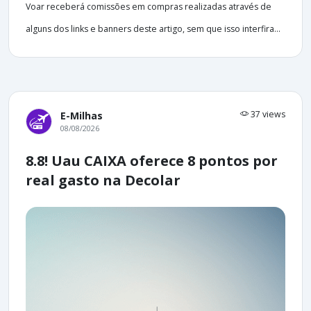
Voar receberá comissões em compras realizadas através de
alguns dos links e banners deste artigo, sem que isso interfira...
37 views
E-Milhas
08/08/2026
8.8! Uau CAIXA oferece 8 pontos por
real gasto na Decolar