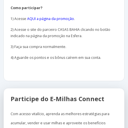
Como participar?
1) Acesse
AQUI a página da promoção
.
2) Acesse o site do parceiro CASAS BAHIA clicando no botão
indicado na página da promoção na Esfera.
3) Faça sua compra normalmente.
4) Aguarde os pontos e os bônus caírem em sua conta.
Participe do E-Milhas Connect
Com acesso vitalício, aprenda as melhores estratégias para
acumular, vender e usar milhas e aproveite os benefícios