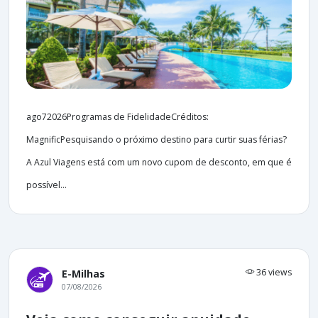
ago72026Programas de FidelidadeCréditos:
MagnificPesquisando o próximo destino para curtir suas férias?
A Azul Viagens está com um novo cupom de desconto, em que é
possível...
36 views
E-Milhas
07/08/2026