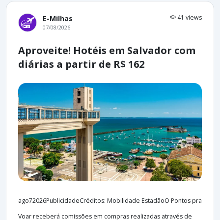
41 views
E-Milhas
07/08/2026
Aproveite! Hotéis em Salvador com
diárias a partir de R$ 162
ago72026PublicidadeCréditos: Mobilidade EstadãoO Pontos pra
Voar receberá comissões em compras realizadas através de