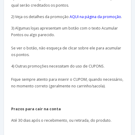
qual serão creditados os pontos.
2) Veja os detalhes da promoção
AQUI na página da promoção
.
3) Algumas lojas apresentam um botão com o texto Acumular
Pontos ou algo parecido.
Se ver o botão, não esqueça de clicar sobre ele para acumular
os pontos.
4) Outras promoções necessitam do uso de CUPONS.
Fique sempre atento para inserir o CUPOM, quando necessário,
no momento correto (geralmente no carrinho/sacola).
Prazos para cair na conta
Até 30 dias após o recebimento, ou retirada, do produto.