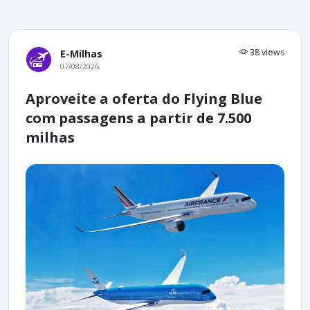
38 views
E-Milhas
07/08/2026
Aproveite a oferta do Flying Blue
com passagens a partir de 7.500
milhas