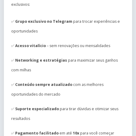
exclusivos:
✅
Grupo exclusivo no Telegram
para trocar experiências e
oportunidades
✅
Acesso vitalício
– sem renovações ou mensalidades
✅
Networking e estratégias
para maximizar seus ganhos
com milhas
✅
Conteúdo sempre atualizado
com as melhores
oportunidades do mercado
✅
Suporte especializado
para tirar dúvidas e otimizar seus
resultados
✅
Pagamento facilitado
em até
10x
para você começar