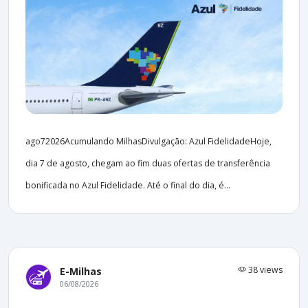
ago72026Acumulando MilhasDivulgação: Azul FidelidadeHoje,
dia 7 de agosto, chegam ao fim duas ofertas de transferência
bonificada no Azul Fidelidade. Até o final do dia, é...
38 views
E-Milhas
06/08/2026