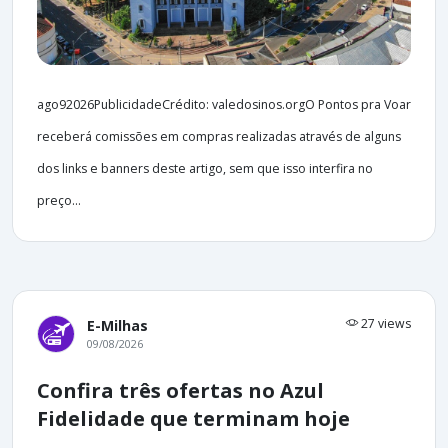
ago92026PublicidadeCrédito: valedosinos.orgO Pontos pra Voar
receberá comissões em compras realizadas através de alguns
dos links e banners deste artigo, sem que isso interfira no
preço...
27 views
E-Milhas
09/08/2026
Confira três ofertas no Azul
Fidelidade que terminam hoje