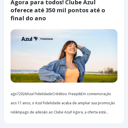
Agora para todos! Clube Azul
oferece até 350 mil pontos até o
final do ano
ago72026Azul FidelidadeCréditos: FreepikEm comemoração
aos 17 anos, o Azul Fidelidade acaba de ampliar sua promoção
relâmpago de adesão ao Clube Azul! Agora, a oferta está...