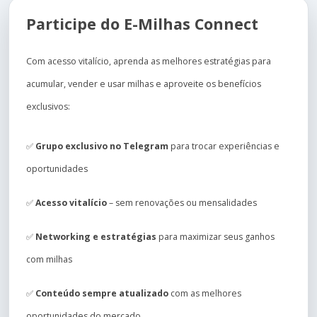
Participe do E-Milhas Connect
Com acesso vitalício, aprenda as melhores estratégias para
acumular, vender e usar milhas e aproveite os benefícios
exclusivos:
✅
Grupo exclusivo no Telegram
para trocar experiências e
oportunidades
✅
Acesso vitalício
– sem renovações ou mensalidades
✅
Networking e estratégias
para maximizar seus ganhos
com milhas
✅
Conteúdo sempre atualizado
com as melhores
oportunidades do mercado