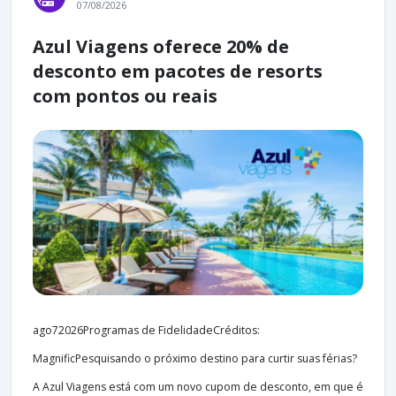
07/08/2026
Azul Viagens oferece 20% de
desconto em pacotes de resorts
com pontos ou reais
ago72026Programas de FidelidadeCréditos:
MagnificPesquisando o próximo destino para curtir suas férias?
A Azul Viagens está com um novo cupom de desconto, em que é