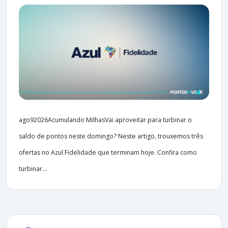
ago92026Acumulando MilhasVai aproveitar para turbinar o
saldo de pontos neste domingo? Neste artigo, trouxemos três
ofertas no Azul Fidelidade que terminam hoje. Confira como
turbinar...