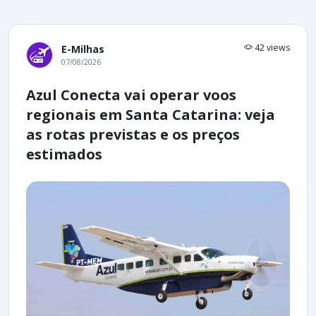
42 views
E-Milhas
07/08/2026
Azul Conecta vai operar voos
regionais em Santa Catarina: veja
as rotas previstas e os preços
estimados