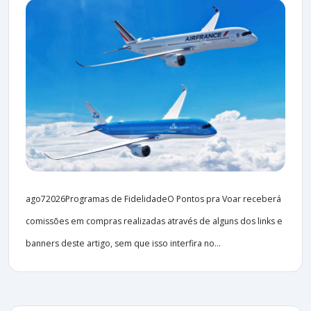
ago72026Programas de FidelidadeO Pontos pra Voar receberá
comissões em compras realizadas através de alguns dos links e
banners deste artigo, sem que isso interfira no...