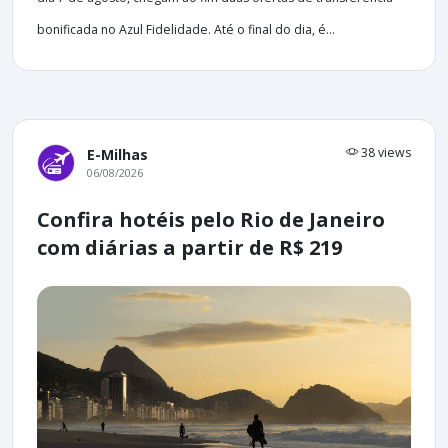
bonificada no Azul Fidelidade. Até o final do dia, é...
38 views
E-Milhas
06/08/2026
Confira hotéis pelo Rio de Janeiro
com diárias a partir de R$ 219