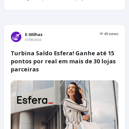
49 views
E-Milhas
07/08/2026
Turbina Saldo Esfera! Ganhe até 15
pontos por real em mais de 30 lojas
parceiras