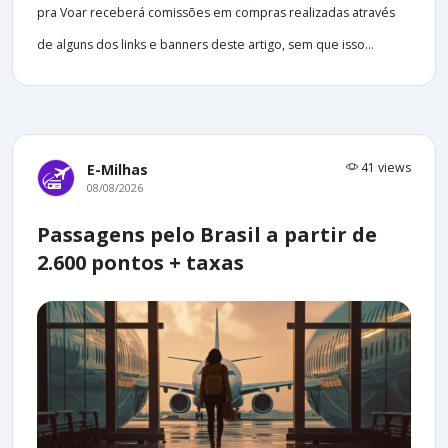
pra Voar receberá comissões em compras realizadas através
de alguns dos links e banners deste artigo, sem que isso...
41 views
E-Milhas
08/08/2026
Passagens pelo Brasil a partir de
2.600 pontos + taxas