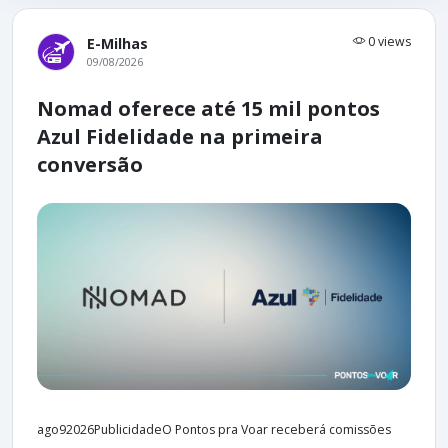
0 views
E-Milhas
09/08/2026
Nomad oferece até 15 mil pontos
Azul Fidelidade na primeira
conversão
ago92026PublicidadeO Pontos pra Voar receberá comissões