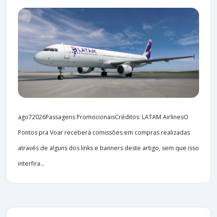
ago72026Passagens PromocionaisCréditos: LATAM AirlinesO
Pontos pra Voar receberá comissões em compras realizadas
através de alguns dos links e banners deste artigo, sem que isso
interfira...