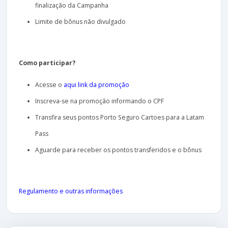
finalização da Campanha
Limite de bônus não divulgado
Como participar?
Acesse o
aqui link da promoção
Inscreva-se na promoção informando o CPF
Transfira seus pontos Porto Seguro Cartoes para a Latam
Pass
Aguarde para receber os pontos transferidos e o bônus
Regulamento e outras informações