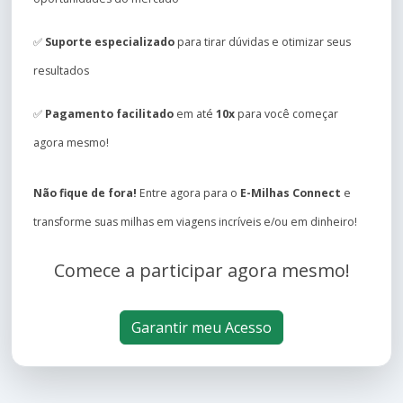
✅
Suporte especializado
para tirar dúvidas e otimizar seus
resultados
✅
Pagamento facilitado
em até
10x
para você começar
agora mesmo!
Não fique de fora!
Entre agora para o
E-Milhas Connect
e
transforme suas milhas em viagens incríveis e/ou em dinheiro!
Comece a participar agora mesmo!
Garantir meu Acesso