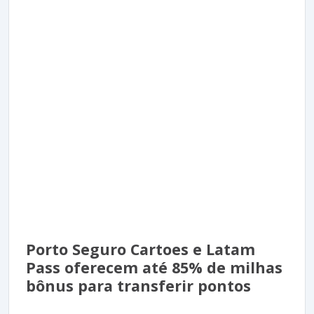
Porto Seguro Cartoes e Latam
Pass oferecem até 85% de milhas
bônus para transferir pontos