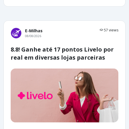
57 views
E-Milhas
08/08/2026
8.8! Ganhe até 17 pontos Livelo por
real em diversas lojas parceiras