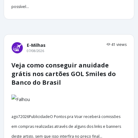
possível...
41 views
E-Milhas
07/08/2026
Veja como conseguir anuidade
grátis nos cartões GOL Smiles do
Banco do Brasil
ago72026PublicidadeO Pontos pra Voar receberá comissões
em compras realizadas através de alguns dos links e banners
deste artigo, sem que isso interfira no preço final...