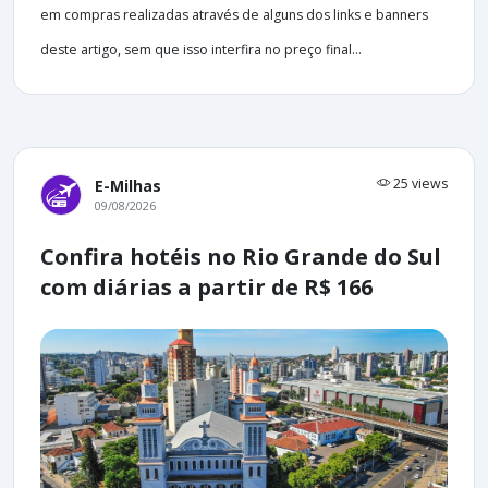
em compras realizadas através de alguns dos links e banners
deste artigo, sem que isso interfira no preço final...
25 views
E-Milhas
09/08/2026
Confira hotéis no Rio Grande do Sul
com diárias a partir de R$ 166