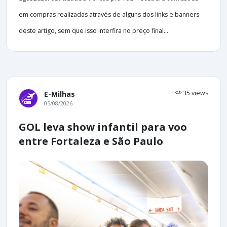
em compras realizadas através de alguns dos links e banners
deste artigo, sem que isso interfira no preço final...
35 views
E-Milhas
05/08/2026
GOL leva show infantil para voo
entre Fortaleza e São Paulo