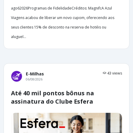
ago62026Programas de FidelidadeCréditos: MagnifcA Azul
Viagens acabou de liberar um novo cupom, oferecendo aos
seus clientes 15% de desconto na reserva de hotéis ou
aluguel...
43 views
E-Milhas
06/08/2026
Até 40 mil pontos bônus na
assinatura do Clube Esfera