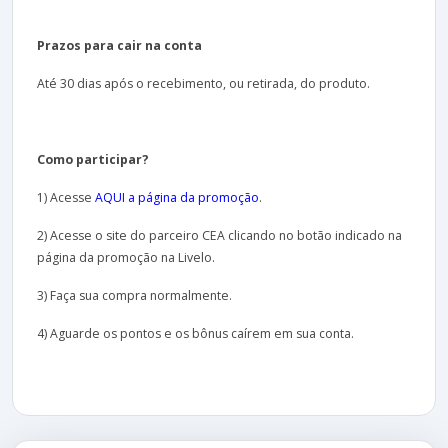
Prazos para cair na conta
Até 30 dias após o recebimento, ou retirada, do produto.
Como participar?
1) Acesse
AQUI a página da promoção
.
2) Acesse o site do parceiro CEA clicando no botão indicado na
página da promoção na Livelo.
3) Faça sua compra normalmente.
4) Aguarde os pontos e os bônus caírem em sua conta.