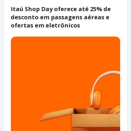
Itaú Shop Day oferece até 25% de
desconto em passagens aéreas e
ofertas em eletrônicos