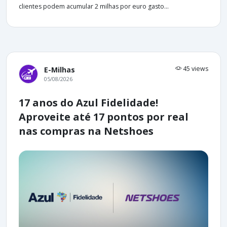
clientes podem acumular 2 milhas por euro gasto...
45 views
E-Milhas
05/08/2026
17 anos do Azul Fidelidade!
Aproveite até 17 pontos por real
nas compras na Netshoes