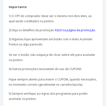
Importante
1) O CPF do comprador deve ser o mesmo nos dois sites, ao
qual serão creditados os pontos.
2) Veja os detalhes da promoção
AQUI na página da promoção
.
3) Algumas lojas apresentam um botão com o texto Acumular
Pontos ou algo parecido.
Se ver o botão, não esqueça de clicar sobre ele para acumular
os pontos.
4) Outras promoções necessitam do uso de CUPONS.
Fique sempre atento para inserir o CUPOM, quando necessário,
no momento correto (geralmente no carrinho/sacola).
5) Sempre verifique as regras dos programas para poder
acumular os pontos.