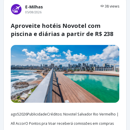
38 views
E-Milhas
05/08/2026
Aproveite hotéis Novotel com
piscina e diárias a partir de R$ 238
ago52026PublicidadeCréditos: Novotel Salvador Rio Vermelho |
All AccorO Pontos pra Voar receberá comissões em compras