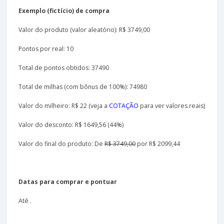
Exemplo (fictício) de compra
Valor do produto (valor aleatório): R$ 3749,00
Pontos por real: 10
Total de pontos obtidos: 37490
Total de milhas (com bônus de 100%): 74980
Valor do milheiro: R$ 22 (veja a
COTAÇÃO
para ver valores reais)
Valor do desconto: R$ 1649,56 (44%)
Valor do final do produto: De
R$ 3749,00
por R$ 2099,44
Datas para comprar e pontuar
Até .