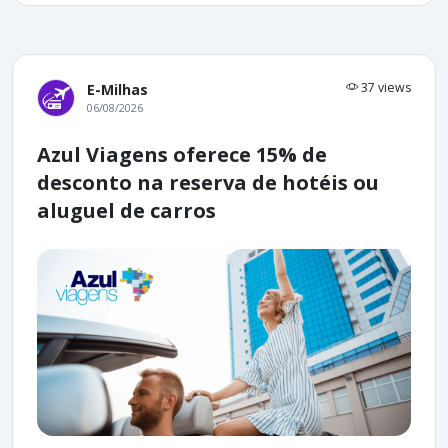
37 views
E-Milhas
06/08/2026
Azul Viagens oferece 15% de
desconto na reserva de hotéis ou
aluguel de carros