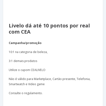
Livelo dá até 10 pontos por real
com CEA
Campanha/promoção
10:1 na categoria de beleza,
3:1 demais produtos
Utilize o cupom CEALIVELO
Não é válido para Marketplace, Cartão presente, Telefonia,
Smartwatch e Video game
Consulte o regulamento.