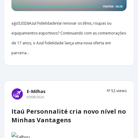
ago52026Azul FidelidadeVai renovar os tênis, roupas ou
equipamentos esportivos? Continuando com as comemorações
de 17 anos, o Azul Fidelidade lança uma nova oferta em
parceria...
52 views
E-Milhas
05/08/2026
Itaú Personnalité cria novo nível no
Minhas Vantagens