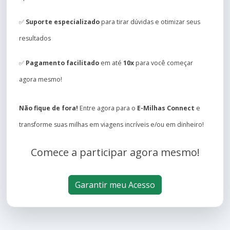
✅
Suporte especializado
para tirar dúvidas e otimizar seus
resultados
✅
Pagamento facilitado
em até
10x
para você começar
agora mesmo!
Não fique de fora!
Entre agora para o
E-Milhas Connect
e
transforme suas milhas em viagens incríveis e/ou em dinheiro!
Comece a participar agora mesmo!
Garantir meu Acesso