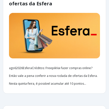
ofertas da Esfera
ago62026EsferaCréditos: FreepikVai fazer compras online?
Então vale a pena conferir a nova rodada de ofertas da Esfera.
Nesta quinta-feira, é possível acumular até 10 pontos...