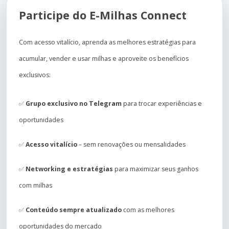
Participe do E-Milhas Connect
Com acesso vitalício, aprenda as melhores estratégias para
acumular, vender e usar milhas e aproveite os benefícios
exclusivos:
✅
Grupo exclusivo no Telegram
para trocar experiências e
oportunidades
✅
Acesso vitalício
– sem renovações ou mensalidades
✅
Networking e estratégias
para maximizar seus ganhos
com milhas
✅
Conteúdo sempre atualizado
com as melhores
oportunidades do mercado