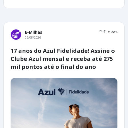
41 views
E-Milhas
05/08/2026
17 anos do Azul Fidelidade! Assine o
Clube Azul mensal e receba até 275
mil pontos até o final do ano