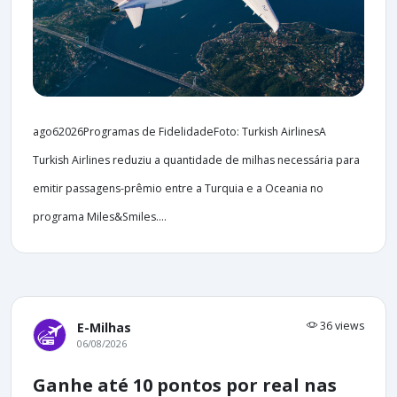
ago62026Programas de FidelidadeFoto: Turkish AirlinesA
Turkish Airlines reduziu a quantidade de milhas necessária para
emitir passagens-prêmio entre a Turquia e a Oceania no
programa Miles&Smiles....
36 views
E-Milhas
06/08/2026
Ganhe até 10 pontos por real nas