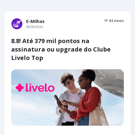
44 views
E-Milhas
08/08/2026
8.8! Até 379 mil pontos na
assinatura ou upgrade do Clube
Livelo Top