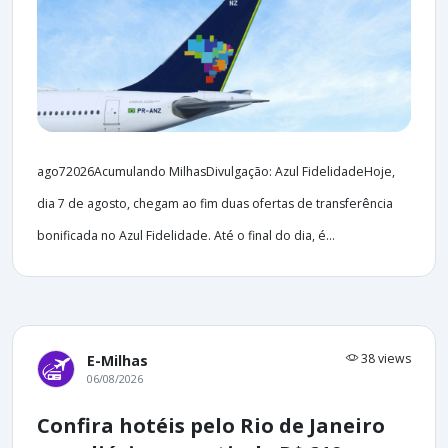
ago72026Acumulando MilhasDivulgação: Azul FidelidadeHoje,
dia 7 de agosto, chegam ao fim duas ofertas de transferência
bonificada no Azul Fidelidade. Até o final do dia, é...
38 views
E-Milhas
06/08/2026
Confira hotéis pelo Rio de Janeiro