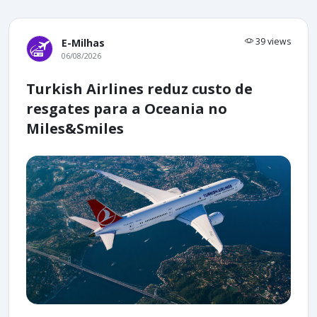
39 views
E-Milhas
06/08/2026
Turkish Airlines reduz custo de
resgates para a Oceania no
Miles&Smiles