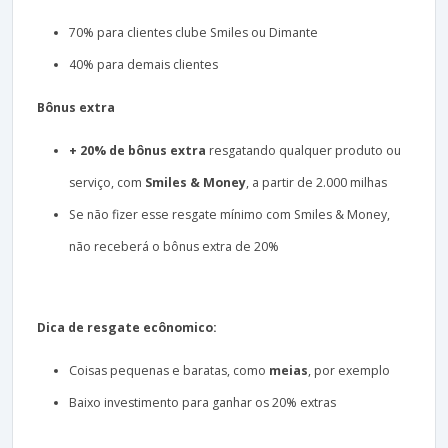
70% para clientes clube Smiles ou Dimante
40% para demais clientes
Bônus extra
+ 20% de bônus extra
resgatando qualquer produto ou
serviço, com
Smiles & Money
, a partir de 2.000 milhas
Se não fizer esse resgate mínimo com Smiles & Money,
não receberá o bônus extra de 20%
Dica de resgate ecônomico:
Coisas pequenas e baratas, como
meias
, por exemplo
Baixo investimento para ganhar os 20% extras