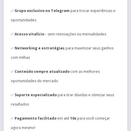
✅
Grupo exclusivo no Telegram
para trocar experiências e
oportunidades
✅
Acesso vitalício
– sem renovações ou mensalidades
✅
Networking e estratégias
para maximizar seus ganhos
com milhas
✅
Conteúdo sempre atualizado
com as melhores
oportunidades do mercado
✅
Suporte especializado
para tirar dúvidas e otimizar seus
resultados
✅
Pagamento facilitado
em até
10x
para você começar
agora mesmo!