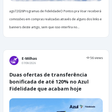
ago72026Programas de FidelidadeO Pontos pra Voar receberá
comissões em compras realizadas através de alguns dos links e
banners deste artigo, sem que isso interfira no...
56 views
E-Milhas
07/08/2026
Duas ofertas de transferência
bonificada de até 120% no Azul
Fidelidade que acabam hoje