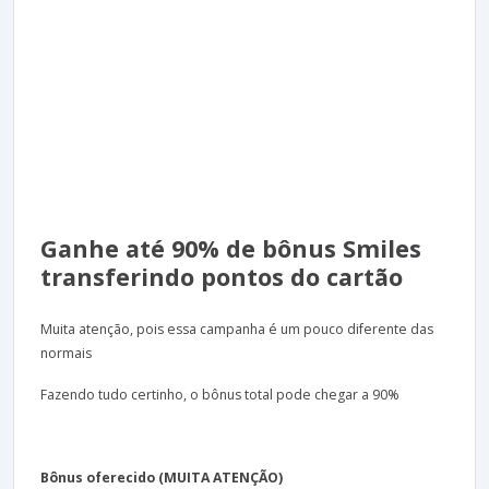
Ganhe até 90% de bônus Smiles
transferindo pontos do cartão
Muita atenção, pois essa campanha é um pouco diferente das
normais
Fazendo tudo certinho, o bônus total pode chegar a 90%
Bônus oferecido (MUITA ATENÇÃO)