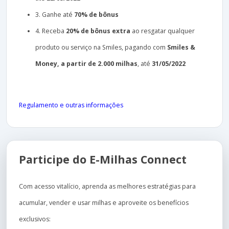
3. Ganhe até
70% de bônus
4. Receba
20% de bônus extra
ao resgatar qualquer
produto ou serviço na Smiles, pagando com
Smiles &
Money, a partir de 2.000 milhas
, até
31/05/2022
Regulamento e outras informações
Participe do E-Milhas Connect
Com acesso vitalício, aprenda as melhores estratégias para
acumular, vender e usar milhas e aproveite os benefícios
exclusivos: