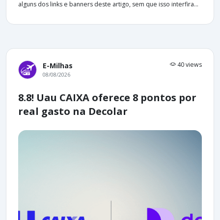
alguns dos links e banners deste artigo, sem que isso interfira...
40 views
E-Milhas
08/08/2026
8.8! Uau CAIXA oferece 8 pontos por
real gasto na Decolar