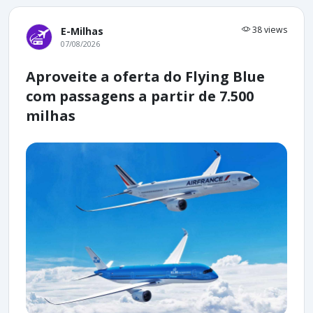
38 views
E-Milhas
07/08/2026
Aproveite a oferta do Flying Blue
com passagens a partir de 7.500
milhas