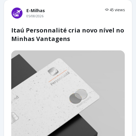
45 views
E-Milhas
05/08/2026
Itaú Personnalité cria novo nível no
Minhas Vantagens