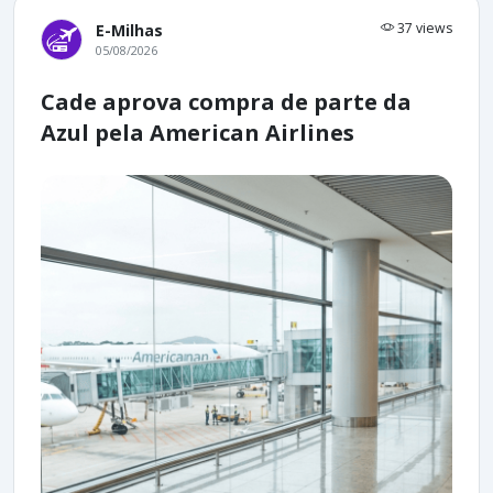
37 views
E-Milhas
05/08/2026
Cade aprova compra de parte da
Azul pela American Airlines