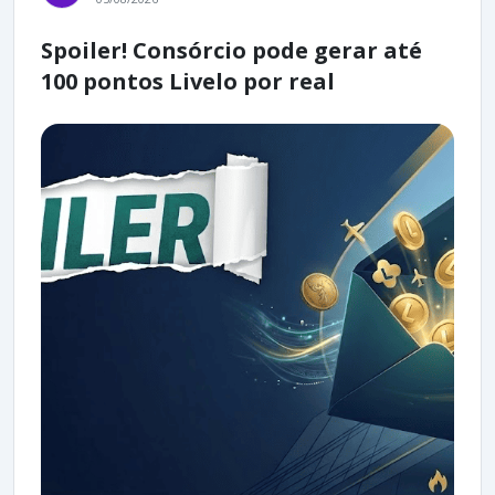
Spoiler! Consórcio pode gerar até
100 pontos Livelo por real