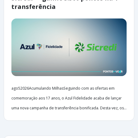
transferência
ago52026Acumulando MilhasSeguindo com as ofertas em
comemoração aos 17 anos, o Azul Fidelidade acaba de lançar
uma nova campanha de transferência bonificada. Desta vez, os...