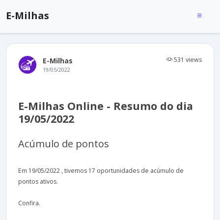
E-Milhas
531 views
E-Milhas
19/05/2022
E-Milhas Online - Resumo do dia
19/05/2022
Acúmulo de pontos
Em 19/05/2022 , tivemos 17 oportunidades de acúmulo de
pontos ativos.
Confira.