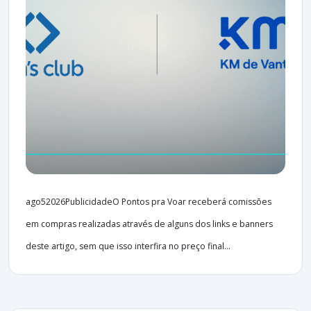
ago52026PublicidadeO Pontos pra Voar receberá comissões
em compras realizadas através de alguns dos links e banners
deste artigo, sem que isso interfira no preço final...