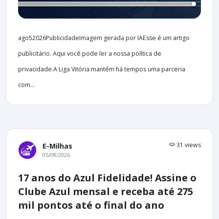
ago52026PublicidadeImagem gerada por IAEsse é um artigo
publicitário. Aqui você pode ler a nossa política de
privacidade.A Liga Vitória mantém há tempos uma parceria
com...
31 views
E-Milhas
05/08/2026
17 anos do Azul Fidelidade! Assine o
Clube Azul mensal e receba até 275
mil pontos até o final do ano