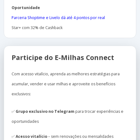
Oportunidade
Parceria Shoptime e Livelo dá até 4 pontos por real
Star+ com 32% de Cashback
Participe do E-Milhas Connect
Com acesso vitalício, aprenda as melhores estratégias para
acumular, vender e usar milhas e aproveite os benefícios
exclusivos:
✅
Grupo exclusivo no Telegram
para trocar experiências e
oportunidades
✅
Acesso vitalício
– sem renovações ou mensalidades