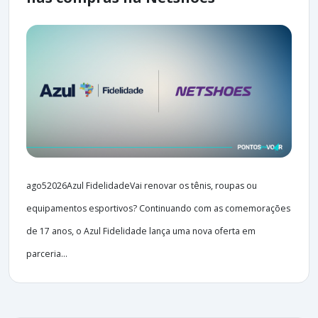
ago52026Azul FidelidadeVai renovar os tênis, roupas ou
equipamentos esportivos? Continuando com as comemorações
de 17 anos, o Azul Fidelidade lança uma nova oferta em
parceria...