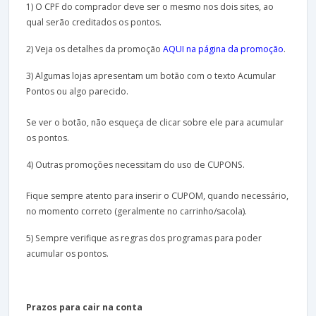
1) O CPF do comprador deve ser o mesmo nos dois sites, ao
qual serão creditados os pontos.
2) Veja os detalhes da promoção
AQUI na página da promoção
.
3) Algumas lojas apresentam um botão com o texto Acumular
Pontos ou algo parecido.
Se ver o botão, não esqueça de clicar sobre ele para acumular
os pontos.
4) Outras promoções necessitam do uso de CUPONS.
Fique sempre atento para inserir o CUPOM, quando necessário,
no momento correto (geralmente no carrinho/sacola).
5) Sempre verifique as regras dos programas para poder
acumular os pontos.
Prazos para cair na conta