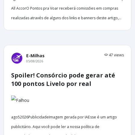
All AccorO Pontos pra Voar receberá comissões em compras
realizadas através de alguns dos links e banners deste artigo,...
47 views
E-Milhas
05/08/2026
Spoiler! Consórcio pode gerar até
100 pontos Livelo por real
ago52026PublicidadeImagem gerada por IAEsse é um artigo
publicitário. Aqui você pode ler a nossa política de