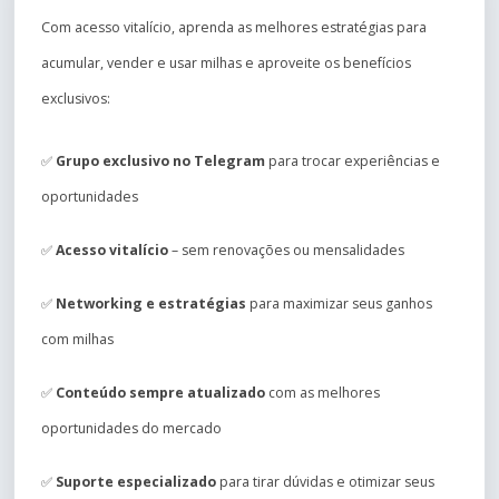
Com acesso vitalício, aprenda as melhores estratégias para
acumular, vender e usar milhas e aproveite os benefícios
exclusivos:
✅
Grupo exclusivo no Telegram
para trocar experiências e
oportunidades
✅
Acesso vitalício
– sem renovações ou mensalidades
✅
Networking e estratégias
para maximizar seus ganhos
com milhas
✅
Conteúdo sempre atualizado
com as melhores
oportunidades do mercado
✅
Suporte especializado
para tirar dúvidas e otimizar seus