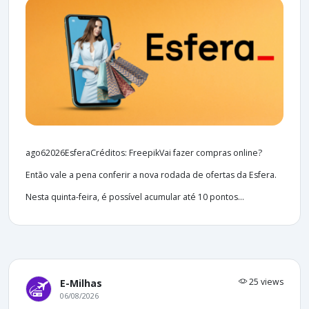
ago62026EsferaCréditos: FreepikVai fazer compras online?
Então vale a pena conferir a nova rodada de ofertas da Esfera.
Nesta quinta-feira, é possível acumular até 10 pontos...
25 views
E-Milhas
06/08/2026