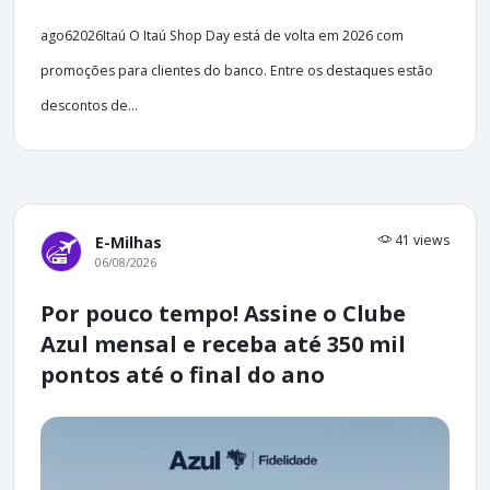
ago62026Itaú O Itaú Shop Day está de volta em 2026 com
promoções para clientes do banco. Entre os destaques estão
descontos de...
41 views
E-Milhas
06/08/2026
Por pouco tempo! Assine o Clube
Azul mensal e receba até 350 mil
pontos até o final do ano