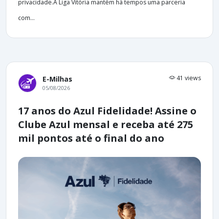
privacidade.A Liga Vitória mantém há tempos uma parceria
com...
41 views
E-Milhas
05/08/2026
17 anos do Azul Fidelidade! Assine o
Clube Azul mensal e receba até 275
mil pontos até o final do ano