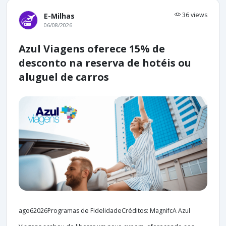
36 views
E-Milhas
06/08/2026
Azul Viagens oferece 15% de
desconto na reserva de hotéis ou
aluguel de carros
ago62026Programas de FidelidadeCréditos: MagnifcA Azul