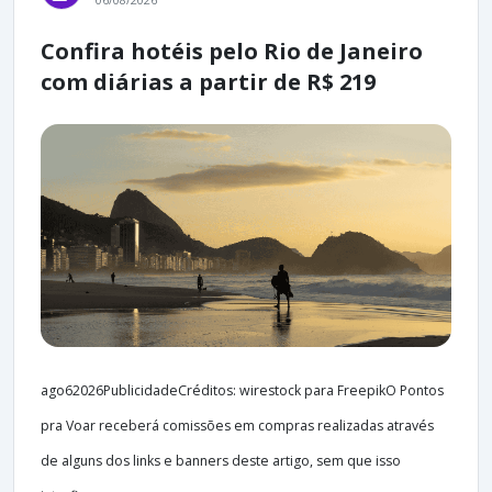
Confira hotéis pelo Rio de Janeiro
com diárias a partir de R$ 219
ago62026PublicidadeCréditos: wirestock para FreepikO Pontos
pra Voar receberá comissões em compras realizadas através
de alguns dos links e banners deste artigo, sem que isso