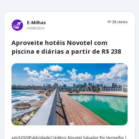
38 views
E-Milhas
05/08/2026
Aproveite hotéis Novotel com
piscina e diárias a partir de R$ 238
ago52026PublicidadeCréditos: Novotel Salvador Rio Vermelho |