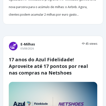
nova parceira para o acúmulo de milhas: o Airbnb. Agora,
clientes podem acumular 2 milhas por euro gasto...
45 views
E-Milhas
05/08/2026
17 anos do Azul Fidelidade!
Aproveite até 17 pontos por real
nas compras na Netshoes