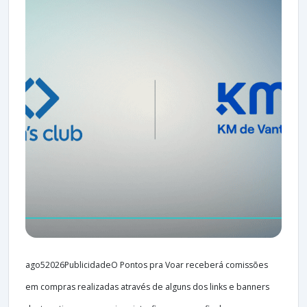
ago52026PublicidadeO Pontos pra Voar receberá comissões
em compras realizadas através de alguns dos links e banners