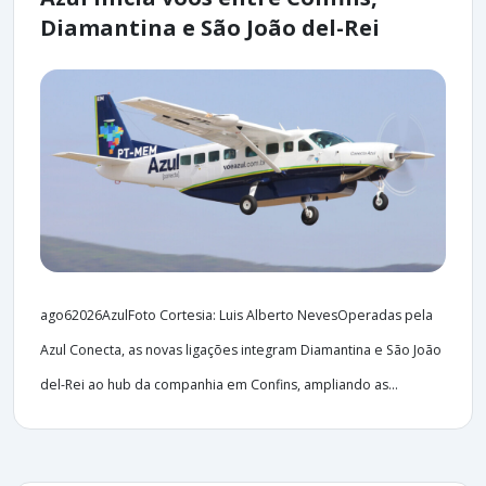
Diamantina e São João del-Rei
ago62026AzulFoto Cortesia: Luis Alberto NevesOperadas pela
Azul Conecta, as novas ligações integram Diamantina e São João
del-Rei ao hub da companhia em Confins, ampliando as...