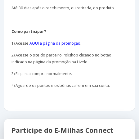
Até 30 dias após o recebimento, ou retirada, do produto.
Como participar?
1) Acesse
AQUI a página da promoção
.
2) Acesse o site do parceiro Polishop clicando no botão
indicado na página da promoção na Livelo.
3) Faça sua compra normalmente.
4) Aguarde os pontos e os bônus caírem em sua conta.
Participe do E-Milhas Connect