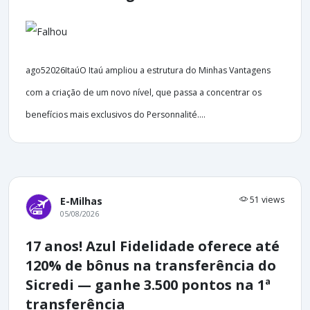
ago52026ItaúO Itaú ampliou a estrutura do Minhas Vantagens
com a criação de um novo nível, que passa a concentrar os
benefícios mais exclusivos do Personnalité....
51 views
E-Milhas
05/08/2026
17 anos! Azul Fidelidade oferece até
120% de bônus na transferência do
Sicredi — ganhe 3.500 pontos na 1ª
transferência