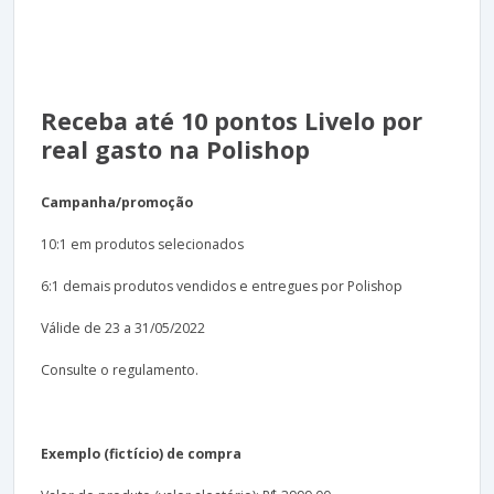
Receba até 10 pontos Livelo por
real gasto na Polishop
Campanha/promoção
10:1 em produtos selecionados
6:1 demais produtos vendidos e entregues por Polishop
Válide de 23 a 31/05/2022
Consulte o regulamento.
Exemplo (fictício) de compra