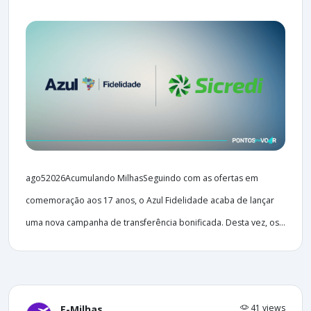
ago52026Acumulando MilhasSeguindo com as ofertas em
comemoração aos 17 anos, o Azul Fidelidade acaba de lançar
uma nova campanha de transferência bonificada. Desta vez, os...
41 views
E-Milhas