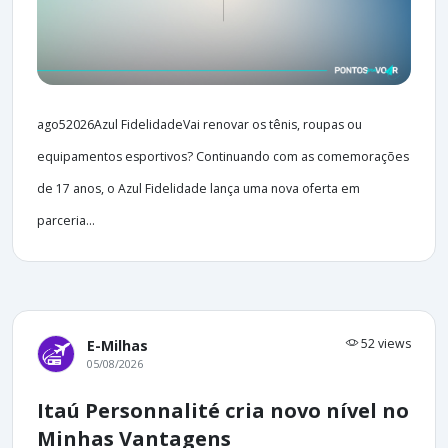
ago52026Azul FidelidadeVai renovar os tênis, roupas ou
equipamentos esportivos? Continuando com as comemorações
de 17 anos, o Azul Fidelidade lança uma nova oferta em
parceria...
52 views
E-Milhas
05/08/2026
Itaú Personnalité cria novo nível no
Minhas Vantagens