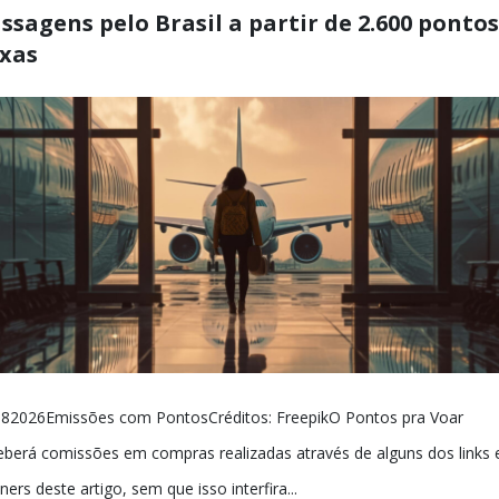
ssagens pelo Brasil a partir de 2.600 pontos
xas
82026Emissões com PontosCréditos: FreepikO Pontos pra Voar
eberá comissões em compras realizadas através de alguns dos links 
ners deste artigo, sem que isso interfira...