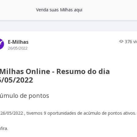
Venda suas Milhas aqui
E-Milhas
376 v
26/05/2022
-Milhas Online - Resumo do dia
6/05/2022
úmulo de pontos
26/05/2022 , tivemos 9 oportunidades de acúmulo de pontos ativos.
fira.