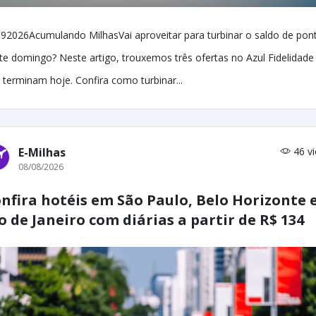
92026Acumulando MilhasVai aproveitar para turbinar o saldo de pon
te domingo? Neste artigo, trouxemos três ofertas no Azul Fidelidade
 terminam hoje. Confira como turbinar...
E-Milhas
46 v
08/08/2026
nfira hotéis em São Paulo, Belo Horizonte 
o de Janeiro com diárias a partir de R$ 134