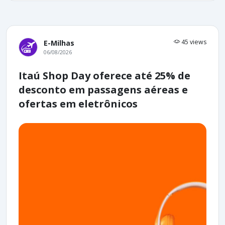
45 views
E-Milhas
06/08/2026
Itaú Shop Day oferece até 25% de
desconto em passagens aéreas e
ofertas em eletrônicos