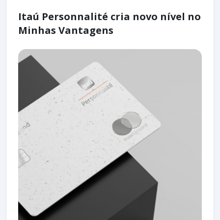
Itaú Personnalité cria novo nível no
Minhas Vantagens