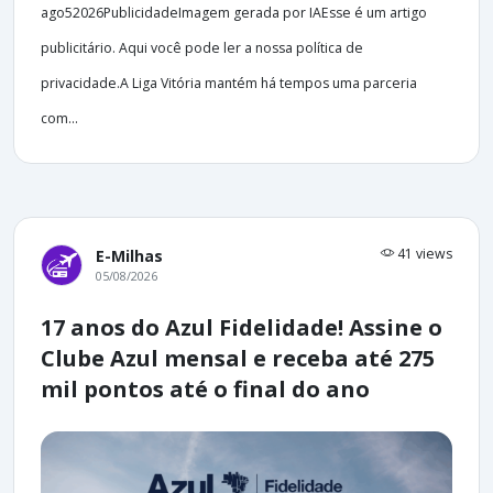
ago52026PublicidadeImagem gerada por IAEsse é um artigo
publicitário. Aqui você pode ler a nossa política de
privacidade.A Liga Vitória mantém há tempos uma parceria
com...
41 views
E-Milhas
05/08/2026
17 anos do Azul Fidelidade! Assine o
Clube Azul mensal e receba até 275
mil pontos até o final do ano