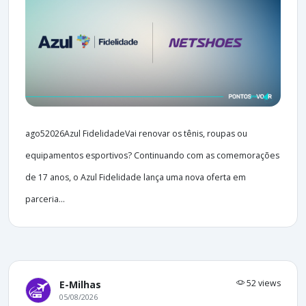
ago52026Azul FidelidadeVai renovar os tênis, roupas ou
equipamentos esportivos? Continuando com as comemorações
de 17 anos, o Azul Fidelidade lança uma nova oferta em
parceria...
52 views
E-Milhas
05/08/2026