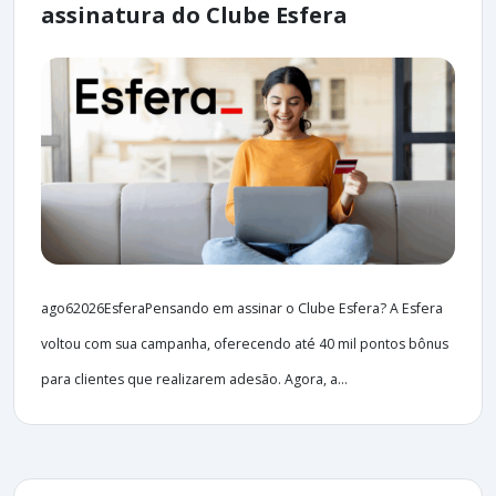
assinatura do Clube Esfera
ago62026EsferaPensando em assinar o Clube Esfera? A Esfera
voltou com sua campanha, oferecendo até 40 mil pontos bônus
para clientes que realizarem adesão. Agora, a...