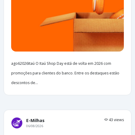
ago62026Itaú O Itaú Shop Day está de volta em 2026 com
promoções para clientes do banco. Entre os destaques estão
descontos de...
43 views
E-Milhas
06/08/2026