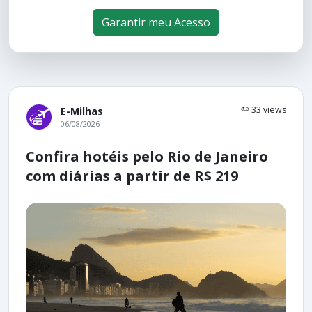
Garantir meu Acesso
33 views
E-Milhas
06/08/2026
Confira hotéis pelo Rio de Janeiro
com diárias a partir de R$ 219