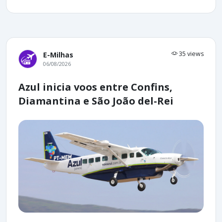
35 views
E-Milhas
06/08/2026
Azul inicia voos entre Confins,
Diamantina e São João del-Rei