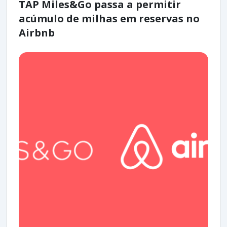
TAP Miles&Go passa a permitir
acúmulo de milhas em reservas no
Airbnb