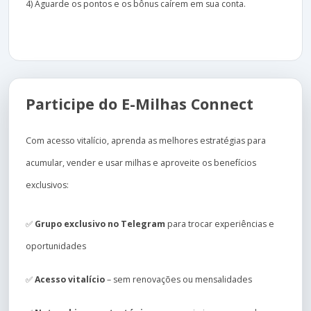
4) Aguarde os pontos e os bônus caírem em sua conta.
Participe do E-Milhas Connect
Com acesso vitalício, aprenda as melhores estratégias para
acumular, vender e usar milhas e aproveite os benefícios
exclusivos:
✅
Grupo exclusivo no Telegram
para trocar experiências e
oportunidades
✅
Acesso vitalício
– sem renovações ou mensalidades