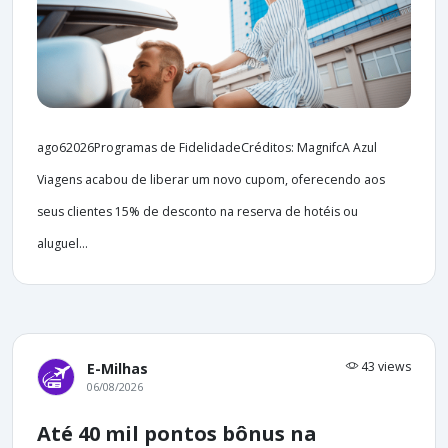
ago62026Programas de FidelidadeCréditos: MagnifcA Azul
Viagens acabou de liberar um novo cupom, oferecendo aos
seus clientes 15% de desconto na reserva de hotéis ou
aluguel...
43 views
E-Milhas
06/08/2026
Até 40 mil pontos bônus na