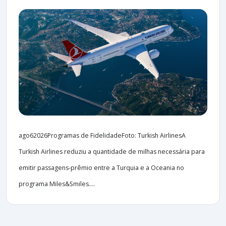
ago62026Programas de FidelidadeFoto: Turkish AirlinesA
Turkish Airlines reduziu a quantidade de milhas necessária para
emitir passagens-prêmio entre a Turquia e a Oceania no
programa Miles&Smiles....