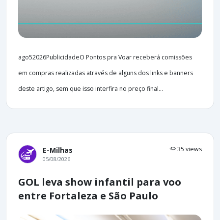
ago52026PublicidadeO Pontos pra Voar receberá comissões
em compras realizadas através de alguns dos links e banners
deste artigo, sem que isso interfira no preço final...
35 views
E-Milhas
05/08/2026
GOL leva show infantil para voo
entre Fortaleza e São Paulo