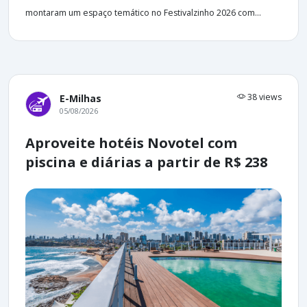
montaram um espaço temático no Festivalzinho 2026 com...
38 views
E-Milhas
05/08/2026
Aproveite hotéis Novotel com
piscina e diárias a partir de R$ 238