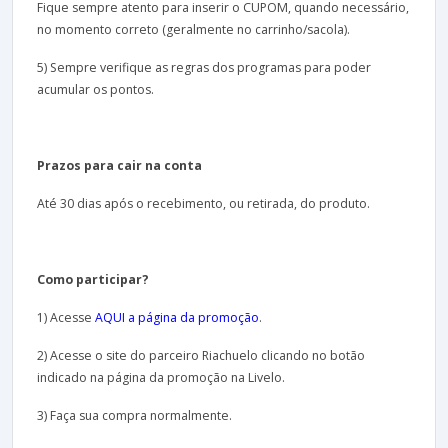
Fique sempre atento para inserir o CUPOM, quando necessário,
no momento correto (geralmente no carrinho/sacola).
5) Sempre verifique as regras dos programas para poder
acumular os pontos.
Prazos para cair na conta
Até 30 dias após o recebimento, ou retirada, do produto.
Como participar?
1) Acesse
AQUI a página da promoção
.
2) Acesse o site do parceiro Riachuelo clicando no botão
indicado na página da promoção na Livelo.
3) Faça sua compra normalmente.