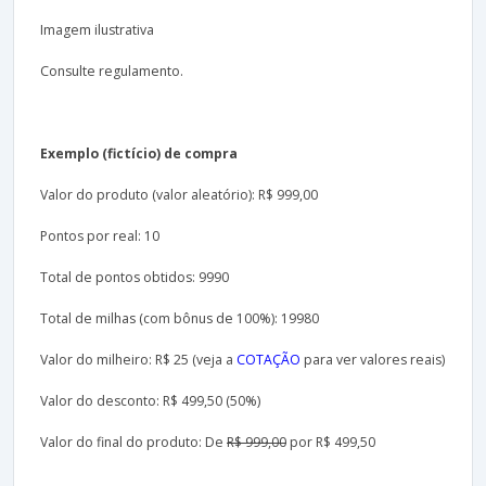
Imagem ilustrativa
Consulte regulamento.
Exemplo (fictício) de compra
Valor do produto (valor aleatório): R$ 999,00
Pontos por real: 10
Total de pontos obtidos: 9990
Total de milhas (com bônus de 100%): 19980
Valor do milheiro: R$ 25 (veja a
COTAÇÃO
para ver valores reais)
Valor do desconto: R$ 499,50 (50%)
Valor do final do produto: De
R$ 999,00
por R$ 499,50