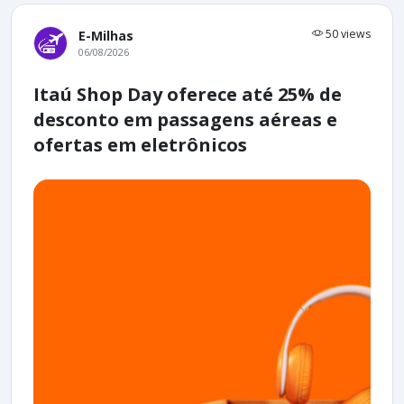
50 views
E-Milhas
06/08/2026
Itaú Shop Day oferece até 25% de
desconto em passagens aéreas e
ofertas em eletrônicos