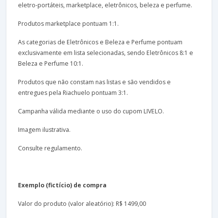
eletro-portáteis, marketplace, eletrônicos, beleza e perfume.
Produtos marketplace pontuam 1:1.
As categorias de Eletrônicos e Beleza e Perfume pontuam
exclusivamente em lista selecionadas, sendo Eletrônicos 8:1 e
Beleza e Perfume 10:1.
Produtos que não constam nas listas e são vendidos e
entregues pela Riachuelo pontuam 3:1.
Campanha válida mediante o uso do cupom LIVELO.
Imagem ilustrativa.
Consulte regulamento.
Exemplo (fictício) de compra
Valor do produto (valor aleatório): R$ 1499,00