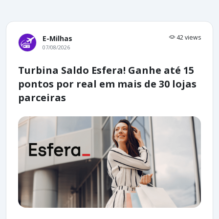
42 views
E-Milhas
07/08/2026
Turbina Saldo Esfera! Ganhe até 15
pontos por real em mais de 30 lojas
parceiras