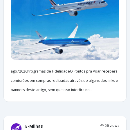
ago72026Programas de FidelidadeO Pontos pra Voar receberá
comissões em compras realizadas através de alguns dos links e
banners deste artigo, sem que isso interfira no...
56 views
E-Milhas