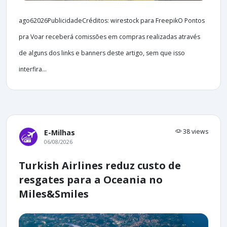
ago62026PublicidadeCréditos: wirestock para FreepikO Pontos
pra Voar receberá comissões em compras realizadas através
de alguns dos links e banners deste artigo, sem que isso
interfira...
38 views
E-Milhas
06/08/2026
Turkish Airlines reduz custo de
resgates para a Oceania no
Miles&Smiles