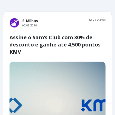
27 views
E-Milhas
07/08/2026
Assine o Sam’s Club com 30% de
desconto e ganhe até 4.500 pontos
KMV