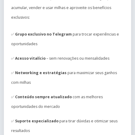
acumular, vender e usar milhas e aproveite os benefícios
exclusivos:
✅
Grupo exclusivo no Telegram
para trocar experiências e
oportunidades
✅
Acesso vitalício
– sem renovações ou mensalidades
✅
Networking e estratégias
para maximizar seus ganhos
com milhas
✅
Conteúdo sempre atualizado
com as melhores
oportunidades do mercado
✅
Suporte especializado
para tirar dúvidas e otimizar seus
resultados