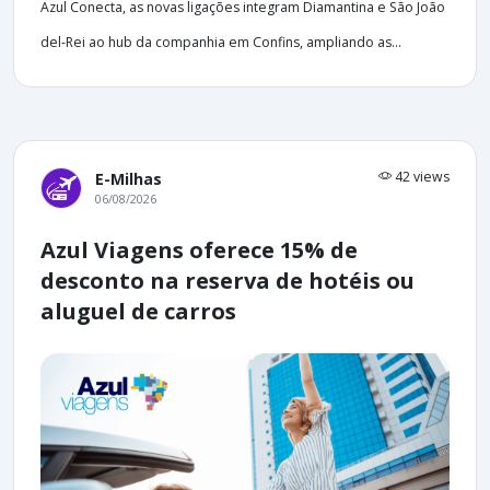
Azul Conecta, as novas ligações integram Diamantina e São João
del-Rei ao hub da companhia em Confins, ampliando as...
42 views
E-Milhas
06/08/2026
Azul Viagens oferece 15% de
desconto na reserva de hotéis ou
aluguel de carros