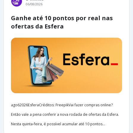
06/08/2026
Ganhe até 10 pontos por real nas
ofertas da Esfera
ago62026EsferaCréditos: FreepikVai fazer compras online?
Então vale a pena conferir a nova rodada de ofertas da Esfera.
Nesta quinta-feira, é possível acumular até 10 pontos...