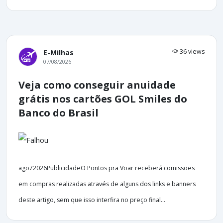
36 views
E-Milhas
07/08/2026
Veja como conseguir anuidade
grátis nos cartões GOL Smiles do
Banco do Brasil
ago72026PublicidadeO Pontos pra Voar receberá comissões
em compras realizadas através de alguns dos links e banners
deste artigo, sem que isso interfira no preço final...