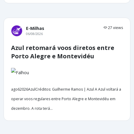
27 views
E-Milhas
06/08/2026
Azul retomará voos diretos entre
Porto Alegre e Montevidéu
ago62026AzulCréditos: Guilherme Ramos | Azul A Azul voltará a
operar voos regulares entre Porto Alegre e Montevidéu em
dezembro. A rota terá...