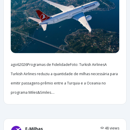
ago62026Programas de FidelidadeFoto: Turkish AirlinesA
Turkish Airlines reduziu a quantidade de milhas necessária para
emitir passagens-prêmio entre a Turquia e a Oceania no
programa Miles&Smiles....
48 views
E-Milhas