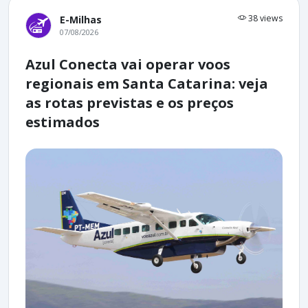
38 views
E-Milhas
07/08/2026
Azul Conecta vai operar voos
regionais em Santa Catarina: veja
as rotas previstas e os preços
estimados