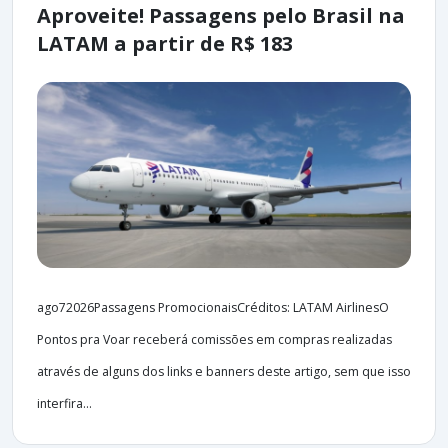
Aproveite! Passagens pelo Brasil na
LATAM a partir de R$ 183
ago72026Passagens PromocionaisCréditos: LATAM AirlinesO
Pontos pra Voar receberá comissões em compras realizadas
através de alguns dos links e banners deste artigo, sem que isso
interfira...