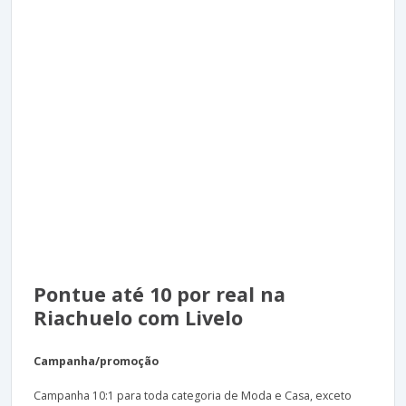
Pontue até 10 por real na
Riachuelo com Livelo
Campanha/promoção
Campanha 10:1 para toda categoria de Moda e Casa, exceto