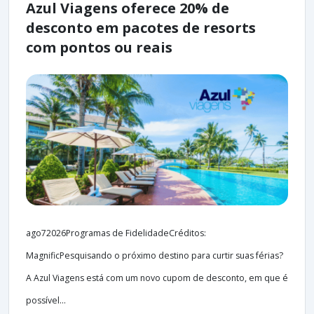
Azul Viagens oferece 20% de
desconto em pacotes de resorts
com pontos ou reais
ago72026Programas de FidelidadeCréditos:
MagnificPesquisando o próximo destino para curtir suas férias?
A Azul Viagens está com um novo cupom de desconto, em que é
possível...