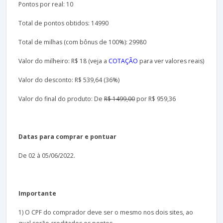
Pontos por real: 10
Total de pontos obtidos: 14990
Total de milhas (com bônus de 100%): 29980
Valor do milheiro: R$ 18 (veja a
COTAÇÃO
para ver valores reais)
Valor do desconto: R$ 539,64 (36%)
Valor do final do produto: De
R$ 1499,00
por R$ 959,36
Datas para comprar e pontuar
De 02 à 05/06/2022.
Importante
1) O CPF do comprador deve ser o mesmo nos dois sites, ao