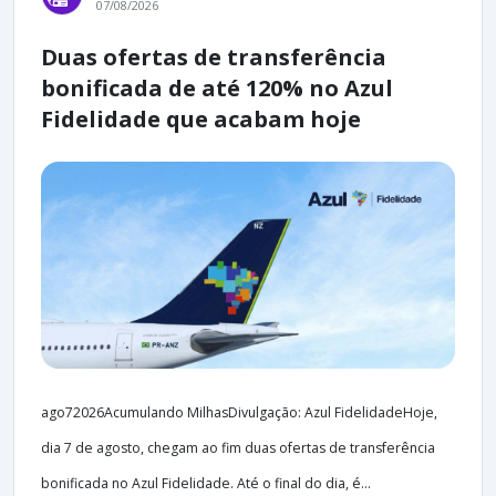
07/08/2026
Duas ofertas de transferência
bonificada de até 120% no Azul
Fidelidade que acabam hoje
ago72026Acumulando MilhasDivulgação: Azul FidelidadeHoje,
dia 7 de agosto, chegam ao fim duas ofertas de transferência
bonificada no Azul Fidelidade. Até o final do dia, é...