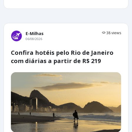
38 views
E-Milhas
06/08/2026
Confira hotéis pelo Rio de Janeiro
com diárias a partir de R$ 219