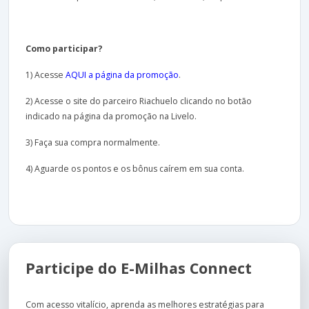
Como participar?
1) Acesse
AQUI a página da promoção
.
2) Acesse o site do parceiro Riachuelo clicando no botão
indicado na página da promoção na Livelo.
3) Faça sua compra normalmente.
4) Aguarde os pontos e os bônus caírem em sua conta.
Participe do E-Milhas Connect
Com acesso vitalício, aprenda as melhores estratégias para