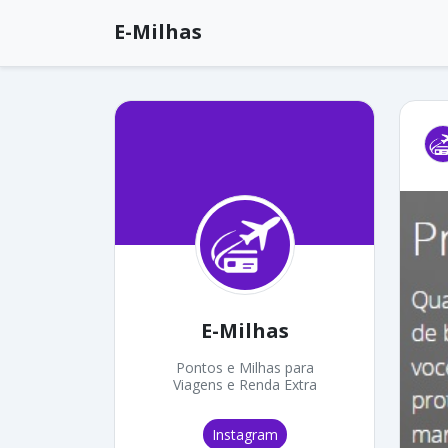
E-Milhas
E-Milhas
Pontos e Milhas para
Viagens e Renda Extra
Instagram