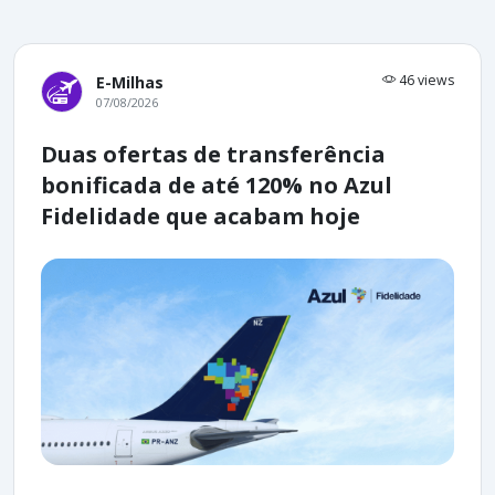
46 views
E-Milhas
07/08/2026
Duas ofertas de transferência
bonificada de até 120% no Azul
Fidelidade que acabam hoje