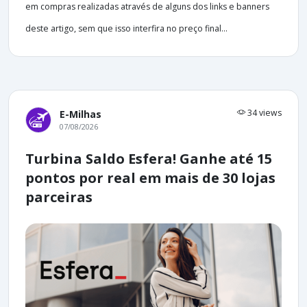
em compras realizadas através de alguns dos links e banners
deste artigo, sem que isso interfira no preço final...
34 views
E-Milhas
07/08/2026
Turbina Saldo Esfera! Ganhe até 15
pontos por real em mais de 30 lojas
parceiras