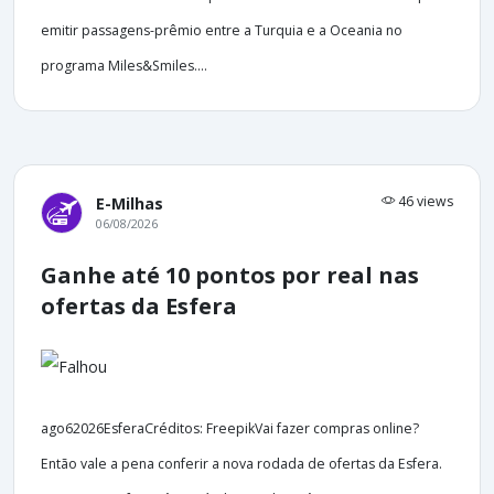
emitir passagens-prêmio entre a Turquia e a Oceania no
programa Miles&Smiles....
46 views
E-Milhas
06/08/2026
Ganhe até 10 pontos por real nas
ofertas da Esfera
ago62026EsferaCréditos: FreepikVai fazer compras online?
Então vale a pena conferir a nova rodada de ofertas da Esfera.