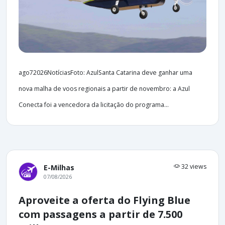
ago72026NotíciasFoto: AzulSanta Catarina deve ganhar uma
nova malha de voos regionais a partir de novembro: a Azul
Conecta foi a vencedora da licitação do programa...
32 views
E-Milhas
07/08/2026
Aproveite a oferta do Flying Blue
com passagens a partir de 7.500