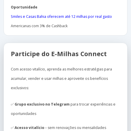
Oportunidade
Smiles e Casas Bahia oferecem até 12 milhas por real gasto
Americanas com 3% de Cashback
Participe do E-Milhas Connect
Com acesso vitalício, aprenda as melhores estratégias para
acumular, vender e usar milhas e aproveite os benefícios
exclusivos:
✅
Grupo exclusivo no Telegram
para trocar experiências e
oportunidades
✅
Acesso vitalício
– sem renovações ou mensalidades