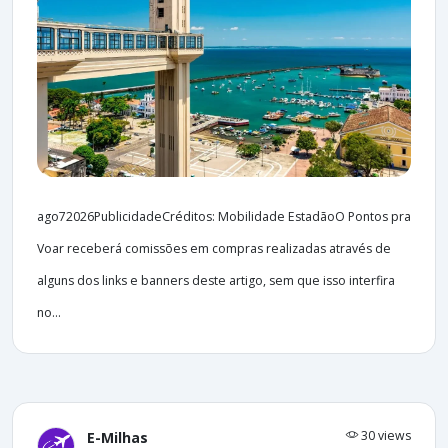
ago72026PublicidadeCréditos: Mobilidade EstadãoO Pontos pra
Voar receberá comissões em compras realizadas através de
alguns dos links e banners deste artigo, sem que isso interfira
no...
30 views
E-Milhas