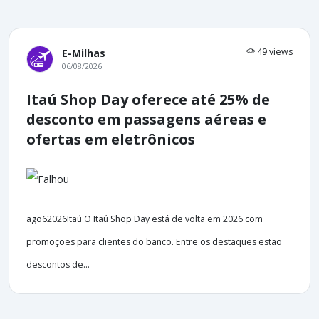
49 views
E-Milhas
06/08/2026
Itaú Shop Day oferece até 25% de
desconto em passagens aéreas e
ofertas em eletrônicos
ago62026Itaú O Itaú Shop Day está de volta em 2026 com
promoções para clientes do banco. Entre os destaques estão
descontos de...