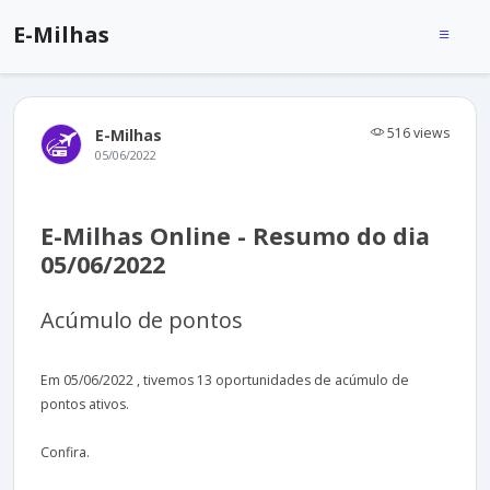
E-Milhas
516 views
E-Milhas
05/06/2022
E-Milhas Online - Resumo do dia
05/06/2022
Acúmulo de pontos
Em 05/06/2022 , tivemos 13 oportunidades de acúmulo de
pontos ativos.
Confira.