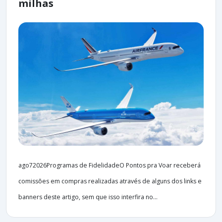
milhas
ago72026Programas de FidelidadeO Pontos pra Voar receberá
comissões em compras realizadas através de alguns dos links e
banners deste artigo, sem que isso interfira no...