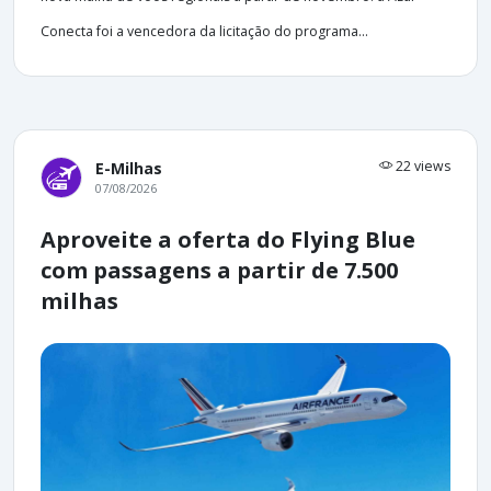
Conecta foi a vencedora da licitação do programa...
22 views
E-Milhas
07/08/2026
Aproveite a oferta do Flying Blue
com passagens a partir de 7.500
milhas