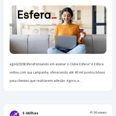
ago62026EsferaPensando em assinar o Clube Esfera? A Esfera
voltou com sua campanha, oferecendo até 40 mil pontos bônus
para clientes que realizarem adesão. Agora, a...
36 views
E-Milhas