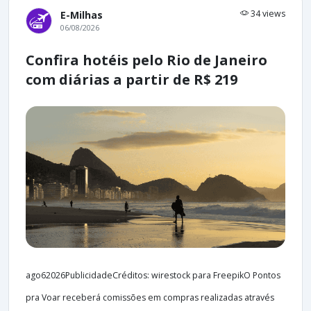
34 views
E-Milhas
06/08/2026
Confira hotéis pelo Rio de Janeiro
com diárias a partir de R$ 219
ago62026PublicidadeCréditos: wirestock para FreepikO Pontos
pra Voar receberá comissões em compras realizadas através