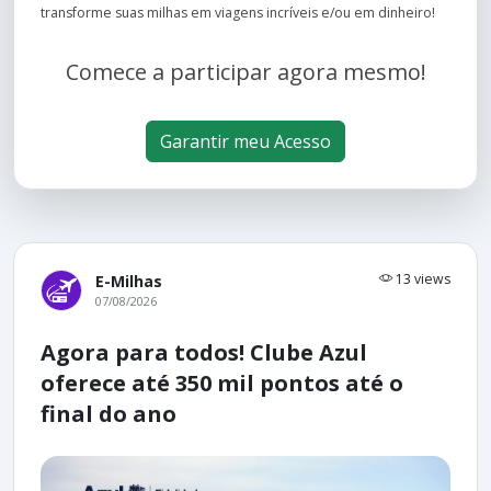
transforme suas milhas em viagens incríveis e/ou em dinheiro!
Comece a participar agora mesmo!
Garantir meu Acesso
13 views
E-Milhas
07/08/2026
Agora para todos! Clube Azul
oferece até 350 mil pontos até o
final do ano