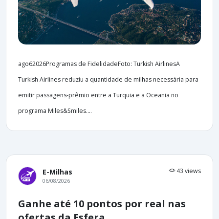
ago62026Programas de FidelidadeFoto: Turkish AirlinesA
Turkish Airlines reduziu a quantidade de milhas necessária para
emitir passagens-prêmio entre a Turquia e a Oceania no
programa Miles&Smiles....
43 views
E-Milhas
06/08/2026
Ganhe até 10 pontos por real nas
ofertas da Esfera