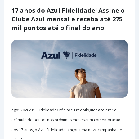
17 anos do Azul Fidelidade! Assine o
Clube Azul mensal e receba até 275
mil pontos até o final do ano
ago52026Azul FidelidadeCréditos: FreepikQuer acelerar o
acúmulo de pontos nos próximos meses? Em comemoração
aos 17 anos, o Azul Fidelidade lançou uma nova campanha de