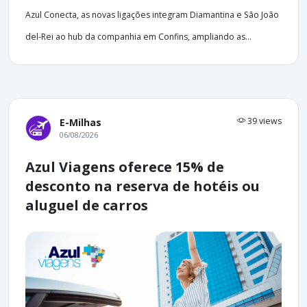
Azul Conecta, as novas ligações integram Diamantina e São João
del-Rei ao hub da companhia em Confins, ampliando as...
39 views
E-Milhas
06/08/2026
Azul Viagens oferece 15% de
desconto na reserva de hotéis ou
aluguel de carros