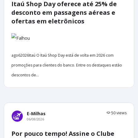
Itaú Shop Day oferece até 25% de
desconto em passagens aéreas e
ofertas em eletrônicos
ago62026Itaú O Itaú Shop Day está de volta em 2026 com
promoções para clientes do banco. Entre os destaques estão
descontos de...
50 views
E-Milhas
06/08/2026
Por pouco tempo! Assine o Clube