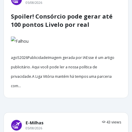
05/08/2026
Spoiler! Consórcio pode gerar até
100 pontos Livelo por real
ago52026PublicidadeImagem gerada por IAEsse é um artigo
publicitário. Aqui você pode ler a nossa política de
privacidade.A Liga Vitória mantém há tempos uma parceria
com...
43 views
E-Milhas
05/08/2026