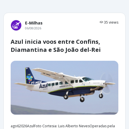
35 views
E-Milhas
06/08/2026
Azul inicia voos entre Confins,
Diamantina e São João del-Rei
ago62026AzulFoto Cortesia: Luis Alberto NevesOperadas pela