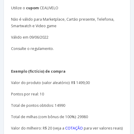
Utilize o
cupom
CEALIVELO
Não é válido para Marketplace, Cartão presente, Telefonia,
Smartwatch e Video game
Válido em 09/06/2022
Consulte o regulamento.
Exemplo (fictício) de compra
Valor do produto (valor aleatório): R$ 1499,00
Pontos por real: 10
Total de pontos obtidos: 14990
Total de milhas (com bônus de 100%): 29980
Valor do milheiro: R$ 20 (veja a
COTAÇÃO
para ver valores reais)