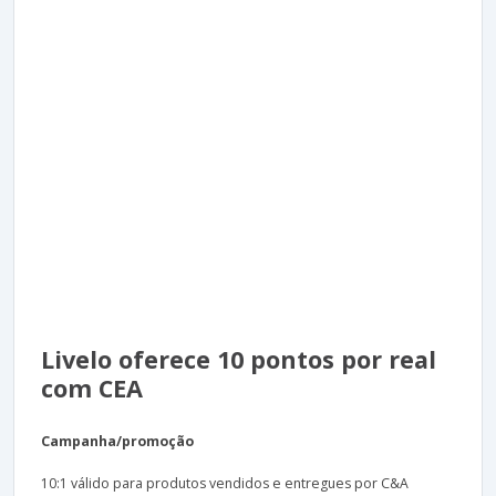
Livelo oferece 10 pontos por real
com CEA
Campanha/promoção
10:1 válido para produtos vendidos e entregues por C&A