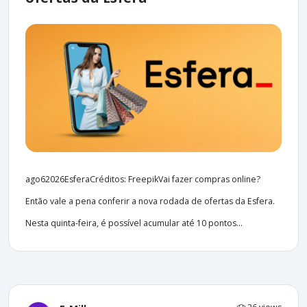
ago62026EsferaCréditos: FreepikVai fazer compras online?
Então vale a pena conferir a nova rodada de ofertas da Esfera.
Nesta quinta-feira, é possível acumular até 10 pontos...