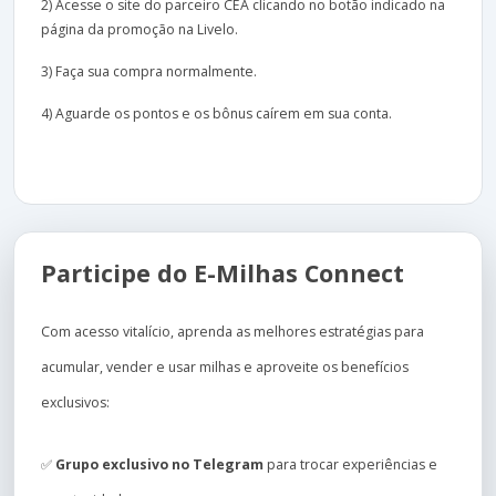
2) Acesse o site do parceiro CEA clicando no botão indicado na
página da promoção na Livelo.
3) Faça sua compra normalmente.
4) Aguarde os pontos e os bônus caírem em sua conta.
Participe do E-Milhas Connect
Com acesso vitalício, aprenda as melhores estratégias para
acumular, vender e usar milhas e aproveite os benefícios
exclusivos:
✅
Grupo exclusivo no Telegram
para trocar experiências e