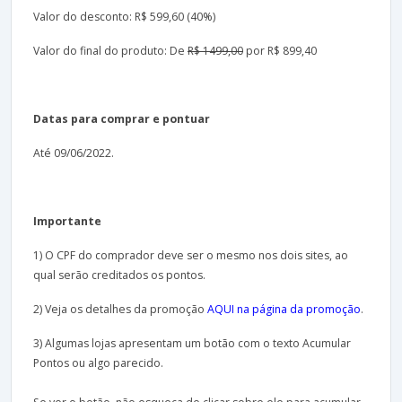
Valor do desconto: R$ 599,60 (40%)
Valor do final do produto: De
R$ 1499,00
por R$ 899,40
Datas para comprar e pontuar
Até 09/06/2022.
Importante
1) O CPF do comprador deve ser o mesmo nos dois sites, ao
qual serão creditados os pontos.
2) Veja os detalhes da promoção
AQUI na página da promoção
.
3) Algumas lojas apresentam um botão com o texto Acumular
Pontos ou algo parecido.