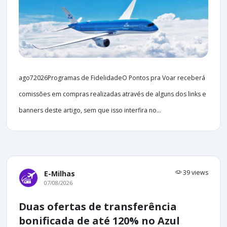
ago72026Programas de FidelidadeO Pontos pra Voar receberá
comissões em compras realizadas através de alguns dos links e
banners deste artigo, sem que isso interfira no...
39 views
E-Milhas
07/08/2026
Duas ofertas de transferência
bonificada de até 120% no Azul