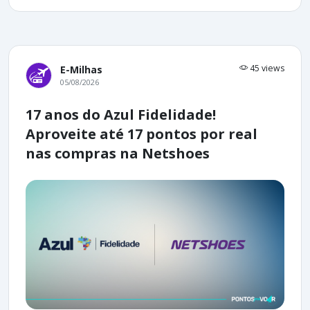
45 views
E-Milhas
05/08/2026
17 anos do Azul Fidelidade!
Aproveite até 17 pontos por real
nas compras na Netshoes