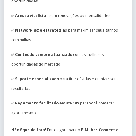
oportunidades
✅
Acesso vitalício
– sem renovações ou mensalidades
✅
Networking e estratégias
para maximizar seus ganhos
com milhas
✅
Conteúdo sempre atualizado
com as melhores
oportunidades do mercado
✅
Suporte especializado
para tirar dúvidas e otimizar seus
resultados
✅
Pagamento facilitado
em até
10x
para você começar
agora mesmo!
Não fique de fora!
Entre agora para o
E-Milhas Connect
e