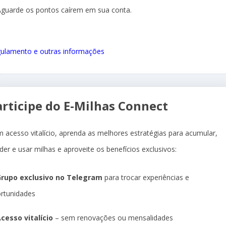
Aguarde os pontos caírem em sua conta.
ulamento e outras informações
articipe do E-Milhas Connect
 acesso vitalício, aprenda as melhores estratégias para acumular,
der e usar milhas e aproveite os benefícios exclusivos:
rupo exclusivo no Telegram
para trocar experiências e
rtunidades
cesso vitalício
– sem renovações ou mensalidades