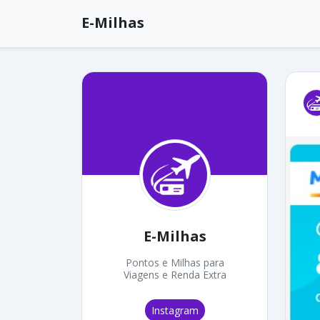
E-Milhas
E-Milhas
Pontos e Milhas para
Viagens e Renda Extra
Instagram