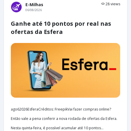
28 views
E-Milhas
06/08/2026
Ganhe até 10 pontos por real nas
ofertas da Esfera
ago62026EsferaCréditos: FreepikVai fazer compras online?
Então vale a pena conferir a nova rodada de ofertas da Esfera.
Nesta quinta-feira, é possível acumular até 10 pontos...