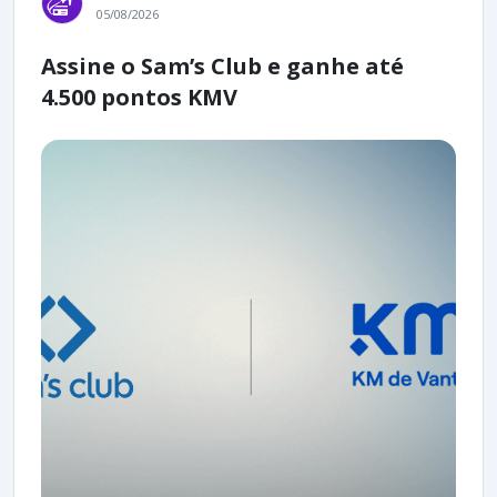
05/08/2026
Assine o Sam’s Club e ganhe até
4.500 pontos KMV