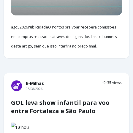
ago52026PublicidadeO Pontos pra Voar receberá comissões
em compras realizadas através de alguns dos links e banners
deste artigo, sem que isso interfira no preço final...
35 views
E-Milhas
05/08/2026
GOL leva show infantil para voo
entre Fortaleza e São Paulo