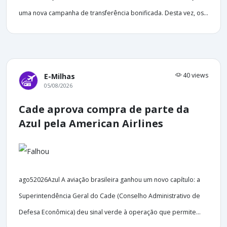
uma nova campanha de transferência bonificada. Desta vez, os...
40 views
E-Milhas
05/08/2026
Cade aprova compra de parte da
Azul pela American Airlines
ago52026Azul A aviação brasileira ganhou um novo capítulo: a
Superintendência Geral do Cade (Conselho Administrativo de
Defesa Econômica) deu sinal verde à operação que permite...