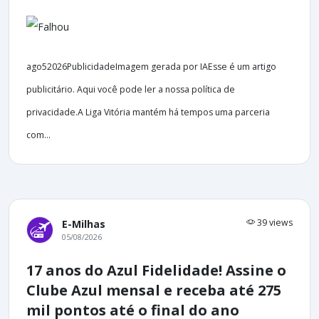
ago52026PublicidadeImagem gerada por IAEsse é um artigo
publicitário. Aqui você pode ler a nossa política de
privacidade.A Liga Vitória mantém há tempos uma parceria
com...
39 views
E-Milhas
05/08/2026
17 anos do Azul Fidelidade! Assine o
Clube Azul mensal e receba até 275
mil pontos até o final do ano