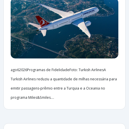
ago62026Programas de FidelidadeFoto: Turkish AirlinesA
Turkish Airlines reduziu a quantidade de milhas necessária para
emitir passagens-prêmio entre a Turquia e a Oceania no
programa Miles&Smiles....