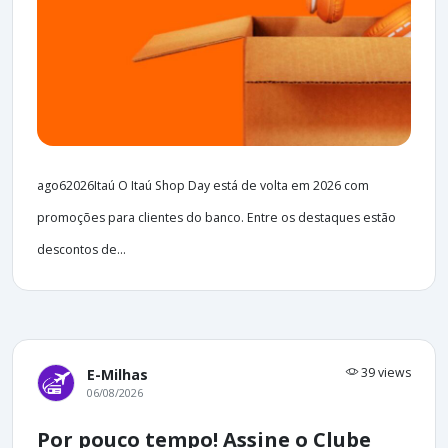
ago62026Itaú O Itaú Shop Day está de volta em 2026 com
promoções para clientes do banco. Entre os destaques estão
descontos de...
39 views
E-Milhas
06/08/2026
Por pouco tempo! Assine o Clube