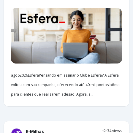
ago62026EsferaPensando em assinar o Clube Esfera? A Esfera
voltou com sua campanha, oferecendo até 40 mil pontos bônus
para clientes que realizarem adesão. Agora, a...
34 views
E-Milhas