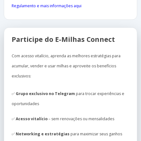
Regulamento e mais informações aqui
Participe do E-Milhas Connect
Com acesso vitalício, aprenda as melhores estratégias para
acumular, vender e usar milhas e aproveite os benefícios
exclusivos:
✅
Grupo exclusivo no Telegram
para trocar experiências e
oportunidades
✅
Acesso vitalício
– sem renovações ou mensalidades
✅
Networking e estratégias
para maximizar seus ganhos