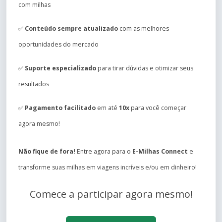
com milhas
✅
Conteúdo sempre atualizado
com as melhores
oportunidades do mercado
✅
Suporte especializado
para tirar dúvidas e otimizar seus
resultados
✅
Pagamento facilitado
em até
10x
para você começar
agora mesmo!
Não fique de fora!
Entre agora para o
E-Milhas Connect
e
transforme suas milhas em viagens incríveis e/ou em dinheiro!
Comece a participar agora mesmo!