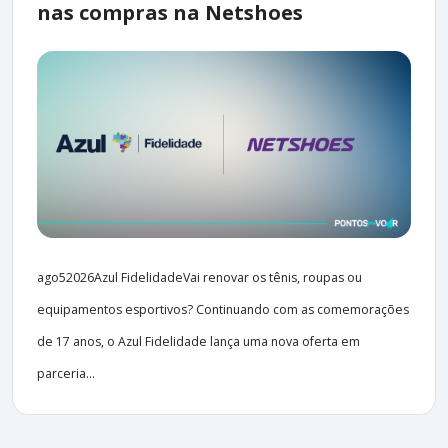
nas compras na Netshoes
ago52026Azul FidelidadeVai renovar os tênis, roupas ou
equipamentos esportivos? Continuando com as comemorações
de 17 anos, o Azul Fidelidade lança uma nova oferta em
parceria...