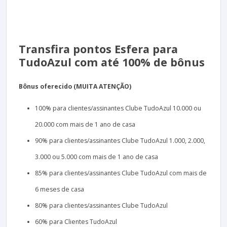
Transfira pontos Esfera para
TudoAzul com até 100% de bônus
Bônus oferecido (MUITA ATENÇÃO)
100% para clientes/assinantes Clube TudoAzul 10.000 ou
20.000 com mais de 1 ano de casa
90% para clientes/assinantes Clube TudoAzul 1.000, 2.000,
3.000 ou 5.000 com mais de 1 ano de casa
85% para clientes/assinantes Clube TudoAzul com mais de
6 meses de casa
80% para clientes/assinantes Clube TudoAzul
60% para Clientes TudoAzul