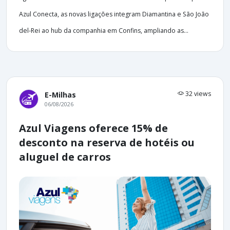
Azul Conecta, as novas ligações integram Diamantina e São João
del-Rei ao hub da companhia em Confins, ampliando as...
32 views
E-Milhas
06/08/2026
Azul Viagens oferece 15% de
desconto na reserva de hotéis ou
aluguel de carros