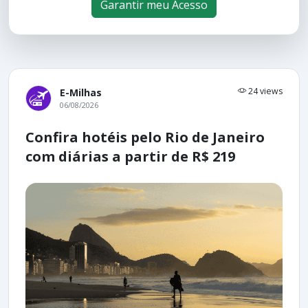
Garantir meu Acesso
24 views
E-Milhas
06/08/2026
Confira hotéis pelo Rio de Janeiro
com diárias a partir de R$ 219