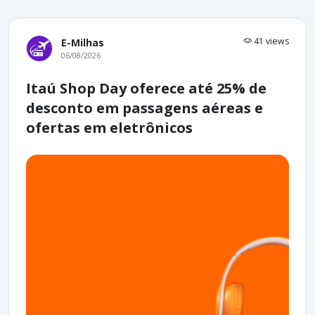
41 views
E-Milhas
06/08/2026
Itaú Shop Day oferece até 25% de
desconto em passagens aéreas e
ofertas em eletrônicos