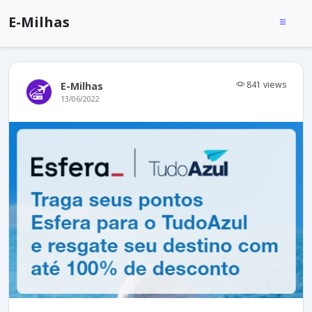
E-Milhas
841 views
E-Milhas
13/06/2022