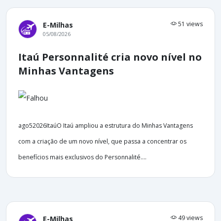
51 views
E-Milhas
05/08/2026
Itaú Personnalité cria novo nível no
Minhas Vantagens
ago52026ItaúO Itaú ampliou a estrutura do Minhas Vantagens
com a criação de um novo nível, que passa a concentrar os
benefícios mais exclusivos do Personnalité....
49 views
E-Milhas