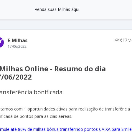
Venda suas Milhas aqui
E-Milhas
617 v
17/06/2022
-Milhas Online - Resumo do dia
7/06/2022
ansferência bonificada
tamos com 1 oportunidades ativas para realização de transferência
ificada de pontos para as cias aéreas.
mule até 80% de milhas bônus transferindo pontos CAIXA para Smile