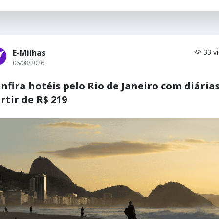
E-Milhas
33 v
06/08/2026
nfira hotéis pelo Rio de Janeiro com diárias
rtir de R$ 219