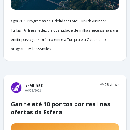
ago62026Programas de FidelidadeFoto: Turkish AirlinesA
Turkish Airlines reduziu a quantidade de milhas necessária para
emitir passagens-prêmio entre a Turquia e a Oceania no
programa Miles&Smiles....
28 views
E-Milhas
06/08/2026
Ganhe até 10 pontos por real nas
ofertas da Esfera