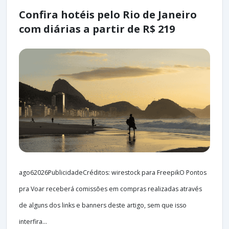
Confira hotéis pelo Rio de Janeiro
com diárias a partir de R$ 219
ago62026PublicidadeCréditos: wirestock para FreepikO Pontos
pra Voar receberá comissões em compras realizadas através
de alguns dos links e banners deste artigo, sem que isso
interfira...