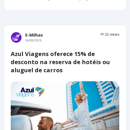
32 views
E-Milhas
06/08/2026
Azul Viagens oferece 15% de
desconto na reserva de hotéis ou
aluguel de carros