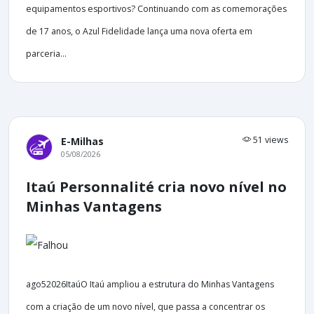
equipamentos esportivos? Continuando com as comemorações
de 17 anos, o Azul Fidelidade lança uma nova oferta em
parceria...
51 views
E-Milhas
05/08/2026
Itaú Personnalité cria novo nível no
Minhas Vantagens
ago52026ItaúO Itaú ampliou a estrutura do Minhas Vantagens
com a criação de um novo nível, que passa a concentrar os