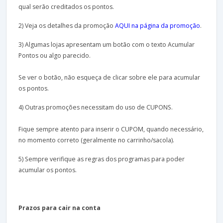
qual serão creditados os pontos.
2) Veja os detalhes da promoção
AQUI na página da promoção
.
3) Algumas lojas apresentam um botão com o texto Acumular
Pontos ou algo parecido.
Se ver o botão, não esqueça de clicar sobre ele para acumular
os pontos.
4) Outras promoções necessitam do uso de CUPONS.
Fique sempre atento para inserir o CUPOM, quando necessário,
no momento correto (geralmente no carrinho/sacola).
5) Sempre verifique as regras dos programas para poder
acumular os pontos.
Prazos para cair na conta