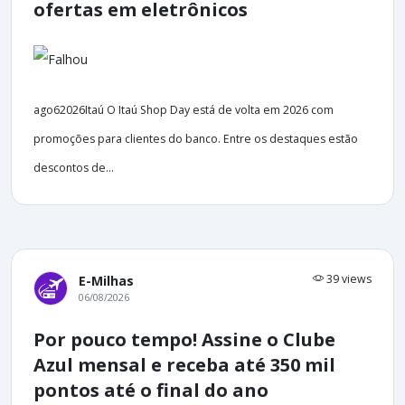
ofertas em eletrônicos
ago62026Itaú O Itaú Shop Day está de volta em 2026 com
promoções para clientes do banco. Entre os destaques estão
descontos de...
39 views
E-Milhas
06/08/2026
Por pouco tempo! Assine o Clube
Azul mensal e receba até 350 mil
pontos até o final do ano