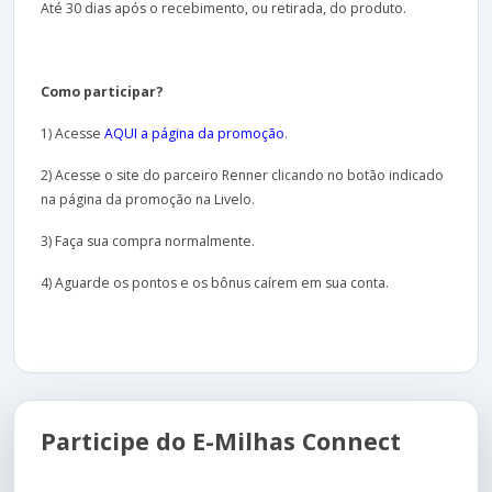
Até 30 dias após o recebimento, ou retirada, do produto.
Como participar?
1) Acesse
AQUI a página da promoção
.
2) Acesse o site do parceiro Renner clicando no botão indicado
na página da promoção na Livelo.
3) Faça sua compra normalmente.
4) Aguarde os pontos e os bônus caírem em sua conta.
Participe do E-Milhas Connect