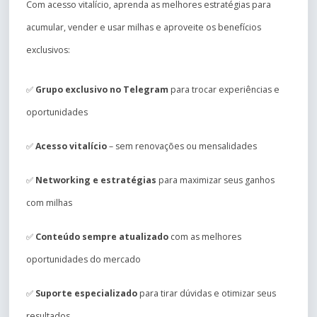
Com acesso vitalício, aprenda as melhores estratégias para
acumular, vender e usar milhas e aproveite os benefícios
exclusivos:
✅
Grupo exclusivo no Telegram
para trocar experiências e
oportunidades
✅
Acesso vitalício
– sem renovações ou mensalidades
✅
Networking e estratégias
para maximizar seus ganhos
com milhas
✅
Conteúdo sempre atualizado
com as melhores
oportunidades do mercado
✅
Suporte especializado
para tirar dúvidas e otimizar seus
resultados