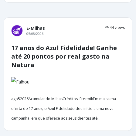
44 views
E-Milhas
05/08/2026
17 anos do Azul Fidelidade! Ganhe
até 20 pontos por real gasto na
Natura
ago52026Acumulando MilhasCréditos: FreepikEm mais uma
oferta de 17 anos, o Azul Fidelidade deu início a uma nova
campanha, em que oferece aos seus clientes até...