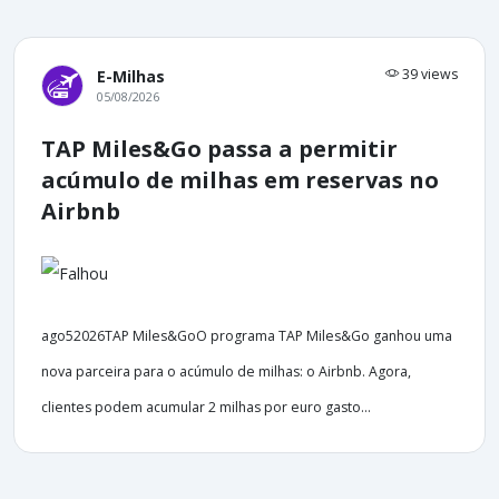
39 views
E-Milhas
05/08/2026
TAP Miles&Go passa a permitir
acúmulo de milhas em reservas no
Airbnb
ago52026TAP Miles&GoO programa TAP Miles&Go ganhou uma
nova parceira para o acúmulo de milhas: o Airbnb. Agora,
clientes podem acumular 2 milhas por euro gasto...