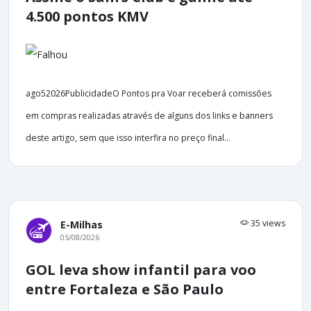
4.500 pontos KMV
ago52026PublicidadeO Pontos pra Voar receberá comissões
em compras realizadas através de alguns dos links e banners
deste artigo, sem que isso interfira no preço final...
35 views
E-Milhas
05/08/2026
GOL leva show infantil para voo
entre Fortaleza e São Paulo