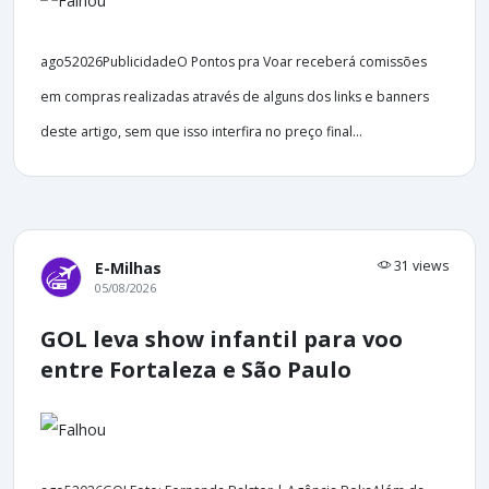
ago52026PublicidadeO Pontos pra Voar receberá comissões
em compras realizadas através de alguns dos links e banners
deste artigo, sem que isso interfira no preço final...
31 views
E-Milhas
05/08/2026
GOL leva show infantil para voo
entre Fortaleza e São Paulo