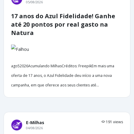
05/08/2026
17 anos do Azul Fidelidade! Ganhe
até 20 pontos por real gasto na
Natura
ago52026Acumulando MilhasCréditos: FreepikEm mais uma
oferta de 17 anos, o Azul Fidelidade deu início a uma nova
campanha, em que oferece aos seus clientes até...
191 views
E-Milhas
04/08/2026