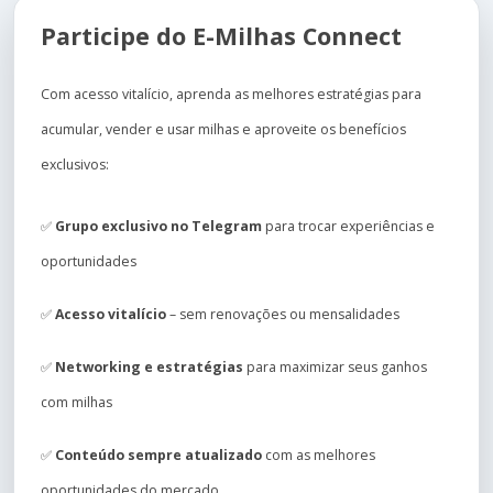
Participe do E-Milhas Connect
Com acesso vitalício, aprenda as melhores estratégias para
acumular, vender e usar milhas e aproveite os benefícios
exclusivos:
✅
Grupo exclusivo no Telegram
para trocar experiências e
oportunidades
✅
Acesso vitalício
– sem renovações ou mensalidades
✅
Networking e estratégias
para maximizar seus ganhos
com milhas
✅
Conteúdo sempre atualizado
com as melhores
oportunidades do mercado