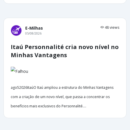
48 views
E-Milhas
05/08/2026
Itaú Personnalité cria novo nível no
Minhas Vantagens
ago52026ItaúO Itaú ampliou a estrutura do Minhas Vantagens
com a criação de um novo nível, que passa a concentrar os
benefícios mais exclusivos do Personnalité....