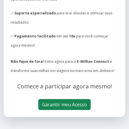
✅
Suporte especializado
para tirar dúvidas e otimizar seus
resultados
✅
Pagamento facilitado
em até
10x
para você começar
agora mesmo!
Não fique de fora!
Entre agora para o
E-Milhas Connect
e
transforme suas milhas em viagens incríveis e/ou em dinheiro!
Comece a participar agora mesmo!
Garantir meu Acesso