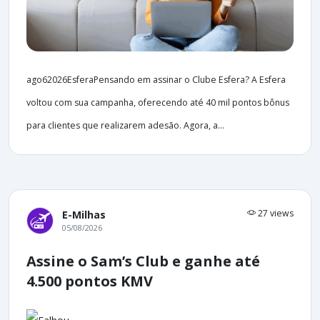
ago62026EsferaPensando em assinar o Clube Esfera? A Esfera
voltou com sua campanha, oferecendo até 40 mil pontos bônus
para clientes que realizarem adesão. Agora, a...
27 views
E-Milhas
05/08/2026
Assine o Sam’s Club e ganhe até
4.500 pontos KMV