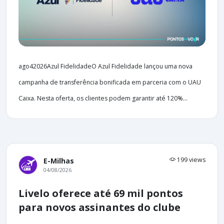
ago42026Azul FidelidadeO Azul Fidelidade lançou uma nova
campanha de transferência bonificada em parceria com o UAU
Caixa. Nesta oferta, os clientes podem garantir até 120%...
199 views
E-Milhas
04/08/2026
Livelo oferece até 69 mil pontos
para novos assinantes do clube