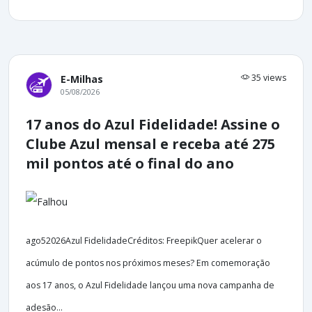
35 views
E-Milhas
05/08/2026
17 anos do Azul Fidelidade! Assine o
Clube Azul mensal e receba até 275
mil pontos até o final do ano
ago52026Azul FidelidadeCréditos: FreepikQuer acelerar o
acúmulo de pontos nos próximos meses? Em comemoração
aos 17 anos, o Azul Fidelidade lançou uma nova campanha de
adesão...