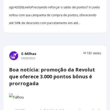
ago42026LiveloPrecisando reforçar o saldo de pontos? A Livelo
voltou com sua campanha de compra de pontos, oferecendo
até 56% de desconto com parcelamento em até...
181 views
E-Milhas
04/08/2026
Boa notícia: promoção da Revolut
que oferece 3.000 pontos bônus é
prorrogada