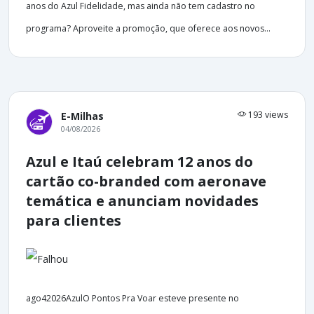
anos do Azul Fidelidade, mas ainda não tem cadastro no
programa? Aproveite a promoção, que oferece aos novos...
193 views
E-Milhas
04/08/2026
Azul e Itaú celebram 12 anos do
cartão co-branded com aeronave
temática e anunciam novidades
para clientes
ago42026AzulO Pontos Pra Voar esteve presente no