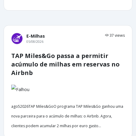
37 views
E-Milhas
05/08/2026
TAP Miles&Go passa a permitir
acúmulo de milhas em reservas no
Airbnb
ago52026TAP Miles&GoO programa TAP Miles&Go ganhou uma
nova parceira para o acúmulo de milhas: o Airbnb. Agora,
clientes podem acumular 2 milhas por euro gasto...