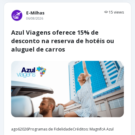
15 views
E-Milhas
06/08/2026
Azul Viagens oferece 15% de
desconto na reserva de hotéis ou
aluguel de carros
ago62026Programas de FidelidadeCréditos: MagnifcA Azul