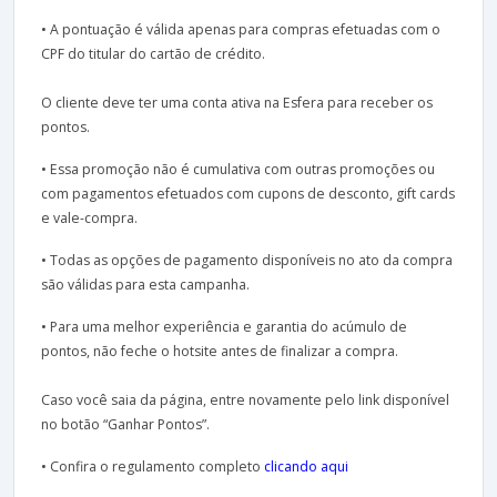
• A pontuação é válida apenas para compras efetuadas com o
CPF do titular do cartão de crédito.
O cliente deve ter uma conta ativa na Esfera para receber os
pontos.
• Essa promoção não é cumulativa com outras promoções ou
com pagamentos efetuados com cupons de desconto, gift cards
e vale-compra.
• Todas as opções de pagamento disponíveis no ato da compra
são válidas para esta campanha.
• Para uma melhor experiência e garantia do acúmulo de
pontos, não feche o hotsite antes de finalizar a compra.
Caso você saia da página, entre novamente pelo link disponível
no botão “Ganhar Pontos”.
• Confira o regulamento completo
clicando aqui