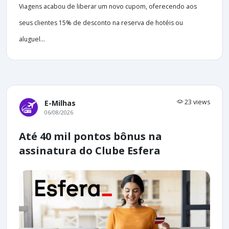
Viagens acabou de liberar um novo cupom, oferecendo aos
seus clientes 15% de desconto na reserva de hotéis ou
aluguel...
23 views
E-Milhas
06/08/2026
Até 40 mil pontos bônus na
assinatura do Clube Esfera