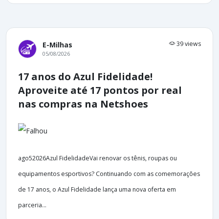
39 views
E-Milhas
05/08/2026
17 anos do Azul Fidelidade!
Aproveite até 17 pontos por real
nas compras na Netshoes
ago52026Azul FidelidadeVai renovar os tênis, roupas ou
equipamentos esportivos? Continuando com as comemorações
de 17 anos, o Azul Fidelidade lança uma nova oferta em
parceria...