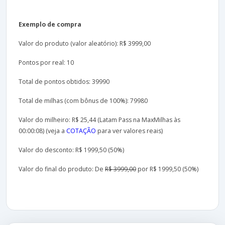
Exemplo de compra
Valor do produto (valor aleatório): R$ 3999,00
Pontos por real: 10
Total de pontos obtidos: 39990
Total de milhas (com bônus de 100%): 79980
Valor do milheiro: R$ 25,44 (Latam Pass na MaxMilhas às
00:00:08) (veja a
COTAÇÃO
para ver valores reais)
Valor do desconto: R$ 1999,50 (50%)
Valor do final do produto: De
R$ 3999,00
por R$ 1999,50 (50%)