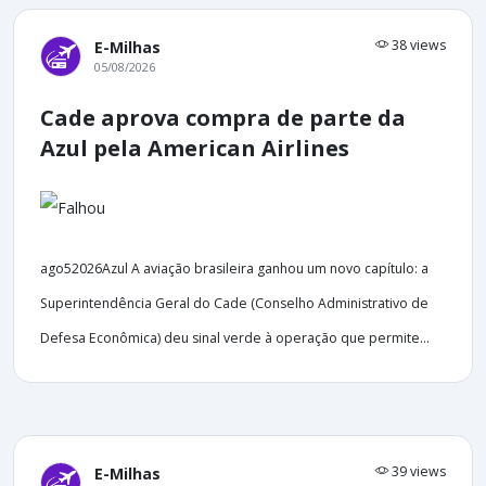
38 views
E-Milhas
05/08/2026
Cade aprova compra de parte da
Azul pela American Airlines
ago52026Azul A aviação brasileira ganhou um novo capítulo: a
Superintendência Geral do Cade (Conselho Administrativo de
Defesa Econômica) deu sinal verde à operação que permite...
39 views
E-Milhas