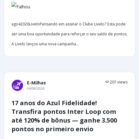
ago42026LiveloPensando em assinar o Clube Livelo? Esta pode
ser uma boa oportunidade para reforçar o seu saldo de pontos.
A Livelo lançou uma nova campanha...
207 views
E-Milhas
04/08/2026
17 anos do Azul Fidelidade!
Transfira pontos Inter Loop com
até 120% de bônus — ganhe 3.500
pontos no primeiro envio