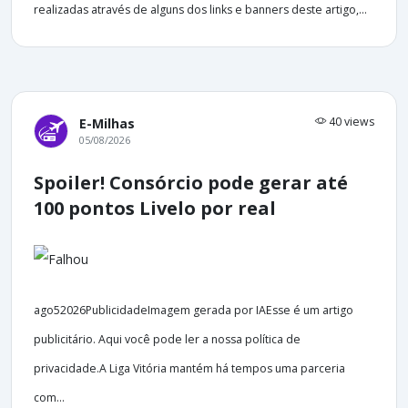
realizadas através de alguns dos links e banners deste artigo,...
40 views
E-Milhas
05/08/2026
Spoiler! Consórcio pode gerar até
100 pontos Livelo por real
ago52026PublicidadeImagem gerada por IAEsse é um artigo
publicitário. Aqui você pode ler a nossa política de
privacidade.A Liga Vitória mantém há tempos uma parceria
com...