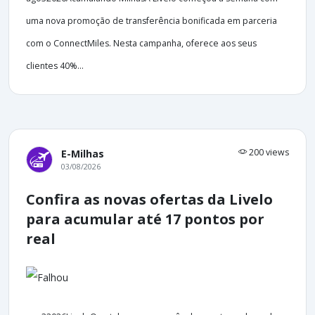
uma nova promoção de transferência bonificada em parceria
com o ConnectMiles. Nesta campanha, oferece aos seus
clientes 40%...
200 views
E-Milhas
03/08/2026
Confira as novas ofertas da Livelo
para acumular até 17 pontos por
real