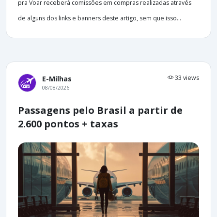
pra Voar receberá comissões em compras realizadas através
de alguns dos links e banners deste artigo, sem que isso...
33 views
E-Milhas
08/08/2026
Passagens pelo Brasil a partir de
2.600 pontos + taxas