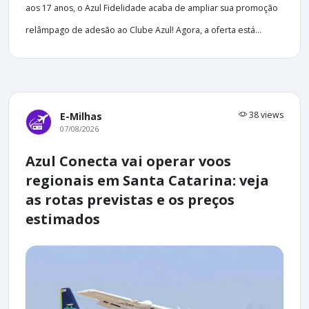
aos 17 anos, o Azul Fidelidade acaba de ampliar sua promoção
relâmpago de adesão ao Clube Azul! Agora, a oferta está...
38 views
E-Milhas
07/08/2026
Azul Conecta vai operar voos
regionais em Santa Catarina: veja
as rotas previstas e os preços
estimados