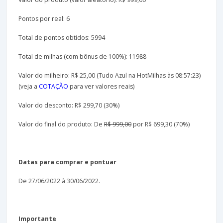
Pontos por real: 6
Total de pontos obtidos: 5994
Total de milhas (com bônus de 100%): 11988
Valor do milheiro: R$ 25,00 (Tudo Azul na HotMilhas às 08:57:23)
(veja a
COTAÇÃO
para ver valores reais)
Valor do desconto: R$ 299,70 (30%)
Valor do final do produto: De
R$ 999,00
por R$ 699,30 (70%)
Datas para comprar e pontuar
De 27/06/2022 à 30/06/2022.
Importante