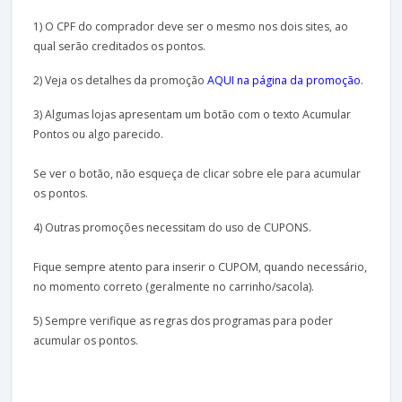
1) O CPF do comprador deve ser o mesmo nos dois sites, ao
qual serão creditados os pontos.
2) Veja os detalhes da promoção
AQUI na página da promoção
.
3) Algumas lojas apresentam um botão com o texto Acumular
Pontos ou algo parecido.
Se ver o botão, não esqueça de clicar sobre ele para acumular
os pontos.
4) Outras promoções necessitam do uso de CUPONS.
Fique sempre atento para inserir o CUPOM, quando necessário,
no momento correto (geralmente no carrinho/sacola).
5) Sempre verifique as regras dos programas para poder
acumular os pontos.