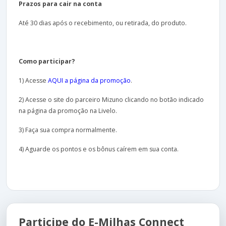
Prazos para cair na conta
Até 30 dias após o recebimento, ou retirada, do produto.
Como participar?
1) Acesse
AQUI a página da promoção
.
2) Acesse o site do parceiro Mizuno clicando no botão indicado
na página da promoção na Livelo.
3) Faça sua compra normalmente.
4) Aguarde os pontos e os bônus caírem em sua conta.
Participe do E-Milhas Connect