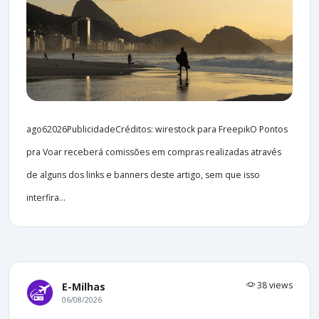
ago62026PublicidadeCréditos: wirestock para FreepikO Pontos
pra Voar receberá comissões em compras realizadas através
de alguns dos links e banners deste artigo, sem que isso
interfira...
38 views
E-Milhas
06/08/2026