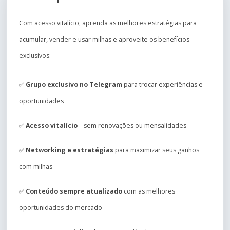
Com acesso vitalício, aprenda as melhores estratégias para
acumular, vender e usar milhas e aproveite os benefícios
exclusivos:
✅
Grupo exclusivo no Telegram
para trocar experiências e
oportunidades
✅
Acesso vitalício
– sem renovações ou mensalidades
✅
Networking e estratégias
para maximizar seus ganhos
com milhas
✅
Conteúdo sempre atualizado
com as melhores
oportunidades do mercado