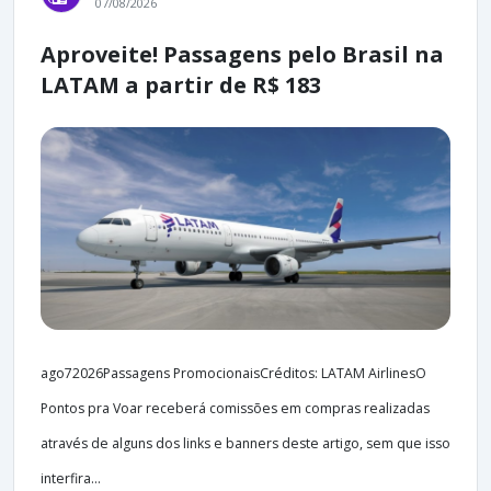
07/08/2026
Aproveite! Passagens pelo Brasil na
LATAM a partir de R$ 183
ago72026Passagens PromocionaisCréditos: LATAM AirlinesO
Pontos pra Voar receberá comissões em compras realizadas
através de alguns dos links e banners deste artigo, sem que isso
interfira...