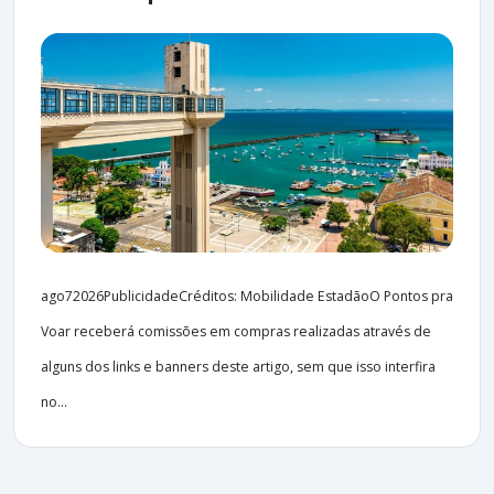
ago72026PublicidadeCréditos: Mobilidade EstadãoO Pontos pra
Voar receberá comissões em compras realizadas através de
alguns dos links e banners deste artigo, sem que isso interfira
no...