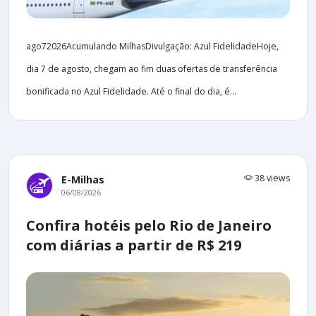
ago72026Acumulando MilhasDivulgação: Azul FidelidadeHoje,
dia 7 de agosto, chegam ao fim duas ofertas de transferência
bonificada no Azul Fidelidade. Até o final do dia, é...
38 views
E-Milhas
06/08/2026
Confira hotéis pelo Rio de Janeiro
com diárias a partir de R$ 219