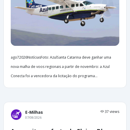
ago72026NotíciasFoto: AzulSanta Catarina deve ganhar uma
nova malha de voos regionais a partir de novembro: a Azul
Conecta foi a vencedora da licitação do programa...
37 views
E-Milhas
07/08/2026