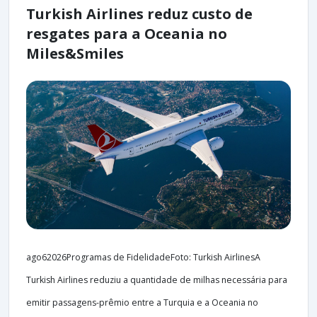
Turkish Airlines reduz custo de
resgates para a Oceania no
Miles&Smiles
ago62026Programas de FidelidadeFoto: Turkish AirlinesA
Turkish Airlines reduziu a quantidade de milhas necessária para
emitir passagens-prêmio entre a Turquia e a Oceania no