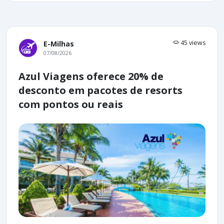
45 views
E-Milhas
07/08/2026
Azul Viagens oferece 20% de
desconto em pacotes de resorts
com pontos ou reais