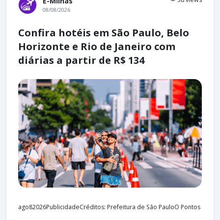
E-Milhas
08/08/2026
Confira hotéis em São Paulo, Belo
Horizonte e Rio de Janeiro com
diárias a partir de R$ 134
ago82026PublicidadeCréditos: Prefeitura de São PauloO Pontos