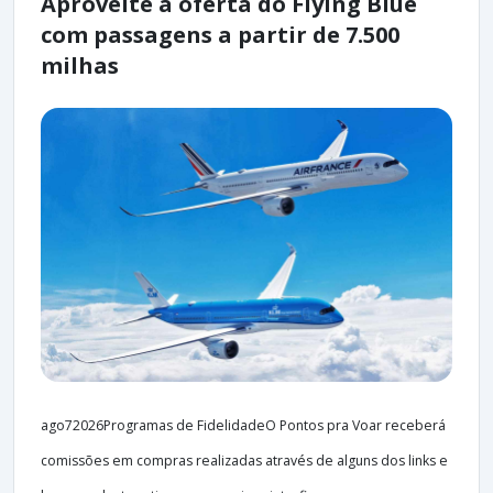
Aproveite a oferta do Flying Blue
com passagens a partir de 7.500
milhas
ago72026Programas de FidelidadeO Pontos pra Voar receberá
comissões em compras realizadas através de alguns dos links e