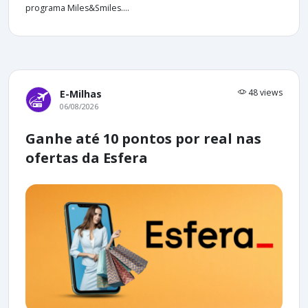
programa Miles&Smiles....
48 views
E-Milhas
06/08/2026
Ganhe até 10 pontos por real nas
ofertas da Esfera