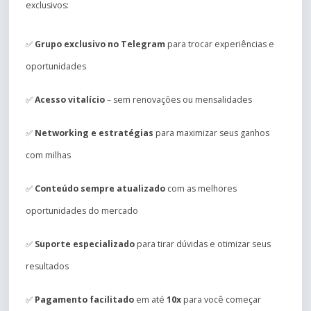
exclusivos:
✅
Grupo exclusivo no Telegram
para trocar experiências e
oportunidades
✅
Acesso vitalício
– sem renovações ou mensalidades
✅
Networking e estratégias
para maximizar seus ganhos
com milhas
✅
Conteúdo sempre atualizado
com as melhores
oportunidades do mercado
✅
Suporte especializado
para tirar dúvidas e otimizar seus
resultados
✅
Pagamento facilitado
em até
10x
para você começar