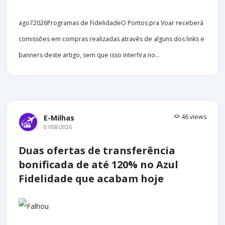
ago72026Programas de FidelidadeO Pontos pra Voar receberá
comissões em compras realizadas através de alguns dos links e
banners deste artigo, sem que isso interfira no...
46 views
E-Milhas
07/08/2026
Duas ofertas de transferência
bonificada de até 120% no Azul
Fidelidade que acabam hoje