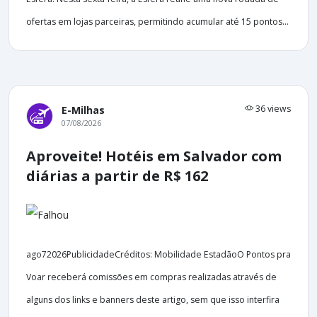
ofertas em lojas parceiras, permitindo acumular até 15 pontos...
36 views
E-Milhas
07/08/2026
Aproveite! Hotéis em Salvador com
diárias a partir de R$ 162
ago72026PublicidadeCréditos: Mobilidade EstadãoO Pontos pra
Voar receberá comissões em compras realizadas através de
alguns dos links e banners deste artigo, sem que isso interfira