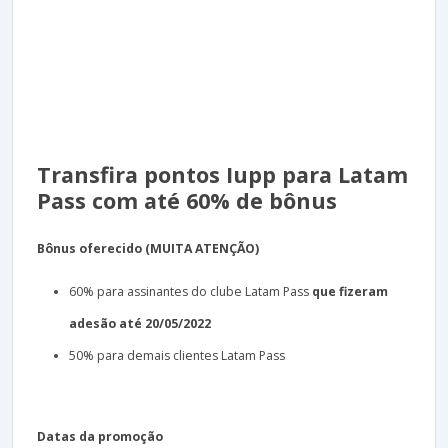
Transfira pontos Iupp para Latam
Pass com até 60% de bônus
Bônus oferecido (MUITA ATENÇÃO)
60% para assinantes do clube Latam Pass
que fizeram
adesão até 20/05/2022
50% para demais clientes Latam Pass
Datas da promoção