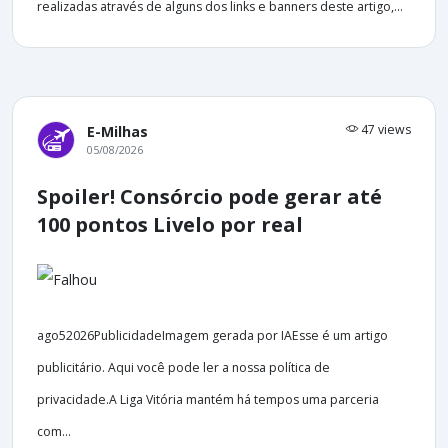
realizadas através de alguns dos links e banners deste artigo,...
47 views
E-Milhas
05/08/2026
Spoiler! Consórcio pode gerar até
100 pontos Livelo por real
ago52026PublicidadeImagem gerada por IAEsse é um artigo
publicitário. Aqui você pode ler a nossa política de
privacidade.A Liga Vitória mantém há tempos uma parceria
com...