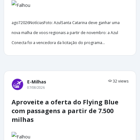
ago72026NotíciasFoto: AzulSanta Catarina deve ganhar uma
nova malha de voos regionais a partir de novembro: a Azul
Conecta foi a vencedora da licitação do programa...
32 views
E-Milhas
07/08/2026
Aproveite a oferta do Flying Blue
com passagens a partir de 7.500
milhas