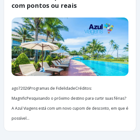
com pontos ou reais
ago72026Programas de FidelidadeCréditos:
MagnificPesquisando o próximo destino para curtir suas férias?
A Azul Viagens está com um novo cupom de desconto, em que é
possível...