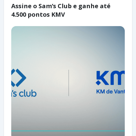
Assine o Sam’s Club e ganhe até
4.500 pontos KMV