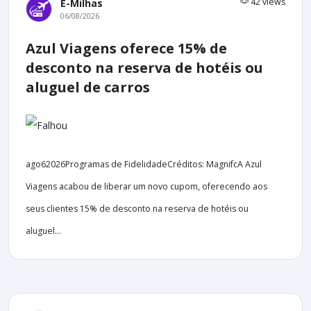
42 views
E-Milhas
06/08/2026
Azul Viagens oferece 15% de
desconto na reserva de hotéis ou
aluguel de carros
ago62026Programas de FidelidadeCréditos: MagnifcA Azul
Viagens acabou de liberar um novo cupom, oferecendo aos
seus clientes 15% de desconto na reserva de hotéis ou
aluguel...