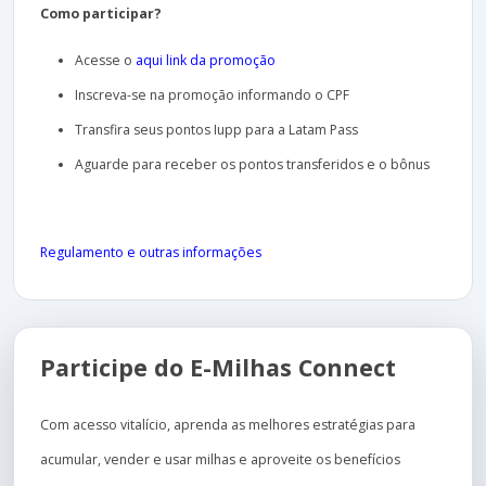
Como participar?
Acesse o
aqui link da promoção
Inscreva-se na promoção informando o CPF
Transfira seus pontos Iupp para a Latam Pass
Aguarde para receber os pontos transferidos e o bônus
Regulamento e outras informações
Participe do E-Milhas Connect
Com acesso vitalício, aprenda as melhores estratégias para
acumular, vender e usar milhas e aproveite os benefícios