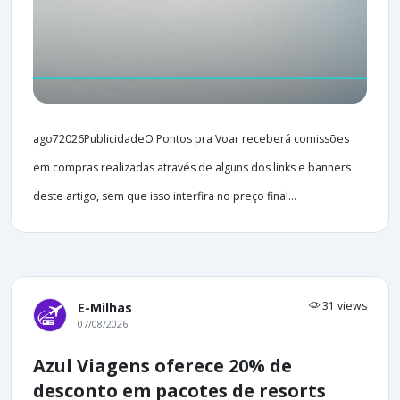
ago72026PublicidadeO Pontos pra Voar receberá comissões
em compras realizadas através de alguns dos links e banners
deste artigo, sem que isso interfira no preço final...
31 views
E-Milhas
07/08/2026
Azul Viagens oferece 20% de
desconto em pacotes de resorts