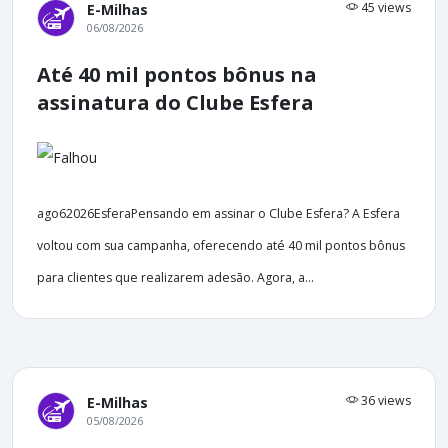
45 views
E-Milhas
06/08/2026
Até 40 mil pontos bônus na
assinatura do Clube Esfera
ago62026EsferaPensando em assinar o Clube Esfera? A Esfera
voltou com sua campanha, oferecendo até 40 mil pontos bônus
para clientes que realizarem adesão. Agora, a...
36 views
E-Milhas
05/08/2026