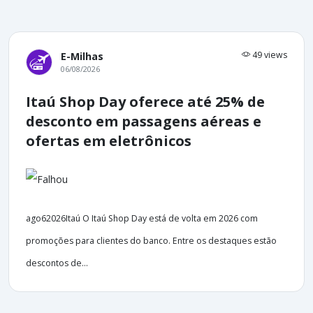
49 views
E-Milhas
06/08/2026
Itaú Shop Day oferece até 25% de
desconto em passagens aéreas e
ofertas em eletrônicos
ago62026Itaú O Itaú Shop Day está de volta em 2026 com
promoções para clientes do banco. Entre os destaques estão
descontos de...