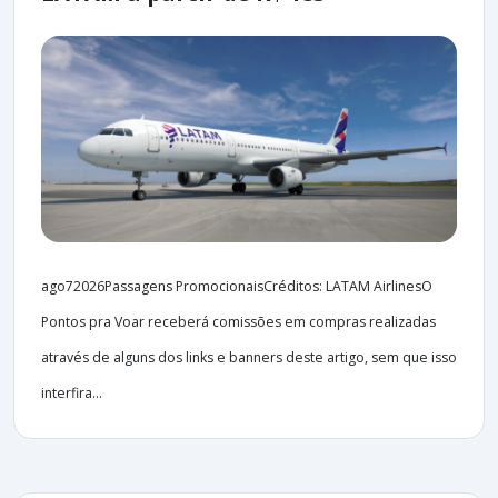
ago72026Passagens PromocionaisCréditos: LATAM AirlinesO
Pontos pra Voar receberá comissões em compras realizadas
através de alguns dos links e banners deste artigo, sem que isso
interfira...