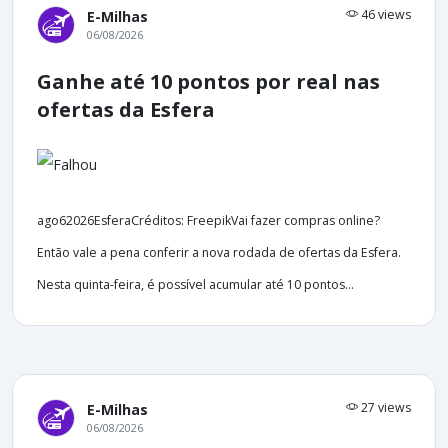
46 views
E-Milhas
06/08/2026
Ganhe até 10 pontos por real nas
ofertas da Esfera
ago62026EsferaCréditos: FreepikVai fazer compras online?
Então vale a pena conferir a nova rodada de ofertas da Esfera.
Nesta quinta-feira, é possível acumular até 10 pontos...
27 views
E-Milhas
06/08/2026