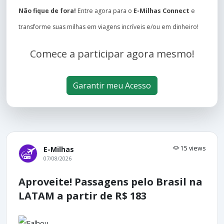
Não fique de fora!
Entre agora para o
E-Milhas Connect
e
transforme suas milhas em viagens incríveis e/ou em dinheiro!
Comece a participar agora mesmo!
Garantir meu Acesso
15 views
E-Milhas
07/08/2026
Aproveite! Passagens pelo Brasil na
LATAM a partir de R$ 183