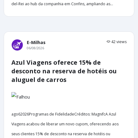
del-Rei ao hub da companhia em Confins, ampliando as...
42 views
E-Milhas
06/08/2026
Azul Viagens oferece 15% de
desconto na reserva de hotéis ou
aluguel de carros
ago62026Programas de FidelidadeCréditos: MagnifcA Azul
Viagens acabou de liberar um novo cupom, oferecendo aos
seus clientes 15% de desconto na reserva de hotéis ou