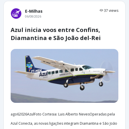
37 views
E-Milhas
06/08/2026
Azul inicia voos entre Confins,
Diamantina e São João del-Rei
ago62026AzulFoto Cortesia: Luis Alberto NevesOperadas pela
Azul Conecta, as novas ligações integram Diamantina e São João