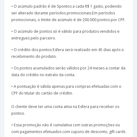
• O acúmulo padrão é de 5pontos a cada R$ 1 gasto, podendo
ser alterado durante períodos promocionais.Em períodos
promocionais, o limite de acúmulo é de 200.000 pontos por CPF.
• O acúmulo de pontos só é válido para produtos vendidos e
entregues pelo parceiro.
• O crédito dos pontos Esfera será realizado em 45 dias após o
recebimento do produto.
• Os pontos acumulados serão válidos por 24 meses a contar da
data do crédito no extrato da conta.
• A pontuação é válida apenas para compras efetuadas com o
CPF do titular do cartão de crédito.
O cliente deve ter uma conta ativa na Esfera para receber os
pontos.
• Essa promoção não é cumulativa com outras promoções ou
com pagamentos efetuados com cupons de desconto, gift cards