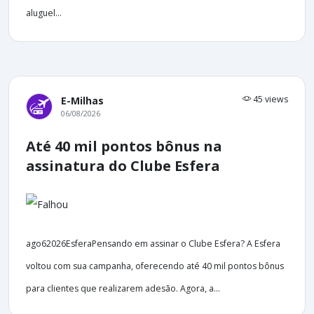
aluguel...
45 views
E-Milhas
06/08/2026
Até 40 mil pontos bônus na
assinatura do Clube Esfera
ago62026EsferaPensando em assinar o Clube Esfera? A Esfera
voltou com sua campanha, oferecendo até 40 mil pontos bônus
para clientes que realizarem adesão. Agora, a...