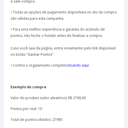
e vale-compra.
• Todas as opções de pagamento disponíveis no ato da compra
são válidas para esta campanha.
• Para uma melhor experiência e garantia do acúmulo de
pontos, não feche o hotsite antes de finalizar a compra.
Caso você saia da página, entre novamente pelo link disponível
no botão “Ganhar Pontos”.
• Confira o regulamento completo
clicando aqui
Exemplo de compra
Valor do produto (valor aleatório): R$ 2799,00
Pontos por real: 10
Total de pontos obtidos: 27990