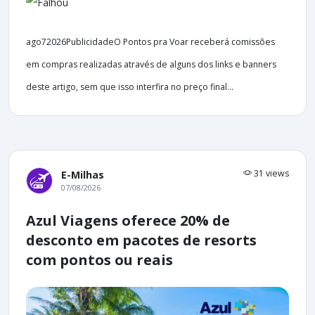
ago72026PublicidadeO Pontos pra Voar receberá comissões
em compras realizadas através de alguns dos links e banners
deste artigo, sem que isso interfira no preço final...
31 views
E-Milhas
07/08/2026
Azul Viagens oferece 20% de
desconto em pacotes de resorts
com pontos ou reais