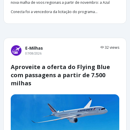
nova malha de voos regionais a partir de novembro: a Azul
Conecta foi a vencedora da licitação do programa...
32 views
E-Milhas
07/08/2026
Aproveite a oferta do Flying Blue
com passagens a partir de 7.500
milhas