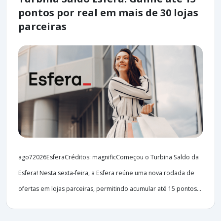
pontos por real em mais de 30 lojas
parceiras
ago72026EsferaCréditos: magnificComeçou o Turbina Saldo da
Esfera! Nesta sexta-feira, a Esfera reúne uma nova rodada de
ofertas em lojas parceiras, permitindo acumular até 15 pontos...