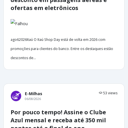
ofertas em eletrônicos
ago62026Itaú O Itaú Shop Day está de volta em 2026 com
promoções para clientes do banco. Entre os destaques estão
descontos de...
53 views
E-Milhas
06/08/2026
Por pouco tempo! Assine o Clube
Azul mensal e receba até 350 mil