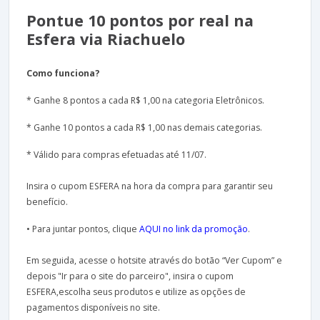
Pontue 10 pontos por real na
Esfera via Riachuelo
Como funciona?
* Ganhe 8 pontos a cada R$ 1,00 na categoria Eletrônicos.
* Ganhe 10 pontos a cada R$ 1,00 nas demais categorias.
* Válido para compras efetuadas até 11/07.
Insira o cupom ESFERA na hora da compra para garantir seu
benefício.
• Para juntar pontos, clique
AQUI no link da promoção
.
Em seguida, acesse o hotsite através do botão “Ver Cupom” e
depois "Ir para o site do parceiro", insira o cupom
ESFERA,escolha seus produtos e utilize as opções de
pagamentos disponíveis no site.