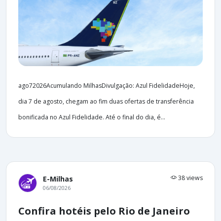
ago72026Acumulando MilhasDivulgação: Azul FidelidadeHoje,
dia 7 de agosto, chegam ao fim duas ofertas de transferência
bonificada no Azul Fidelidade. Até o final do dia, é...
38 views
E-Milhas
06/08/2026
Confira hotéis pelo Rio de Janeiro