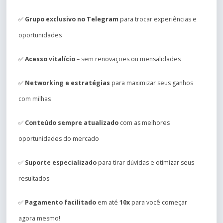
✅
Grupo exclusivo no Telegram
para trocar experiências e
oportunidades
✅
Acesso vitalício
– sem renovações ou mensalidades
✅
Networking e estratégias
para maximizar seus ganhos
com milhas
✅
Conteúdo sempre atualizado
com as melhores
oportunidades do mercado
✅
Suporte especializado
para tirar dúvidas e otimizar seus
resultados
✅
Pagamento facilitado
em até
10x
para você começar
agora mesmo!