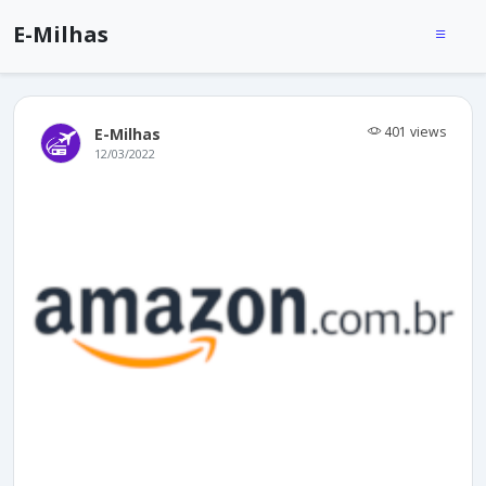
E-Milhas
401 views
E-Milhas
12/03/2022