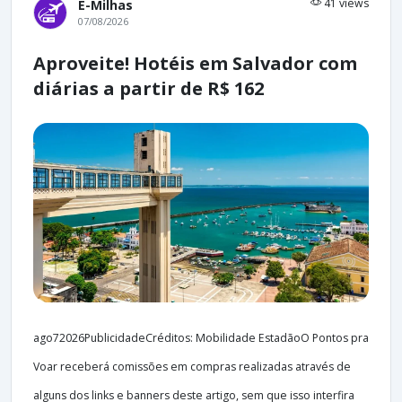
41 views
E-Milhas
07/08/2026
Aproveite! Hotéis em Salvador com
diárias a partir de R$ 162
ago72026PublicidadeCréditos: Mobilidade EstadãoO Pontos pra
Voar receberá comissões em compras realizadas através de
alguns dos links e banners deste artigo, sem que isso interfira