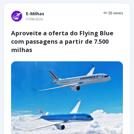
38 views
E-Milhas
07/08/2026
Aproveite a oferta do Flying Blue
com passagens a partir de 7.500
milhas