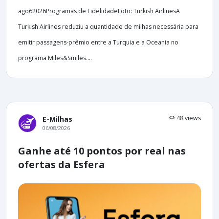
ago62026Programas de FidelidadeFoto: Turkish AirlinesA
Turkish Airlines reduziu a quantidade de milhas necessária para
emitir passagens-prêmio entre a Turquia e a Oceania no
programa Miles&Smiles....
48 views
E-Milhas
06/08/2026
Ganhe até 10 pontos por real nas
ofertas da Esfera