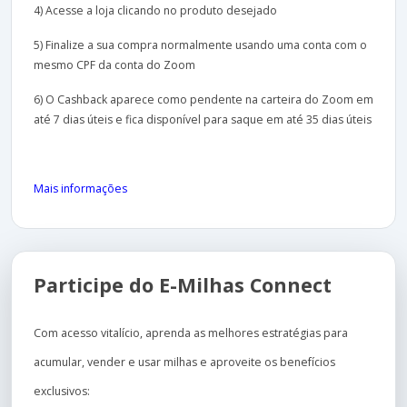
4) Acesse a loja clicando no produto desejado
5) Finalize a sua compra normalmente usando uma conta com o
mesmo CPF da conta do Zoom
6) O Cashback aparece como pendente na carteira do Zoom em
até 7 dias úteis e fica disponível para saque em até 35 dias úteis
Mais informações
Participe do E-Milhas Connect
Com acesso vitalício, aprenda as melhores estratégias para
acumular, vender e usar milhas e aproveite os benefícios
exclusivos: