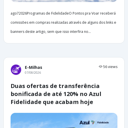
ago72026Programas de FidelidadeO Pontos pra Voar receberá
comissões em compras realizadas através de alguns dos links e
banners deste artigo, sem que isso interfira no...
56 views
E-Milhas
07/08/2026
Duas ofertas de transferência
bonificada de até 120% no Azul
Fidelidade que acabam hoje