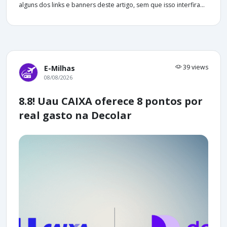
alguns dos links e banners deste artigo, sem que isso interfira...
39 views
E-Milhas
08/08/2026
8.8! Uau CAIXA oferece 8 pontos por
real gasto na Decolar