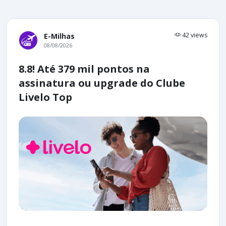
42 views
E-Milhas
08/08/2026
8.8! Até 379 mil pontos na
assinatura ou upgrade do Clube
Livelo Top