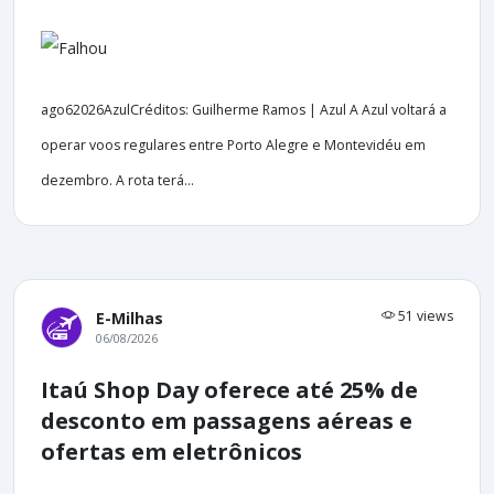
ago62026AzulCréditos: Guilherme Ramos | Azul A Azul voltará a
operar voos regulares entre Porto Alegre e Montevidéu em
dezembro. A rota terá...
51 views
E-Milhas
06/08/2026
Itaú Shop Day oferece até 25% de
desconto em passagens aéreas e
ofertas em eletrônicos