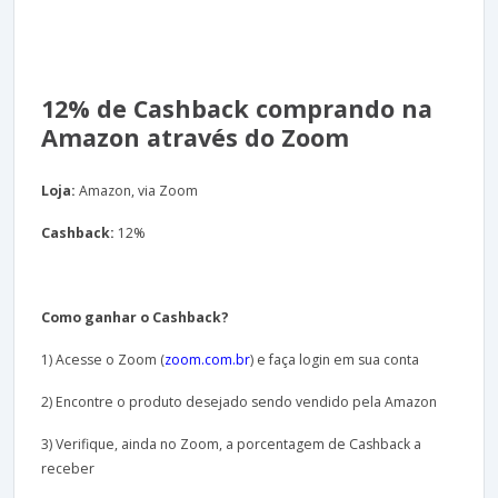
12% de Cashback comprando na
Amazon através do Zoom
Loja:
Amazon, via Zoom
Cashback:
12%
Como ganhar o Cashback?
1) Acesse o Zoom (
zoom.com.br
) e faça login em sua conta
2) Encontre o produto desejado sendo vendido pela Amazon
3) Verifique, ainda no Zoom, a porcentagem de Cashback a
receber