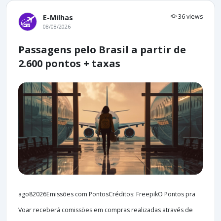
36 views
E-Milhas
08/08/2026
Passagens pelo Brasil a partir de
2.600 pontos + taxas
ago82026Emissões com PontosCréditos: FreepikO Pontos pra
Voar receberá comissões em compras realizadas através de