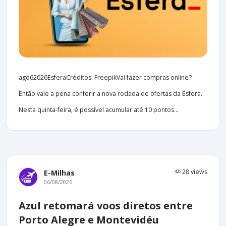
ago62026EsferaCréditos: FreepikVai fazer compras online?
Então vale a pena conferir a nova rodada de ofertas da Esfera.
Nesta quinta-feira, é possível acumular até 10 pontos...
28 views
E-Milhas
06/08/2026
Azul retomará voos diretos entre
Porto Alegre e Montevidéu