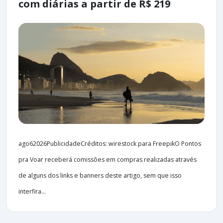
com diárias a partir de R$ 219
ago62026PublicidadeCréditos: wirestock para FreepikO Pontos
pra Voar receberá comissões em compras realizadas através
de alguns dos links e banners deste artigo, sem que isso
interfira...