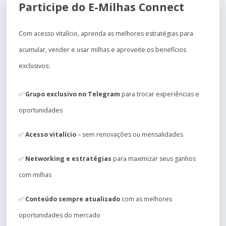
Participe do E-Milhas Connect
Com acesso vitalício, aprenda as melhores estratégias para
acumular, vender e usar milhas e aproveite os benefícios
exclusivos:
✅
Grupo exclusivo no Telegram
para trocar experiências e
oportunidades
✅
Acesso vitalício
– sem renovações ou mensalidades
✅
Networking e estratégias
para maximizar seus ganhos
com milhas
✅
Conteúdo sempre atualizado
com as melhores
oportunidades do mercado