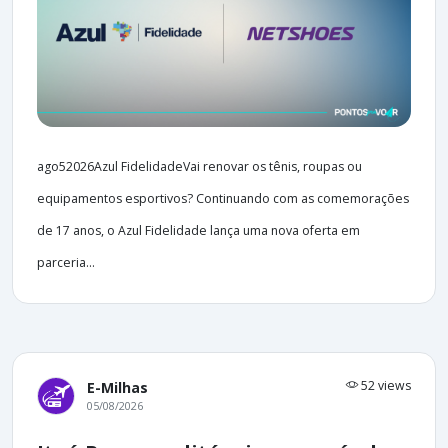
ago52026Azul FidelidadeVai renovar os tênis, roupas ou
equipamentos esportivos? Continuando com as comemorações
de 17 anos, o Azul Fidelidade lança uma nova oferta em
parceria...
52 views
E-Milhas
05/08/2026