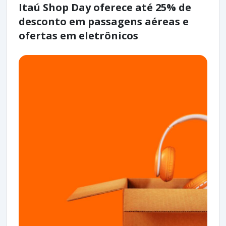
Itaú Shop Day oferece até 25% de
desconto em passagens aéreas e
ofertas em eletrônicos