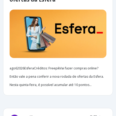
ago62026EsferaCréditos: FreepikVai fazer compras online?
Então vale a pena conferir a nova rodada de ofertas da Esfera.
Nesta quinta-feira, é possível acumular até 10 pontos...