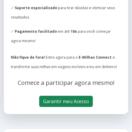
✅
Suporte especializado
para tirar dúvidas e otimizar seus
resultados
✅
Pagamento facilitado
em até
10x
para você começar
agora mesmo!
Não fique de fora!
Entre agora para o
E-Milhas Connect
e
transforme suas milhas em viagens incríveis e/ou em dinheiro!
Comece a participar agora mesmo!
Garantir meu Acesso