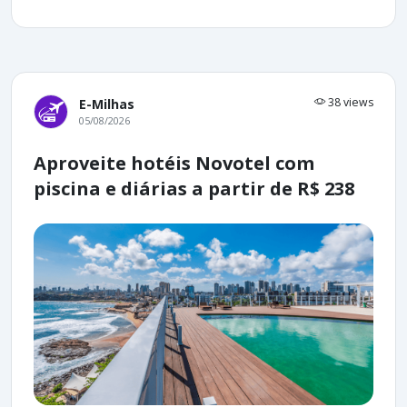
38 views
E-Milhas
05/08/2026
Aproveite hotéis Novotel com
piscina e diárias a partir de R$ 238