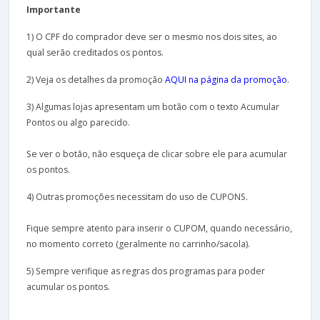
Importante
1) O CPF do comprador deve ser o mesmo nos dois sites, ao
qual serão creditados os pontos.
2) Veja os detalhes da promoção
AQUI na página da promoção
.
3) Algumas lojas apresentam um botão com o texto Acumular
Pontos ou algo parecido.
Se ver o botão, não esqueça de clicar sobre ele para acumular
os pontos.
4) Outras promoções necessitam do uso de CUPONS.
Fique sempre atento para inserir o CUPOM, quando necessário,
no momento correto (geralmente no carrinho/sacola).
5) Sempre verifique as regras dos programas para poder
acumular os pontos.