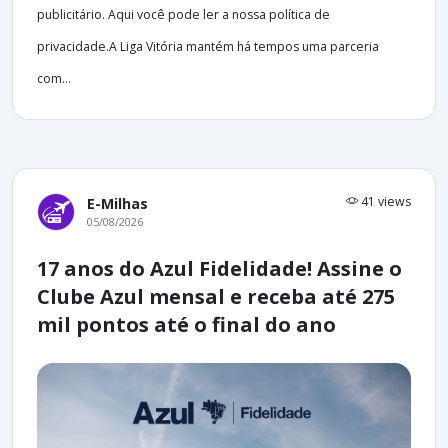
publicitário. Aqui você pode ler a nossa política de
privacidade.A Liga Vitória mantém há tempos uma parceria
com...
41 views
E-Milhas
05/08/2026
17 anos do Azul Fidelidade! Assine o
Clube Azul mensal e receba até 275
mil pontos até o final do ano