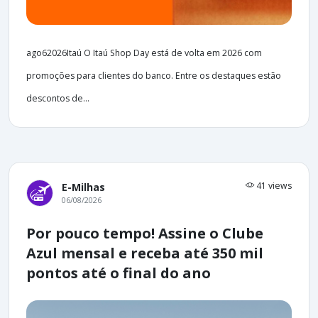
ago62026Itaú O Itaú Shop Day está de volta em 2026 com
promoções para clientes do banco. Entre os destaques estão
descontos de...
41 views
E-Milhas
06/08/2026
Por pouco tempo! Assine o Clube
Azul mensal e receba até 350 mil
pontos até o final do ano