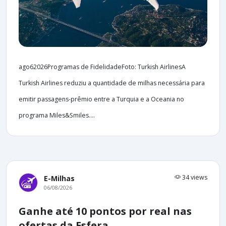
ago62026Programas de FidelidadeFoto: Turkish AirlinesA
Turkish Airlines reduziu a quantidade de milhas necessária para
emitir passagens-prêmio entre a Turquia e a Oceania no
programa Miles&Smiles....
34 views
E-Milhas
06/08/2026
Ganhe até 10 pontos por real nas
ofertas da Esfera