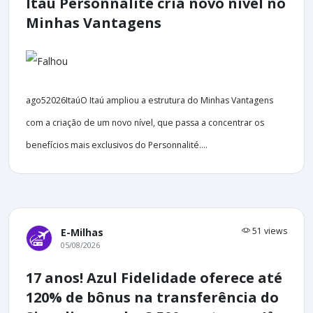
Itaú Personnalité cria novo nível no
Minhas Vantagens
ago52026ItaúO Itaú ampliou a estrutura do Minhas Vantagens
com a criação de um novo nível, que passa a concentrar os
benefícios mais exclusivos do Personnalité....
51 views
E-Milhas
05/08/2026
17 anos! Azul Fidelidade oferece até
120% de bônus na transferência do