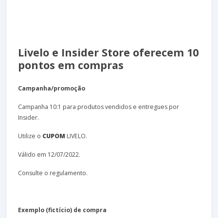
Livelo e Insider Store oferecem 10
pontos em compras
Campanha/promoção
Campanha 10:1 para produtos vendidos e entregues por
Insider.
Utilize o
CUPOM
LIVELO.
Válido em 12/07/2022.
Consulte o regulamento.
Exemplo (fictício) de compra