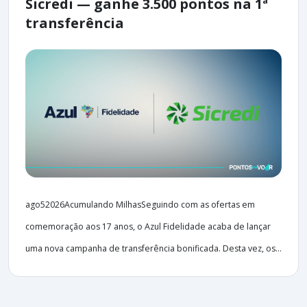
Sicredi — ganhe 3.500 pontos na 1ª
transferência
ago52026Acumulando MilhasSeguindo com as ofertas em
comemoração aos 17 anos, o Azul Fidelidade acaba de lançar
uma nova campanha de transferência bonificada. Desta vez, os...