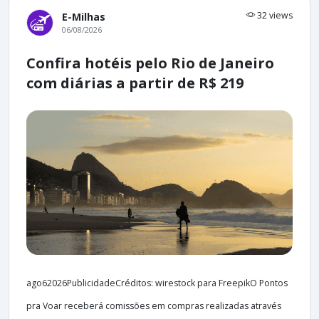
32 views
E-Milhas
06/08/2026
Confira hotéis pelo Rio de Janeiro
com diárias a partir de R$ 219
ago62026PublicidadeCréditos: wirestock para FreepikO Pontos
pra Voar receberá comissões em compras realizadas através