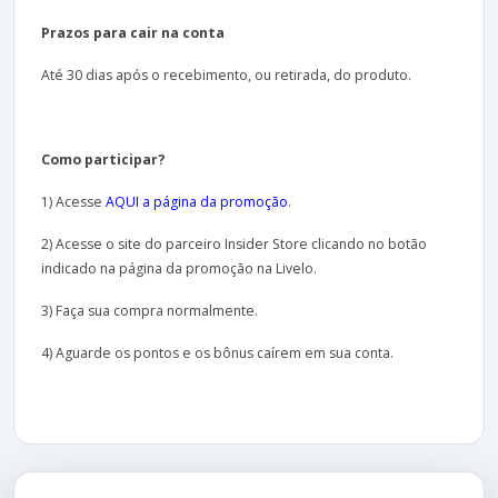
Prazos para cair na conta
Até 30 dias após o recebimento, ou retirada, do produto.
Como participar?
1) Acesse
AQUI a página da promoção
.
2) Acesse o site do parceiro Insider Store clicando no botão
indicado na página da promoção na Livelo.
3) Faça sua compra normalmente.
4) Aguarde os pontos e os bônus caírem em sua conta.