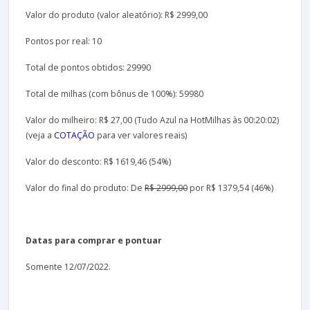
Valor do produto (valor aleatório): R$ 2999,00
Pontos por real: 10
Total de pontos obtidos: 29990
Total de milhas (com bônus de 100%): 59980
Valor do milheiro: R$ 27,00 (Tudo Azul na HotMilhas às 00:20:02)
(veja a
COTAÇÃO
para ver valores reais)
Valor do desconto: R$ 1619,46 (54%)
Valor do final do produto: De
R$ 2999,00
por R$ 1379,54 (46%)
Datas para comprar e pontuar
Somente 12/07/2022.