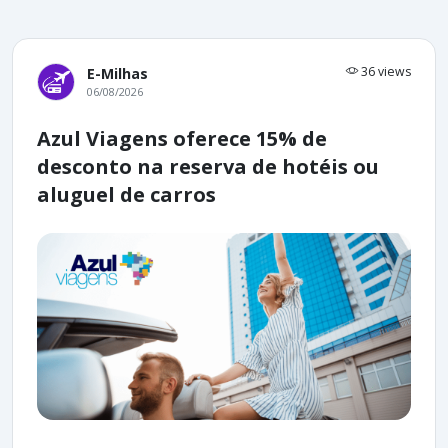
36 views
E-Milhas
06/08/2026
Azul Viagens oferece 15% de
desconto na reserva de hotéis ou
aluguel de carros