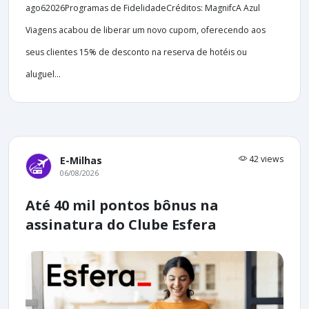
ago62026Programas de FidelidadeCréditos: MagnifcA Azul
Viagens acabou de liberar um novo cupom, oferecendo aos
seus clientes 15% de desconto na reserva de hotéis ou
aluguel...
42 views
E-Milhas
06/08/2026
Até 40 mil pontos bônus na
assinatura do Clube Esfera