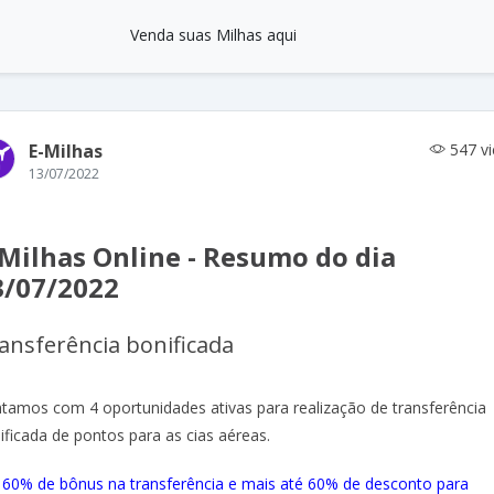
Venda suas Milhas aqui
E-Milhas
547 v
13/07/2022
-Milhas Online - Resumo do dia
3/07/2022
ansferência bonificada
tamos com 4 oportunidades ativas para realização de transferência
ificada de pontos para as cias aéreas.
 60% de bônus na transferência e mais até 60% de desconto para