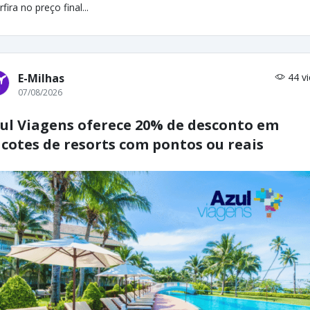
rfira no preço final...
E-Milhas
44 v
07/08/2026
ul Viagens oferece 20% de desconto em
cotes de resorts com pontos ou reais