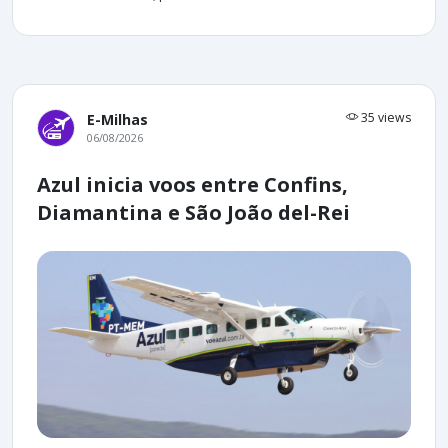
35 views
E-Milhas
06/08/2026
Azul inicia voos entre Confins,
Diamantina e São João del-Rei