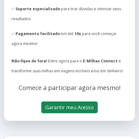
✅
Suporte especializado
para tirar dúvidas e otimizar seus
resultados
✅
Pagamento facilitado
em até
10x
para você começar
agora mesmo!
Não fique de fora!
Entre agora para o
E-Milhas Connect
e
transforme suas milhas em viagens incríveis e/ou em dinheiro!
Comece a participar agora mesmo!
Garantir meu Acesso