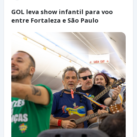
GOL leva show infantil para voo
entre Fortaleza e São Paulo