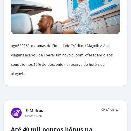
ago62026Programas de FidelidadeCréditos: MagnifcA Azul
Viagens acabou de liberar um novo cupom, oferecendo aos
seus clientes 15% de desconto na reserva de hotéis ou
aluguel...
43 views
E-Milhas
06/08/2026
Até 40 mil pontos bônus na