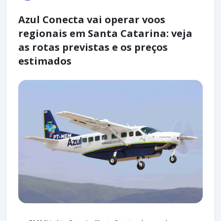
Azul Conecta vai operar voos
regionais em Santa Catarina: veja
as rotas previstas e os preços
estimados