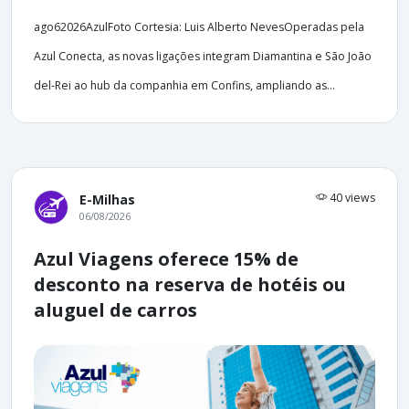
ago62026AzulFoto Cortesia: Luis Alberto NevesOperadas pela
Azul Conecta, as novas ligações integram Diamantina e São João
del-Rei ao hub da companhia em Confins, ampliando as...
40 views
E-Milhas
06/08/2026
Azul Viagens oferece 15% de
desconto na reserva de hotéis ou
aluguel de carros