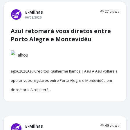
27 views
E-Milhas
06/08/2026
Azul retomará voos diretos entre
Porto Alegre e Montevidéu
ago62026AzulCréditos: Guilherme Ramos | Azul A Azul voltará a
operar voos regulares entre Porto Alegre e Montevidéu em
dezembro. A rota terá...
49 views
E-Milhas