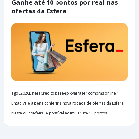
Ganhe até 10 pontos por real nas
ofertas da Esfera
ago62026EsferaCréditos: FreepikVai fazer compras online?
Então vale a pena conferir a nova rodada de ofertas da Esfera.
Nesta quinta-feira, é possível acumular até 10 pontos...