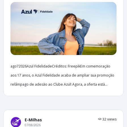
ago72026Azul FidelidadeCréditos: FreepikEm comemoração
aos 17 anos, o Azul Fidelidade acaba de ampliar sua promoção
relâmpago de adesão ao Clube Azul! Agora, a oferta está...
32 views
E-Milhas
07/08/2026