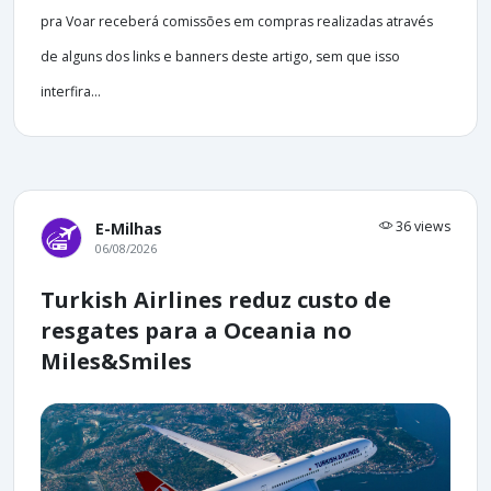
pra Voar receberá comissões em compras realizadas através
de alguns dos links e banners deste artigo, sem que isso
interfira...
36 views
E-Milhas
06/08/2026
Turkish Airlines reduz custo de
resgates para a Oceania no
Miles&Smiles