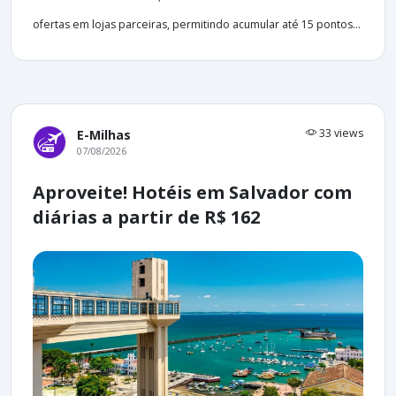
ofertas em lojas parceiras, permitindo acumular até 15 pontos...
33 views
E-Milhas
07/08/2026
Aproveite! Hotéis em Salvador com
diárias a partir de R$ 162