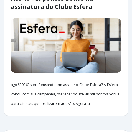
assinatura do Clube Esfera
ago62026EsferaPensando em assinar o Clube Esfera? A Esfera
voltou com sua campanha, oferecendo até 40 mil pontos bônus
para clientes que realizarem adesão. Agora, a...