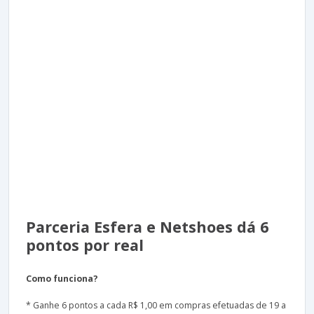
Parceria Esfera e Netshoes dá 6
pontos por real
Como funciona?
* Ganhe 6 pontos a cada R$ 1,00 em compras efetuadas de 19 a