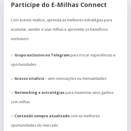
Participe do E-Milhas Connect
Com acesso vitalício, aprenda as melhores estratégias para
acumular, vender e usar milhas e aproveite os benefícios
exclusivos:
✅
Grupo exclusivo no Telegram
para trocar experiências e
oportunidades
✅
Acesso vitalício
– sem renovações ou mensalidades
✅
Networking e estratégias
para maximizar seus ganhos
com milhas
✅
Conteúdo sempre atualizado
com as melhores
oportunidades do mercado