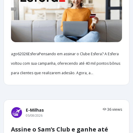
ago62026EsferaPensando em assinar o Clube Esfera? A Esfera
voltou com sua campanha, oferecendo até 40 mil pontos bônus
para clientes que realizarem adesão. Agora, a...
36 views
E-Milhas
05/08/2026
Assine o Sam’s Club e ganhe até