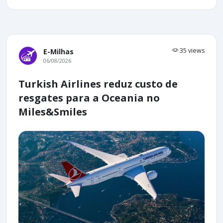
35 views
E-Milhas
06/08/2026
Turkish Airlines reduz custo de
resgates para a Oceania no
Miles&Smiles