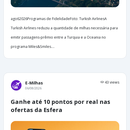
ago62026Programas de FidelidadeFoto: Turkish AirlinesA
Turkish Airlines reduziu a quantidade de milhas necessária para
emitir passagens-prêmio entre a Turquia e a Oceania no
programa Miles&Smiles....
43 views
E-Milhas
06/08/2026
Ganhe até 10 pontos por real nas
ofertas da Esfera