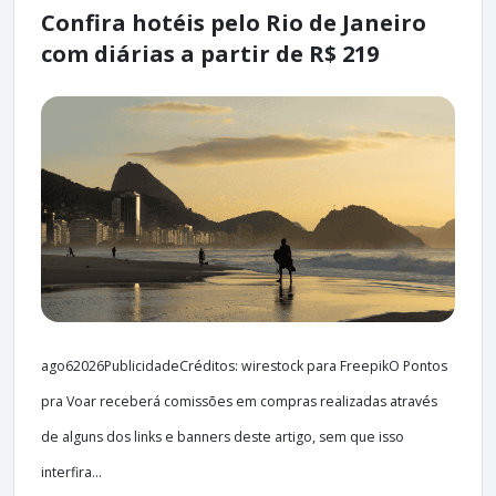
Confira hotéis pelo Rio de Janeiro
com diárias a partir de R$ 219
ago62026PublicidadeCréditos: wirestock para FreepikO Pontos
pra Voar receberá comissões em compras realizadas através
de alguns dos links e banners deste artigo, sem que isso
interfira...