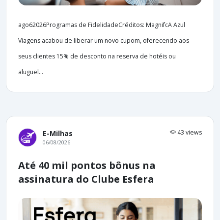
ago62026Programas de FidelidadeCréditos: MagnifcA Azul
Viagens acabou de liberar um novo cupom, oferecendo aos
seus clientes 15% de desconto na reserva de hotéis ou
aluguel...
43 views
E-Milhas
06/08/2026
Até 40 mil pontos bônus na
assinatura do Clube Esfera