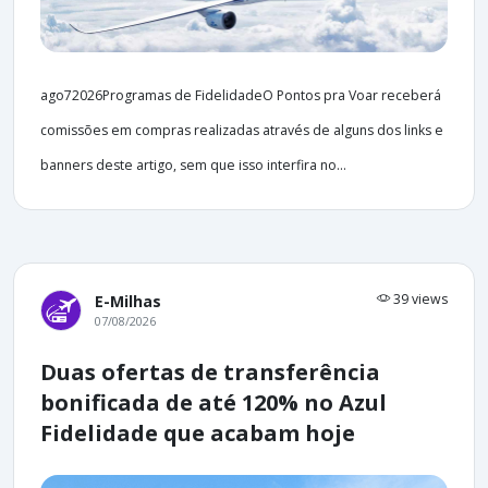
ago72026Programas de FidelidadeO Pontos pra Voar receberá
comissões em compras realizadas através de alguns dos links e
banners deste artigo, sem que isso interfira no...
39 views
E-Milhas
07/08/2026
Duas ofertas de transferência
bonificada de até 120% no Azul
Fidelidade que acabam hoje