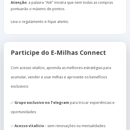
Atenção:
a palavra "Até" mostra que nem todas as compras
pontuarão o máximo de pontos.
Leia o regulamento e fique atento.
Participe do E-Milhas Connect
Com acesso vitalício, aprenda as melhores estratégias para
acumular, vender e usar milhas e aproveite os benefícios
exclusivos:
✅
Grupo exclusivo no Telegram
para trocar experiências e
oportunidades
✅
Acesso vitalício
– sem renovações ou mensalidades