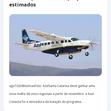
estimados
ago72026NotíciasFoto: AzulSanta Catarina deve ganhar uma
nova malha de voos regionais a partir de novembro: a Azul
Conecta foi a vencedora da licitação do programa...