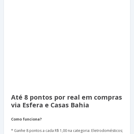
Até 8 pontos por real em compras
via Esfera e Casas Bahia
Como funciona?
* Ganhe 8 pontos a cada R$ 1,00 na categoria: Eletrodomésticos;