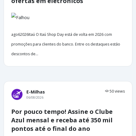
ofertas em eletrônicos
ago62026Itaú O Itaú Shop Day está de volta em 2026 com
promoções para clientes do banco. Entre os destaques estão
descontos de...
50 views
E-Milhas
06/08/2026
Por pouco tempo! Assine o Clube
Azul mensal e receba até 350 mil
pontos até o final do ano