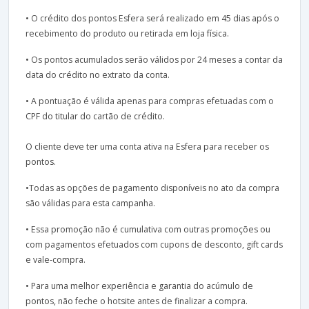
• O crédito dos pontos Esfera será realizado em 45 dias após o
recebimento do produto ou retirada em loja física.
• Os pontos acumulados serão válidos por 24 meses a contar da
data do crédito no extrato da conta.
• A pontuação é válida apenas para compras efetuadas com o
CPF do titular do cartão de crédito.
O cliente deve ter uma conta ativa na Esfera para receber os
pontos.
•Todas as opções de pagamento disponíveis no ato da compra
são válidas para esta campanha.
• Essa promoção não é cumulativa com outras promoções ou
com pagamentos efetuados com cupons de desconto, gift cards
e vale-compra.
• Para uma melhor experiência e garantia do acúmulo de
pontos, não feche o hotsite antes de finalizar a compra.