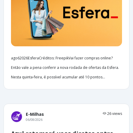
ago62026EsferaCréditos: FreepikVai fazer compras online?
Então vale a pena conferir a nova rodada de ofertas da Esfera.
Nesta quinta-feira, é possível acumular até 10 pontos...
26 views
E-Milhas
06/08/2026