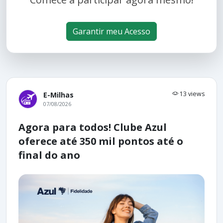
Garantir meu Acesso
13 views
E-Milhas
07/08/2026
Agora para todos! Clube Azul
oferece até 350 mil pontos até o
final do ano