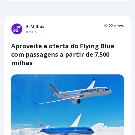
22 views
E-Milhas
07/08/2026
Aproveite a oferta do Flying Blue
com passagens a partir de 7.500
milhas