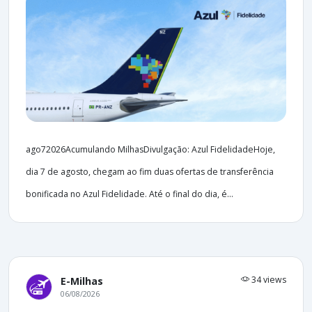
ago72026Acumulando MilhasDivulgação: Azul FidelidadeHoje,
dia 7 de agosto, chegam ao fim duas ofertas de transferência
bonificada no Azul Fidelidade. Até o final do dia, é...
34 views
E-Milhas
06/08/2026