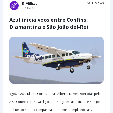
35 views
E-Milhas
06/08/2026
Azul inicia voos entre Confins,
Diamantina e São João del-Rei
ago62026AzulFoto Cortesia: Luis Alberto NevesOperadas pela
Azul Conecta, as novas ligações integram Diamantina e São João
del-Rei ao hub da companhia em Confins, ampliando as...