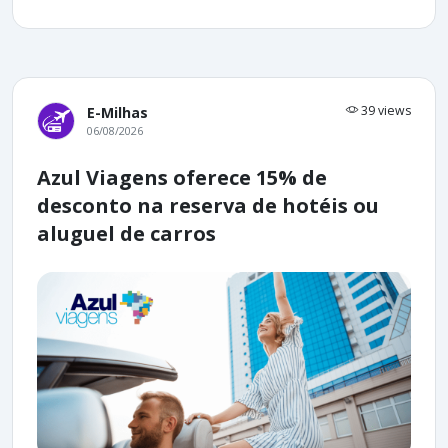
39 views
E-Milhas
06/08/2026
Azul Viagens oferece 15% de
desconto na reserva de hotéis ou
aluguel de carros