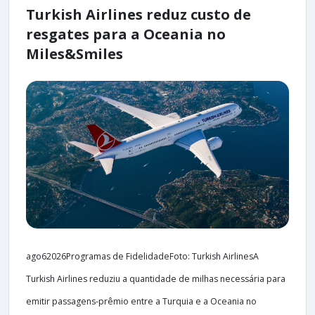
Turkish Airlines reduz custo de
resgates para a Oceania no
Miles&Smiles
ago62026Programas de FidelidadeFoto: Turkish AirlinesA
Turkish Airlines reduziu a quantidade de milhas necessária para
emitir passagens-prêmio entre a Turquia e a Oceania no