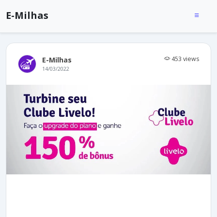
E-Milhas
453 views
E-Milhas
14/03/2022