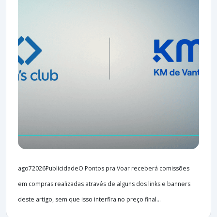
ago72026PublicidadeO Pontos pra Voar receberá comissões
em compras realizadas através de alguns dos links e banners
deste artigo, sem que isso interfira no preço final...