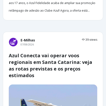
aos 17 anos, o Azul Fidelidade acaba de ampliar sua promoção
relâmpago de adesão ao Clube Azul! Agora, a oferta está...
39 views
E-Milhas
07/08/2026
Azul Conecta vai operar voos
regionais em Santa Catarina: veja
as rotas previstas e os preços
estimados