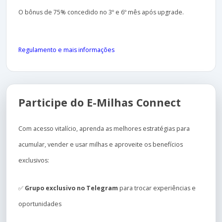
O bônus de 75% concedido no 3º e 6º mês após upgrade.
Regulamento e mais informações
Participe do E-Milhas Connect
Com acesso vitalício, aprenda as melhores estratégias para
acumular, vender e usar milhas e aproveite os benefícios
exclusivos:
✅
Grupo exclusivo no Telegram
para trocar experiências e
oportunidades