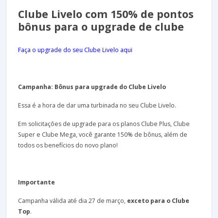
Clube Livelo com 150% de pontos
bônus para o upgrade de clube
Faça o upgrade do seu Clube Livelo aqui
Campanha: Bônus para upgrade do Clube Livelo
Essa é a hora de dar uma turbinada no seu Clube Livelo.
Em solicitações de upgrade para os planos Clube Plus, Clube
Super e Clube Mega, você garante 150% de bônus, além de
todos os benefícios do novo plano!
Importante
Campanha válida até dia 27 de março,
exceto para o Clube
Top
.