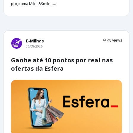
programa Miles&Smiles....
48 views
E-Milhas
06/08/2026
Ganhe até 10 pontos por real nas
ofertas da Esfera