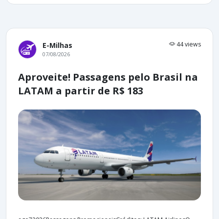
44 views
E-Milhas
07/08/2026
Aproveite! Passagens pelo Brasil na
LATAM a partir de R$ 183