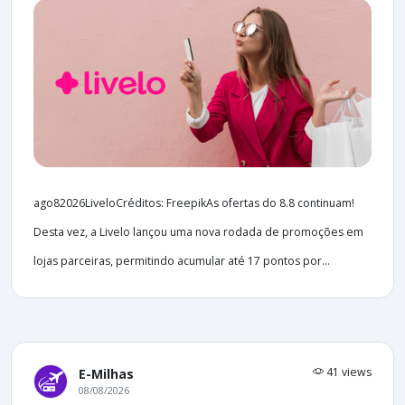
ago82026LiveloCréditos: FreepikAs ofertas do 8.8 continuam!
Desta vez, a Livelo lançou uma nova rodada de promoções em
lojas parceiras, permitindo acumular até 17 pontos por...
41 views
E-Milhas
08/08/2026