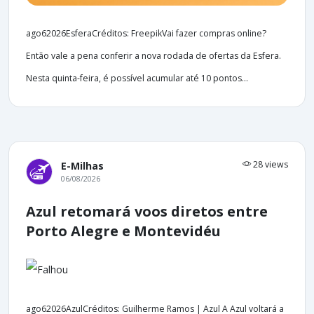
ago62026EsferaCréditos: FreepikVai fazer compras online?
Então vale a pena conferir a nova rodada de ofertas da Esfera.
Nesta quinta-feira, é possível acumular até 10 pontos...
28 views
E-Milhas
06/08/2026
Azul retomará voos diretos entre
Porto Alegre e Montevidéu
ago62026AzulCréditos: Guilherme Ramos | Azul A Azul voltará a