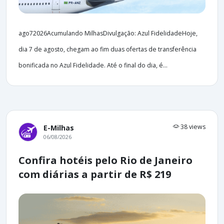
ago72026Acumulando MilhasDivulgação: Azul FidelidadeHoje,
dia 7 de agosto, chegam ao fim duas ofertas de transferência
bonificada no Azul Fidelidade. Até o final do dia, é...
38 views
E-Milhas
06/08/2026
Confira hotéis pelo Rio de Janeiro
com diárias a partir de R$ 219