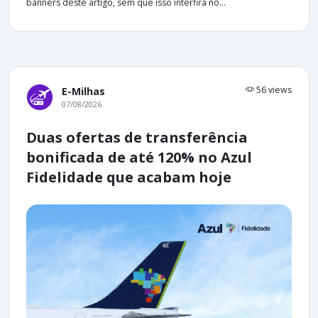
banners deste artigo, sem que isso interfira no...
56 views
E-Milhas
07/08/2026
Duas ofertas de transferência
bonificada de até 120% no Azul
Fidelidade que acabam hoje