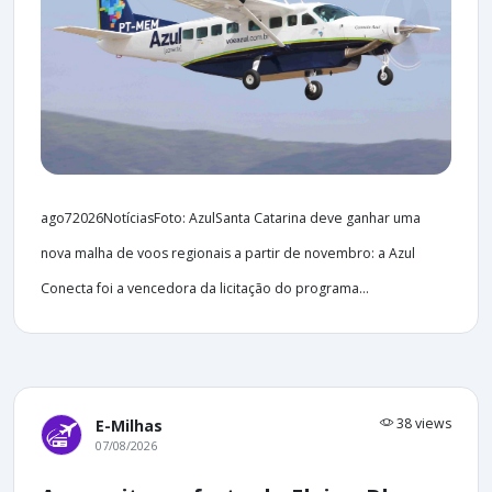
ago72026NotíciasFoto: AzulSanta Catarina deve ganhar uma
nova malha de voos regionais a partir de novembro: a Azul
Conecta foi a vencedora da licitação do programa...
38 views
E-Milhas
07/08/2026