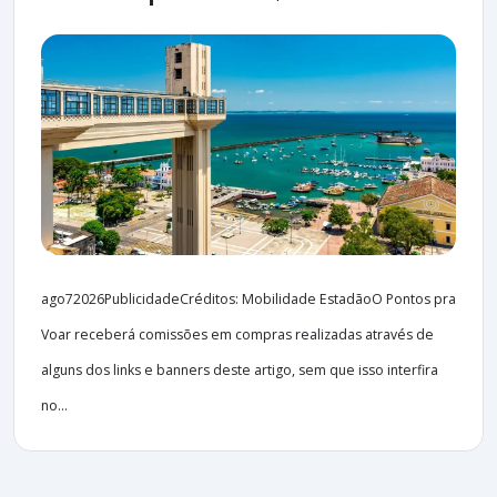
ago72026PublicidadeCréditos: Mobilidade EstadãoO Pontos pra
Voar receberá comissões em compras realizadas através de
alguns dos links e banners deste artigo, sem que isso interfira
no...