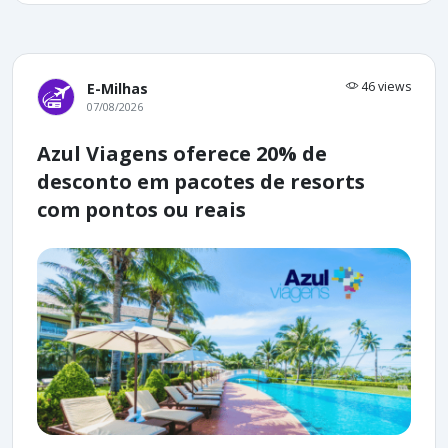
46 views
E-Milhas
07/08/2026
Azul Viagens oferece 20% de
desconto em pacotes de resorts
com pontos ou reais