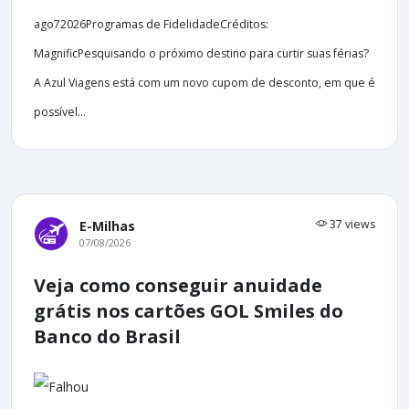
ago72026Programas de FidelidadeCréditos:
MagnificPesquisando o próximo destino para curtir suas férias?
A Azul Viagens está com um novo cupom de desconto, em que é
possível...
37 views
E-Milhas
07/08/2026
Veja como conseguir anuidade
grátis nos cartões GOL Smiles do
Banco do Brasil