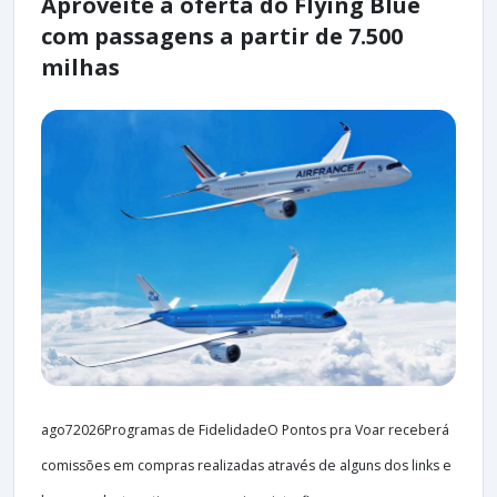
Aproveite a oferta do Flying Blue
com passagens a partir de 7.500
milhas
ago72026Programas de FidelidadeO Pontos pra Voar receberá
comissões em compras realizadas através de alguns dos links e