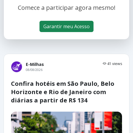
Comece a participar agora mesmo!
Garantir meu Acesso
41 views
E-Milhas
08/08/2026
Confira hotéis em São Paulo, Belo
Horizonte e Rio de Janeiro com
diárias a partir de R$ 134