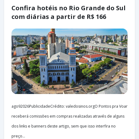
Confira hotéis no Rio Grande do Sul
com diárias a partir de R$ 166
ago92026PublicidadeCrédito: valedosinos.orgO Pontos pra Voar
receberá comissões em compras realizadas através de alguns
dos links e banners deste artigo, sem que isso interfira no
preço...