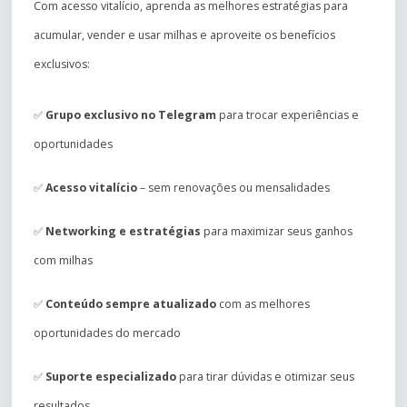
Com acesso vitalício, aprenda as melhores estratégias para
acumular, vender e usar milhas e aproveite os benefícios
exclusivos:
✅
Grupo exclusivo no Telegram
para trocar experiências e
oportunidades
✅
Acesso vitalício
– sem renovações ou mensalidades
✅
Networking e estratégias
para maximizar seus ganhos
com milhas
✅
Conteúdo sempre atualizado
com as melhores
oportunidades do mercado
✅
Suporte especializado
para tirar dúvidas e otimizar seus
resultados