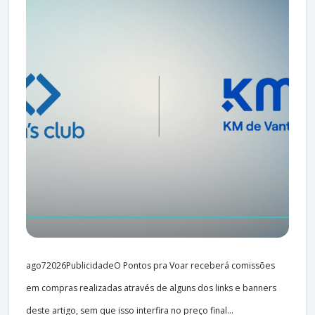
ago72026PublicidadeO Pontos pra Voar receberá comissões
em compras realizadas através de alguns dos links e banners
deste artigo, sem que isso interfira no preço final...