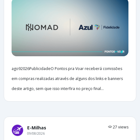
ago92026PublicidadeO Pontos pra Voar receberá comissões
em compras realizadas através de alguns dos links e banners
deste artigo, sem que isso interfira no preço final...
27 views
E-Milhas
09/08/2026