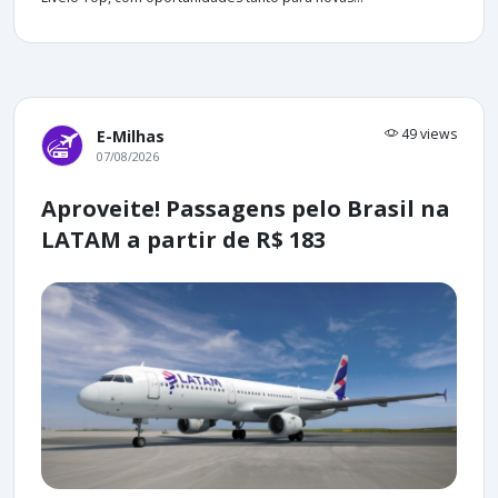
49 views
E-Milhas
07/08/2026
Aproveite! Passagens pelo Brasil na
LATAM a partir de R$ 183