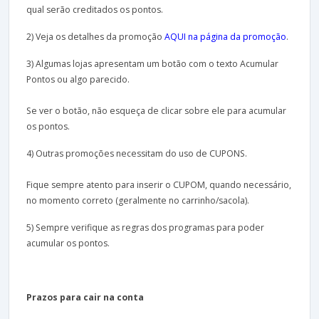
qual serão creditados os pontos.
2) Veja os detalhes da promoção
AQUI na página da promoção
.
3) Algumas lojas apresentam um botão com o texto Acumular
Pontos ou algo parecido.
Se ver o botão, não esqueça de clicar sobre ele para acumular
os pontos.
4) Outras promoções necessitam do uso de CUPONS.
Fique sempre atento para inserir o CUPOM, quando necessário,
no momento correto (geralmente no carrinho/sacola).
5) Sempre verifique as regras dos programas para poder
acumular os pontos.
Prazos para cair na conta