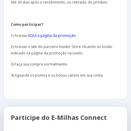
Até 30 dias após o recebimento, ou retirada, do produto.
Como participar?
1) Acesse
AQUI a página da promoção
.
2) Acesse o site do parceiro Insider Store clicando no botão
indicado na página da promoção na Livelo.
3) Faça sua compra normalmente.
4) Aguarde os pontos e os bônus caírem em sua conta.
Participe do E-Milhas Connect