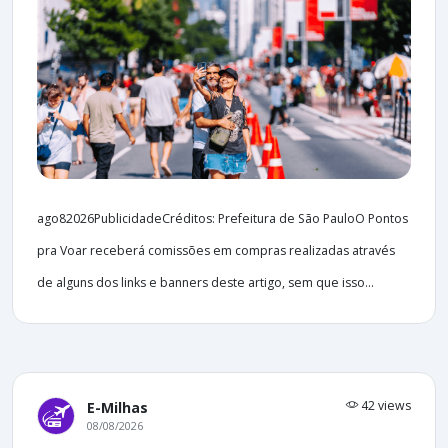
ago82026PublicidadeCréditos: Prefeitura de São PauloO Pontos
pra Voar receberá comissões em compras realizadas através
de alguns dos links e banners deste artigo, sem que isso...
42 views
E-Milhas
08/08/2026