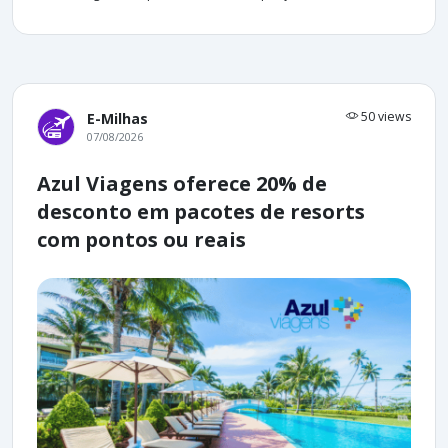
50 views
E-Milhas
07/08/2026
Azul Viagens oferece 20% de
desconto em pacotes de resorts
com pontos ou reais