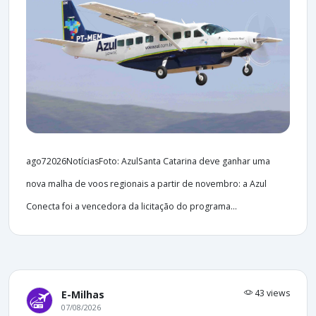
ago72026NotíciasFoto: AzulSanta Catarina deve ganhar uma
nova malha de voos regionais a partir de novembro: a Azul
Conecta foi a vencedora da licitação do programa...
43 views
E-Milhas
07/08/2026