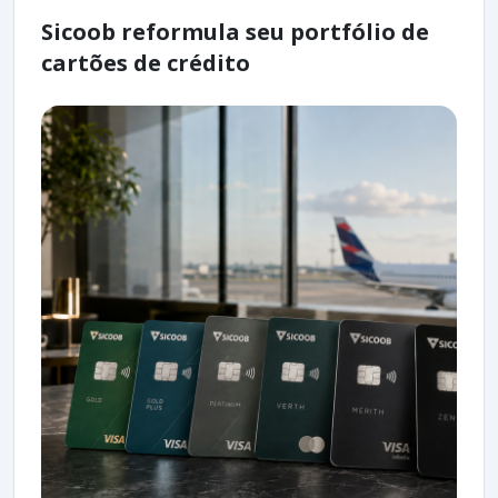
Sicoob reformula seu portfólio de
cartões de crédito