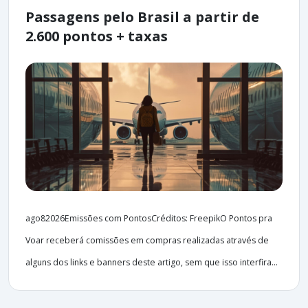
Passagens pelo Brasil a partir de
2.600 pontos + taxas
ago82026Emissões com PontosCréditos: FreepikO Pontos pra
Voar receberá comissões em compras realizadas através de
alguns dos links e banners deste artigo, sem que isso interfira...