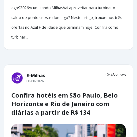
ago92026Acumulando MilhasVai aproveitar para turbinar o
saldo de pontos neste domingo? Neste artigo, trouxemos três
ofertas no Azul Fidelidade que terminam hoje. Confira como
turbinar...
48 views
E-Milhas
08/08/2026
Confira hotéis em São Paulo, Belo
Horizonte e Rio de Janeiro com
diárias a partir de R$ 134