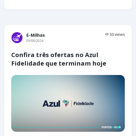
30 views
E-Milhas
09/08/2026
Confira três ofertas no Azul
Fidelidade que terminam hoje