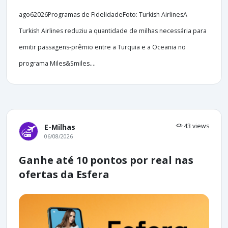
ago62026Programas de FidelidadeFoto: Turkish AirlinesA
Turkish Airlines reduziu a quantidade de milhas necessária para
emitir passagens-prêmio entre a Turquia e a Oceania no
programa Miles&Smiles....
43 views
E-Milhas
06/08/2026
Ganhe até 10 pontos por real nas
ofertas da Esfera