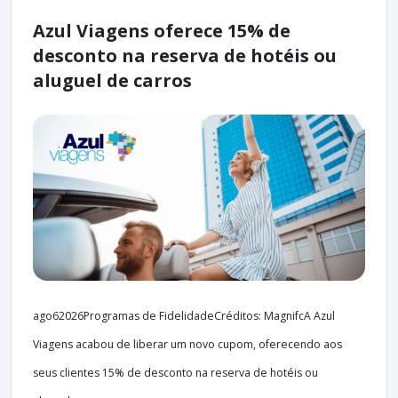
Azul Viagens oferece 15% de
desconto na reserva de hotéis ou
aluguel de carros
ago62026Programas de FidelidadeCréditos: MagnifcA Azul
Viagens acabou de liberar um novo cupom, oferecendo aos
seus clientes 15% de desconto na reserva de hotéis ou