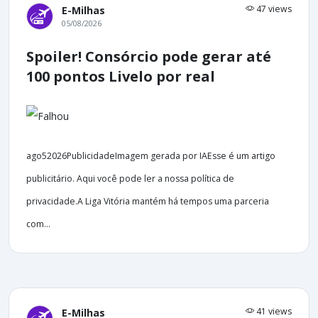
47 views
E-Milhas
05/08/2026
Spoiler! Consórcio pode gerar até
100 pontos Livelo por real
ago52026PublicidadeImagem gerada por IAEsse é um artigo
publicitário. Aqui você pode ler a nossa política de
privacidade.A Liga Vitória mantém há tempos uma parceria
com...
41 views
E-Milhas