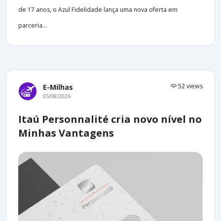
de 17 anos, o Azul Fidelidade lança uma nova oferta em
parceria...
52 views
E-Milhas
05/08/2026
Itaú Personnalité cria novo nível no
Minhas Vantagens