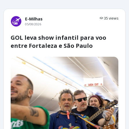
35 views
E-Milhas
05/08/2026
GOL leva show infantil para voo
entre Fortaleza e São Paulo