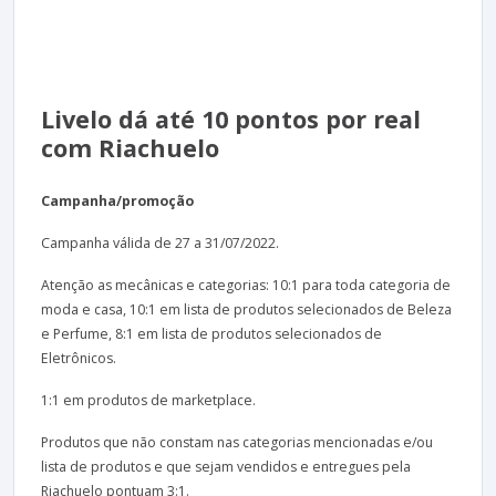
Livelo dá até 10 pontos por real
com Riachuelo
Campanha/promoção
Campanha válida de 27 a 31/07/2022.
Atenção as mecânicas e categorias: 10:1 para toda categoria de
moda e casa, 10:1 em lista de produtos selecionados de Beleza
e Perfume, 8:1 em lista de produtos selecionados de
Eletrônicos.
1:1 em produtos de marketplace.
Produtos que não constam nas categorias mencionadas e/ou
lista de produtos e que sejam vendidos e entregues pela
Riachuelo pontuam 3:1.