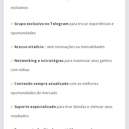
exclusivos:
✅
Grupo exclusivo no Telegram
para trocar experiências e
oportunidades
✅
Acesso vitalício
– sem renovações ou mensalidades
✅
Networking e estratégias
para maximizar seus ganhos
com milhas
✅
Conteúdo sempre atualizado
com as melhores
oportunidades do mercado
✅
Suporte especializado
para tirar dúvidas e otimizar seus
resultados