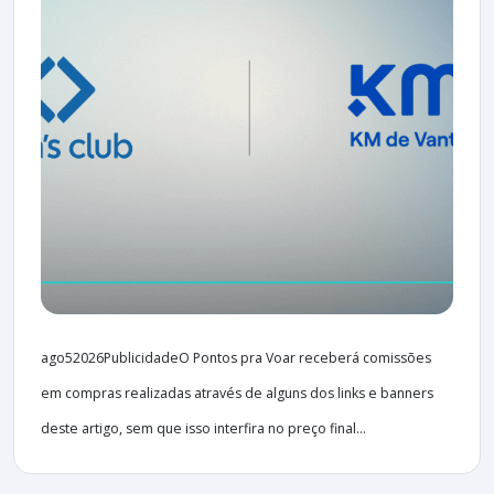
ago52026PublicidadeO Pontos pra Voar receberá comissões
em compras realizadas através de alguns dos links e banners
deste artigo, sem que isso interfira no preço final...