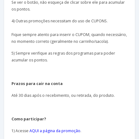
Se ver o botão, não esqueça de clicar sobre ele para acumular
os pontos.
4) Outras promoções necessitam do uso de CUPONS.
Fique sempre atento para inserir o CUPOM, quando necessário,
no momento correto (geralmente no carrinho/sacola).
5) Sempre verifique as regras dos programas para poder
acumular os pontos.
Prazos para cair na conta
Até 30 dias após o recebimento, ou retirada, do produto.
Como participar?
1) Acesse
AQUI a página da promoção
.