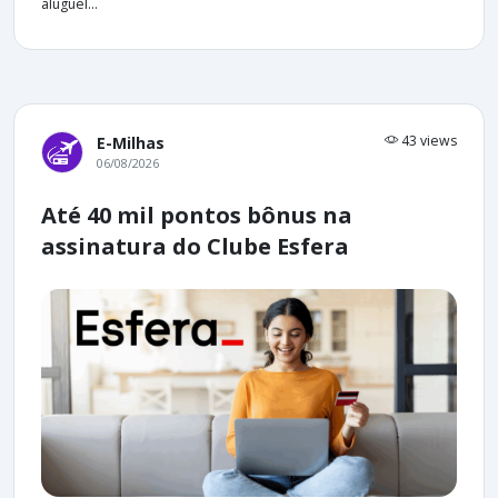
aluguel...
43 views
E-Milhas
06/08/2026
Até 40 mil pontos bônus na
assinatura do Clube Esfera