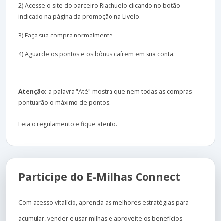
2) Acesse o site do parceiro Riachuelo clicando no botão
indicado na página da promoção na Livelo.
3) Faça sua compra normalmente.
4) Aguarde os pontos e os bônus caírem em sua conta.
Atenção:
a palavra "Até" mostra que nem todas as compras
pontuarão o máximo de pontos.
Leia o regulamento e fique atento.
Participe do E-Milhas Connect
Com acesso vitalício, aprenda as melhores estratégias para
acumular, vender e usar milhas e aproveite os benefícios