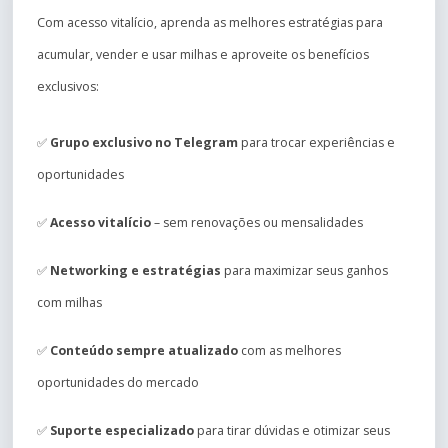
Com acesso vitalício, aprenda as melhores estratégias para
acumular, vender e usar milhas e aproveite os benefícios
exclusivos:
✅
Grupo exclusivo no Telegram
para trocar experiências e
oportunidades
✅
Acesso vitalício
– sem renovações ou mensalidades
✅
Networking e estratégias
para maximizar seus ganhos
com milhas
✅
Conteúdo sempre atualizado
com as melhores
oportunidades do mercado
✅
Suporte especializado
para tirar dúvidas e otimizar seus