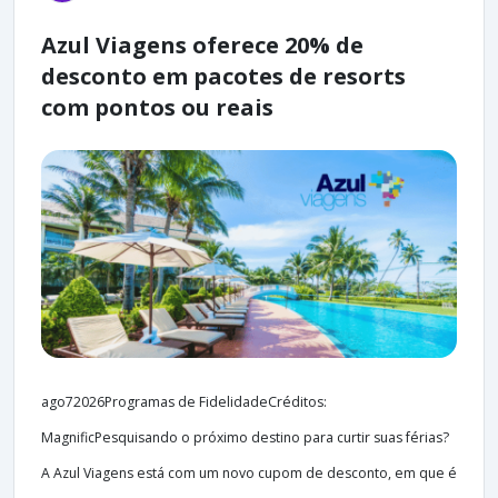
Azul Viagens oferece 20% de
desconto em pacotes de resorts
com pontos ou reais
ago72026Programas de FidelidadeCréditos:
MagnificPesquisando o próximo destino para curtir suas férias?
A Azul Viagens está com um novo cupom de desconto, em que é