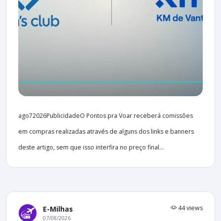
ago72026PublicidadeO Pontos pra Voar receberá comissões
em compras realizadas através de alguns dos links e banners
deste artigo, sem que isso interfira no preço final...
44 views
E-Milhas
07/08/2026