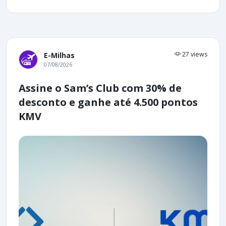
27 views
E-Milhas
07/08/2026
Assine o Sam’s Club com 30% de
desconto e ganhe até 4.500 pontos
KMV