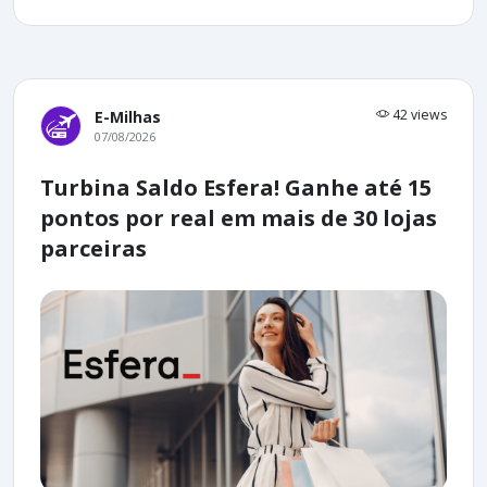
42 views
E-Milhas
07/08/2026
Turbina Saldo Esfera! Ganhe até 15
pontos por real em mais de 30 lojas
parceiras