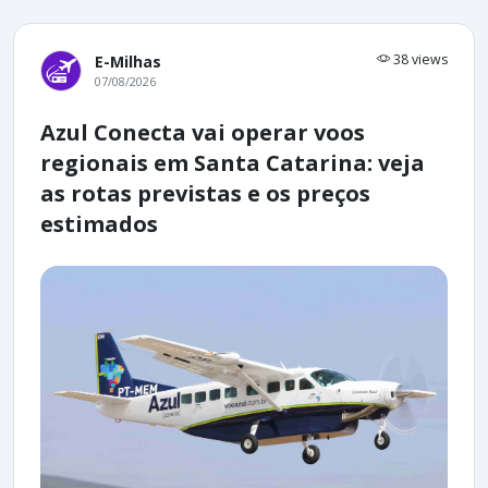
38 views
E-Milhas
07/08/2026
Azul Conecta vai operar voos
regionais em Santa Catarina: veja
as rotas previstas e os preços
estimados