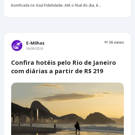
bonificada no Azul Fidelidade. Até o final do dia, é...
38 views
E-Milhas
06/08/2026
Confira hotéis pelo Rio de Janeiro
com diárias a partir de R$ 219