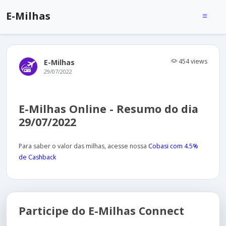
E-Milhas
454 views
E-Milhas
29/07/2022
E-Milhas Online - Resumo do dia
29/07/2022
Para saber o valor das milhas, acesse nossa
Cobasi com 4.5%
de Cashback
Participe do E-Milhas Connect