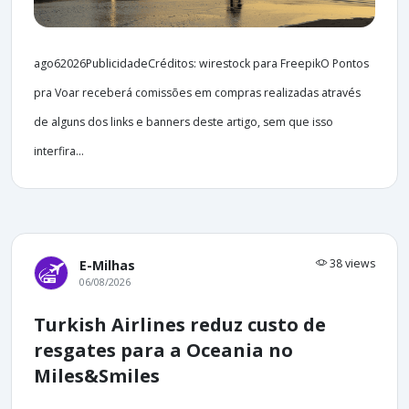
ago62026PublicidadeCréditos: wirestock para FreepikO Pontos
pra Voar receberá comissões em compras realizadas através
de alguns dos links e banners deste artigo, sem que isso
interfira...
38 views
E-Milhas
06/08/2026
Turkish Airlines reduz custo de
resgates para a Oceania no
Miles&Smiles