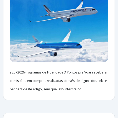
ago72026Programas de FidelidadeO Pontos pra Voar receberá
comissões em compras realizadas através de alguns dos links e
banners deste artigo, sem que isso interfira no...