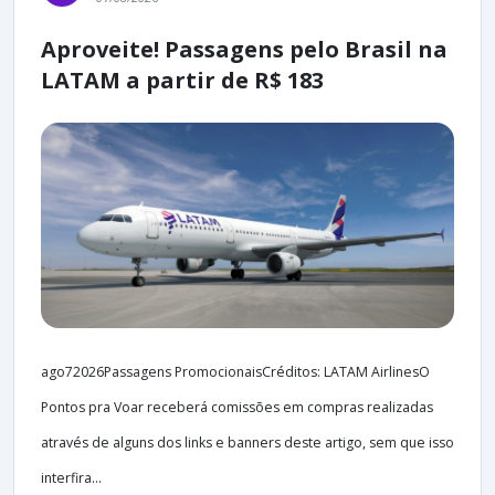
Aproveite! Passagens pelo Brasil na
LATAM a partir de R$ 183
ago72026Passagens PromocionaisCréditos: LATAM AirlinesO
Pontos pra Voar receberá comissões em compras realizadas
através de alguns dos links e banners deste artigo, sem que isso
interfira...