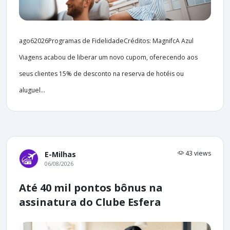
ago62026Programas de FidelidadeCréditos: MagnifcA Azul
Viagens acabou de liberar um novo cupom, oferecendo aos
seus clientes 15% de desconto na reserva de hotéis ou
aluguel...
43 views
E-Milhas
06/08/2026
Até 40 mil pontos bônus na
assinatura do Clube Esfera