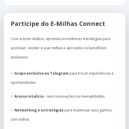
Participe do E-Milhas Connect
Com acesso vitalício, aprenda as melhores estratégias para
acumular, vender e usar milhas e aproveite os benefícios
exclusivos:
✅
Grupo exclusivo no Telegram
para trocar experiências e
oportunidades
✅
Acesso vitalício
– sem renovações ou mensalidades
✅
Networking e estratégias
para maximizar seus ganhos
com milhas