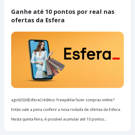
Ganhe até 10 pontos por real nas
ofertas da Esfera
ago62026EsferaCréditos: FreepikVai fazer compras online?
Então vale a pena conferir a nova rodada de ofertas da Esfera.
Nesta quinta-feira, é possível acumular até 10 pontos...