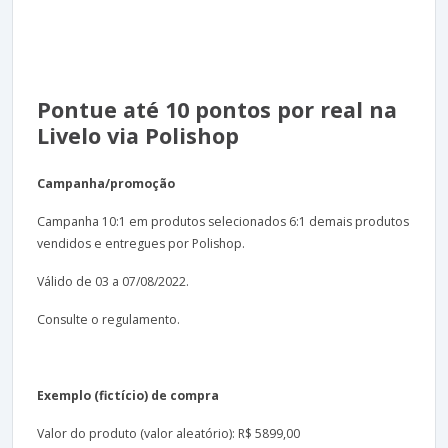
Pontue até 10 pontos por real na
Livelo via Polishop
Campanha/promoção
Campanha 10:1 em produtos selecionados 6:1 demais produtos
vendidos e entregues por Polishop.
Válido de 03 a 07/08/2022.
Consulte o regulamento.
Exemplo (fictício) de compra
Valor do produto (valor aleatório): R$ 5899,00