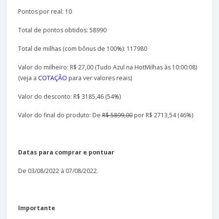
Pontos por real: 10
Total de pontos obtidos: 58990
Total de milhas (com bônus de 100%): 117980
Valor do milheiro: R$ 27,00 (Tudo Azul na HotMilhas às 10:00:08)
(veja a
COTAÇÃO
para ver valores reais)
Valor do desconto: R$ 3185,46 (54%)
Valor do final do produto: De
R$ 5899,00
por R$ 2713,54 (46%)
Datas para comprar e pontuar
De 03/08/2022 à 07/08/2022.
Importante