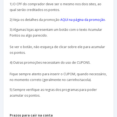
1) O CPF do comprador deve ser o mesmo nos dois sites, ao
qual serão creditados os pontos.
2) Veja os detalhes da promoção
AQUI na página da promoção
.
3) Algumas lojas apresentam um botão com o texto Acumular
Pontos ou algo parecido.
Se ver o botão, não esqueça de clicar sobre ele para acumular
os pontos.
4) Outras promoções necessitam do uso de CUPONS.
Fique sempre atento para inserir o CUPOM, quando necessário,
no momento correto (geralmente no carrinho/sacola).
5) Sempre verifique as regras dos programas para poder
acumular os pontos.
Prazos para cair na conta