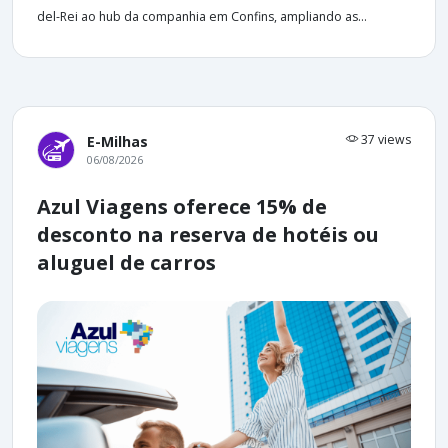
del-Rei ao hub da companhia em Confins, ampliando as...
37 views
E-Milhas
06/08/2026
Azul Viagens oferece 15% de
desconto na reserva de hotéis ou
aluguel de carros