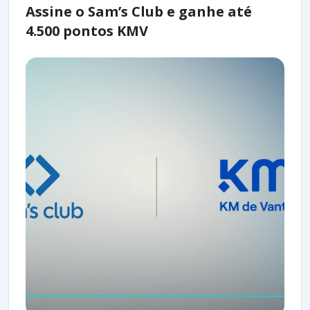
Assine o Sam’s Club e ganhe até
4.500 pontos KMV