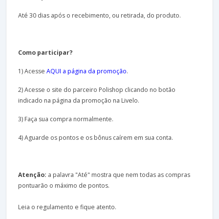
Até 30 dias após o recebimento, ou retirada, do produto.
Como participar?
1) Acesse
AQUI a página da promoção
.
2) Acesse o site do parceiro Polishop clicando no botão
indicado na página da promoção na Livelo.
3) Faça sua compra normalmente.
4) Aguarde os pontos e os bônus caírem em sua conta.
Atenção:
a palavra "Até" mostra que nem todas as compras
pontuarão o máximo de pontos.
Leia o regulamento e fique atento.