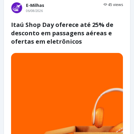
45 views
E-Milhas
06/08/2026
Itaú Shop Day oferece até 25% de
desconto em passagens aéreas e
ofertas em eletrônicos