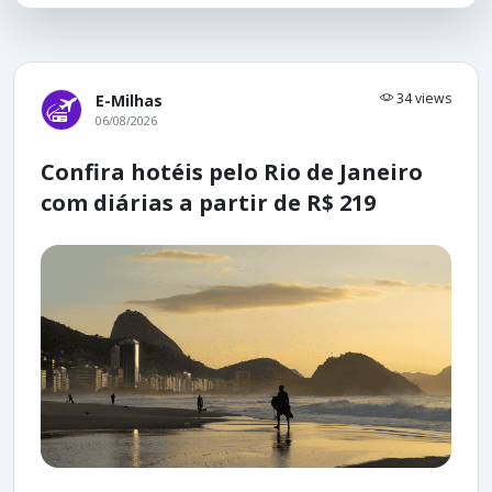
34 views
E-Milhas
06/08/2026
Confira hotéis pelo Rio de Janeiro
com diárias a partir de R$ 219