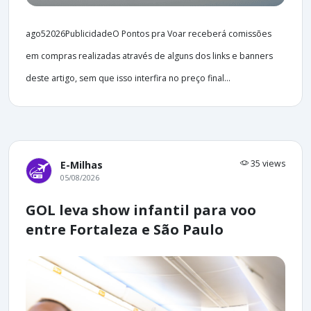
ago52026PublicidadeO Pontos pra Voar receberá comissões
em compras realizadas através de alguns dos links e banners
deste artigo, sem que isso interfira no preço final...
35 views
E-Milhas
05/08/2026
GOL leva show infantil para voo
entre Fortaleza e São Paulo