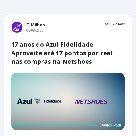
45 views
E-Milhas
05/08/2026
17 anos do Azul Fidelidade!
Aproveite até 17 pontos por real
nas compras na Netshoes