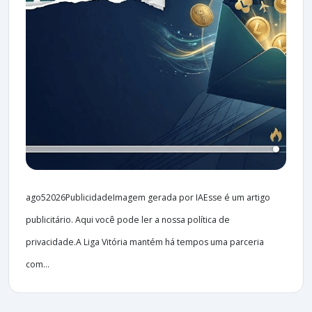
ago52026PublicidadeImagem gerada por IAEsse é um artigo
publicitário. Aqui você pode ler a nossa política de
privacidade.A Liga Vitória mantém há tempos uma parceria
com...