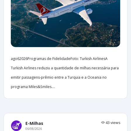
ago62026Programas de FidelidadeFoto: Turkish AirlinesA
Turkish Airlines reduziu a quantidade de milhas necessária para
emitir passagens-prêmio entre a Turquia e a Oceania no
programa Miles&Smiles....
43 views
E-Milhas
06/08/2026