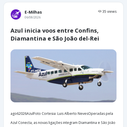
35 views
E-Milhas
06/08/2026
Azul inicia voos entre Confins,
Diamantina e São João del-Rei
ago62026AzulFoto Cortesia: Luis Alberto NevesOperadas pela
Azul Conecta, as novas ligações integram Diamantina e São João