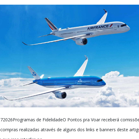
72026Programas de FidelidadeO Pontos pra Voar receberá comissõ
compras realizadas através de alguns dos links e banners deste artig