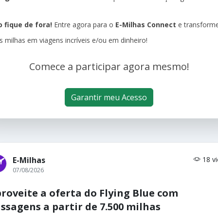
 fique de fora!
Entre agora para o
E-Milhas Connect
e transform
s milhas em viagens incríveis e/ou em dinheiro!
Comece a participar agora mesmo!
Garantir meu Acesso
E-Milhas
18 v
07/08/2026
roveite a oferta do Flying Blue com
ssagens a partir de 7.500 milhas