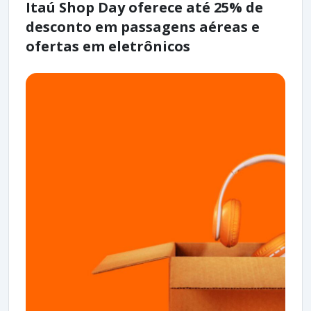
Itaú Shop Day oferece até 25% de
desconto em passagens aéreas e
ofertas em eletrônicos