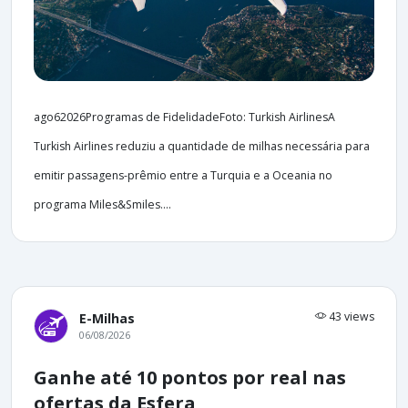
ago62026Programas de FidelidadeFoto: Turkish AirlinesA
Turkish Airlines reduziu a quantidade de milhas necessária para
emitir passagens-prêmio entre a Turquia e a Oceania no
programa Miles&Smiles....
43 views
E-Milhas
06/08/2026
Ganhe até 10 pontos por real nas
ofertas da Esfera