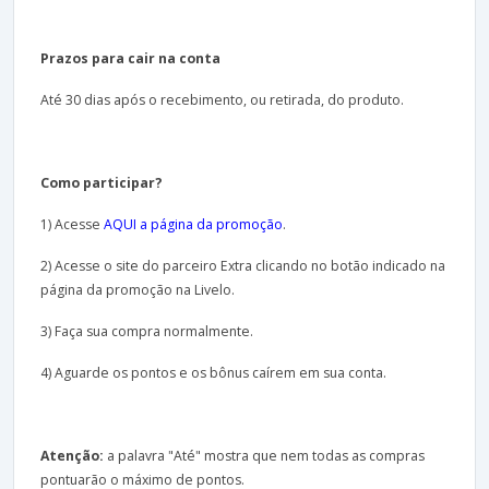
Prazos para cair na conta
Até 30 dias após o recebimento, ou retirada, do produto.
Como participar?
1) Acesse
AQUI a página da promoção
.
2) Acesse o site do parceiro Extra clicando no botão indicado na
página da promoção na Livelo.
3) Faça sua compra normalmente.
4) Aguarde os pontos e os bônus caírem em sua conta.
Atenção:
a palavra "Até" mostra que nem todas as compras
pontuarão o máximo de pontos.