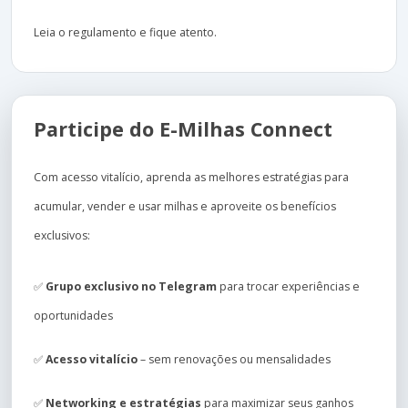
Leia o regulamento e fique atento.
Participe do E-Milhas Connect
Com acesso vitalício, aprenda as melhores estratégias para
acumular, vender e usar milhas e aproveite os benefícios
exclusivos:
✅
Grupo exclusivo no Telegram
para trocar experiências e
oportunidades
✅
Acesso vitalício
– sem renovações ou mensalidades
✅
Networking e estratégias
para maximizar seus ganhos