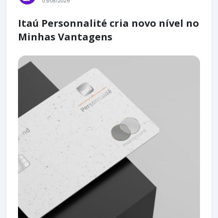
05/08/2026
Itaú Personnalité cria novo nível no
Minhas Vantagens