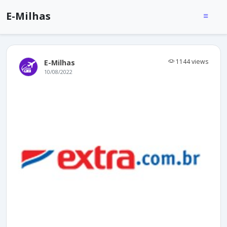
E-Milhas
1144 views
E-Milhas
10/08/2022