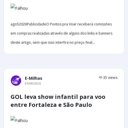
ago52026PublicidadeO Pontos pra Voar receberá comissões
em compras realizadas através de alguns dos links e banners
deste artigo, sem que isso interfira no preço final...
35 views
E-Milhas
05/08/2026
GOL leva show infantil para voo
entre Fortaleza e São Paulo