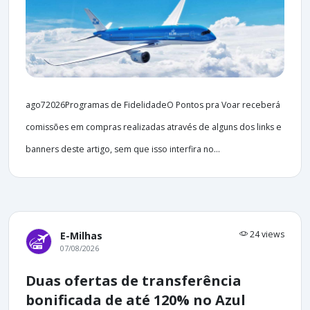
ago72026Programas de FidelidadeO Pontos pra Voar receberá
comissões em compras realizadas através de alguns dos links e
banners deste artigo, sem que isso interfira no...
24 views
E-Milhas
07/08/2026
Duas ofertas de transferência
bonificada de até 120% no Azul