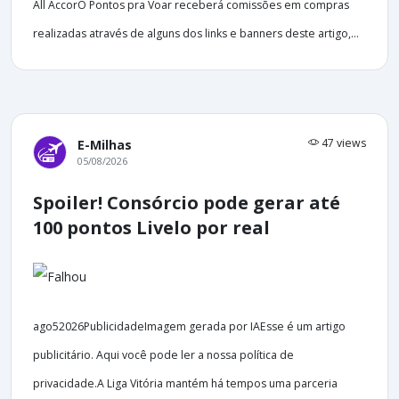
All AccorO Pontos pra Voar receberá comissões em compras
realizadas através de alguns dos links e banners deste artigo,...
47 views
E-Milhas
05/08/2026
Spoiler! Consórcio pode gerar até
100 pontos Livelo por real
ago52026PublicidadeImagem gerada por IAEsse é um artigo
publicitário. Aqui você pode ler a nossa política de
privacidade.A Liga Vitória mantém há tempos uma parceria