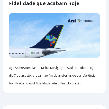
Fidelidade que acabam hoje
ago72026Acumulando MilhasDivulgação: Azul FidelidadeHoje,
dia 7 de agosto, chegam ao fim duas ofertas de transferência
bonificada no Azul Fidelidade. Até o final do dia, é...