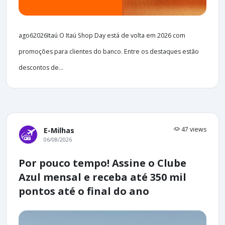
ago62026Itaú O Itaú Shop Day está de volta em 2026 com
promoções para clientes do banco. Entre os destaques estão
descontos de...
47 views
E-Milhas
06/08/2026
Por pouco tempo! Assine o Clube
Azul mensal e receba até 350 mil
pontos até o final do ano