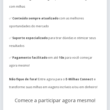
com milhas
✅
Conteúdo sempre atualizado
com as melhores
oportunidades do mercado
✅
Suporte especializado
para tirar dúvidas e otimizar seus
resultados
✅
Pagamento facilitado
em até
10x
para você começar
agora mesmo!
Não fique de fora!
Entre agora para o
E-Milhas Connect
e
transforme suas milhas em viagens incríveis e/ou em dinheiro!
Comece a participar agora mesmo!