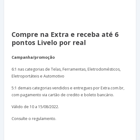
Compre na Extra e receba até 6
pontos Livelo por real
Campanha/promoção
6:1 nas categorias de Telas, Ferramentas, Eletrodomésticos,
Eletroportáteis e Automotivo
5:1 demais categorias vendidos e entregues por Extra.com.br,
com pagamento via cartão de credito e boleto bancário.
Válido de 10 a 15/08/2022.
Consulte o regulamento.