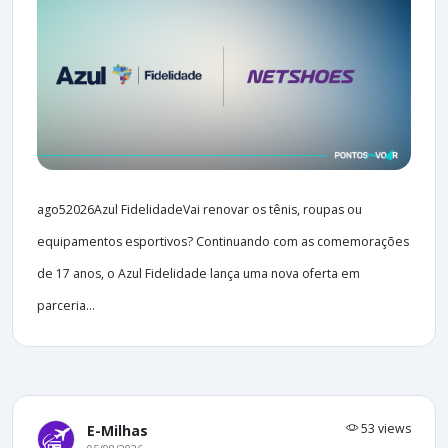
ago52026Azul FidelidadeVai renovar os tênis, roupas ou
equipamentos esportivos? Continuando com as comemorações
de 17 anos, o Azul Fidelidade lança uma nova oferta em
parceria...
53 views
E-Milhas