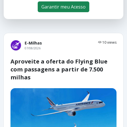
Garantir meu Acesso
10 views
E-Milhas
07/08/2026
Aproveite a oferta do Flying Blue
com passagens a partir de 7.500
milhas