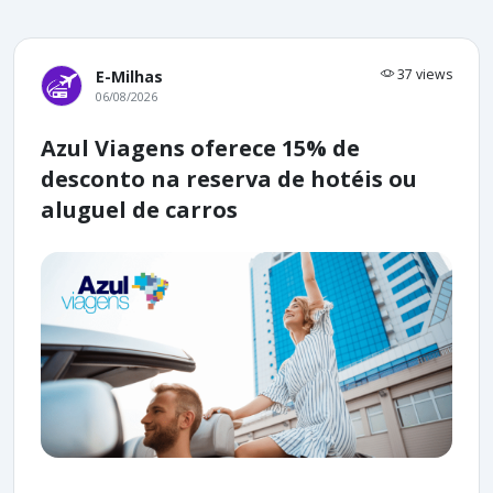
37 views
E-Milhas
06/08/2026
Azul Viagens oferece 15% de
desconto na reserva de hotéis ou
aluguel de carros