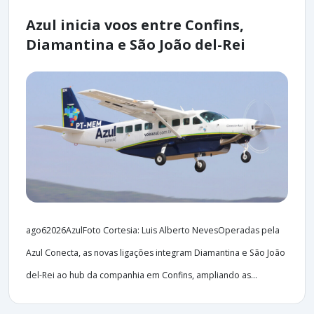
Azul inicia voos entre Confins,
Diamantina e São João del-Rei
ago62026AzulFoto Cortesia: Luis Alberto NevesOperadas pela
Azul Conecta, as novas ligações integram Diamantina e São João
del-Rei ao hub da companhia em Confins, ampliando as...