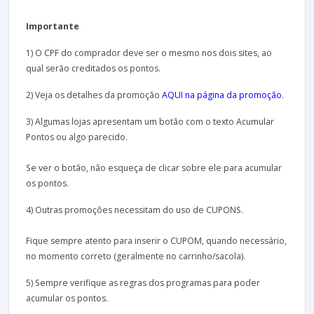
Importante
1) O CPF do comprador deve ser o mesmo nos dois sites, ao
qual serão creditados os pontos.
2) Veja os detalhes da promoção
AQUI na página da promoção
.
3) Algumas lojas apresentam um botão com o texto Acumular
Pontos ou algo parecido.
Se ver o botão, não esqueça de clicar sobre ele para acumular
os pontos.
4) Outras promoções necessitam do uso de CUPONS.
Fique sempre atento para inserir o CUPOM, quando necessário,
no momento correto (geralmente no carrinho/sacola).
5) Sempre verifique as regras dos programas para poder
acumular os pontos.