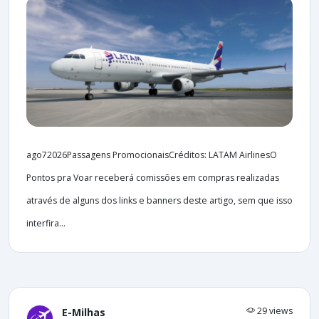
ago72026Passagens PromocionaisCréditos: LATAM AirlinesO
Pontos pra Voar receberá comissões em compras realizadas
através de alguns dos links e banners deste artigo, sem que isso
interfira...
29 views
E-Milhas