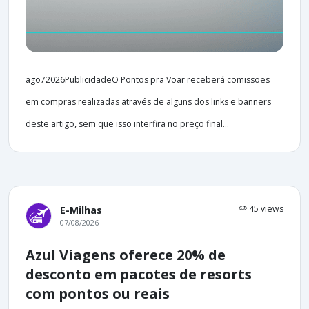
ago72026PublicidadeO Pontos pra Voar receberá comissões
em compras realizadas através de alguns dos links e banners
deste artigo, sem que isso interfira no preço final...
45 views
E-Milhas
07/08/2026
Azul Viagens oferece 20% de
desconto em pacotes de resorts
com pontos ou reais