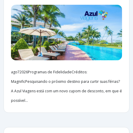
ago72026Programas de FidelidadeCréditos:
MagnificPesquisando o próximo destino para curtir suas férias?
A Azul Viagens está com um novo cupom de desconto, em que é
possível...