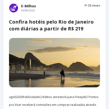
38 views
E-Milhas
06/08/2026
Confira hotéis pelo Rio de Janeiro
com diárias a partir de R$ 219
ago62026PublicidadeCréditos: wirestock para FreepikO Pontos
pra Voar receberá comissões em compras realizadas através