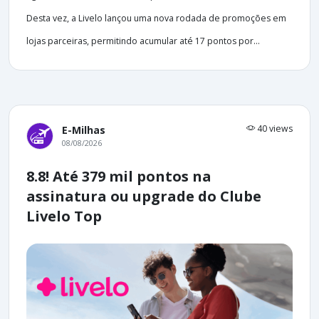
Desta vez, a Livelo lançou uma nova rodada de promoções em
lojas parceiras, permitindo acumular até 17 pontos por...
40 views
E-Milhas
08/08/2026
8.8! Até 379 mil pontos na
assinatura ou upgrade do Clube
Livelo Top