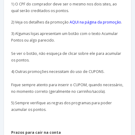
1) O CPF do comprador deve ser o mesmo nos dois sites, ao
qual serão creditados os pontos.
2) Veja os detalhes da promoção
AQUI na página da promoção
.
3) Algumas lojas apresentam um botão com o texto Acumular
Pontos ou algo parecido.
Se ver o botão, não esqueça de clicar sobre ele para acumular
os pontos.
4) Outras promoções necessitam do uso de CUPONS.
Fique sempre atento para inserir o CUPOM, quando necessário,
no momento correto (geralmente no carrinho/sacola).
5) Sempre verifique as regras dos programas para poder
acumular os pontos.
Prazos para cair na conta