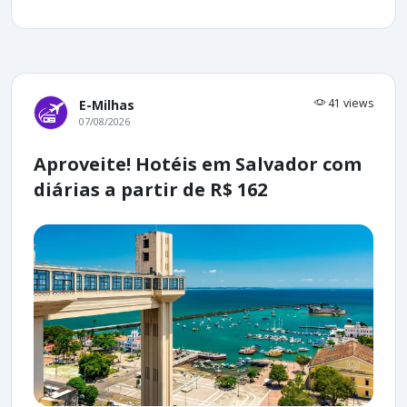
41 views
E-Milhas
07/08/2026
Aproveite! Hotéis em Salvador com
diárias a partir de R$ 162