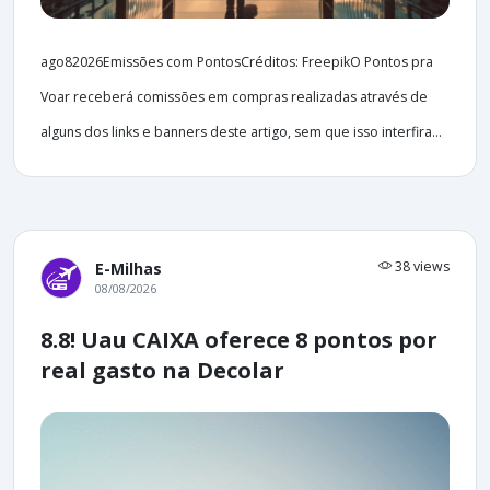
ago82026Emissões com PontosCréditos: FreepikO Pontos pra
Voar receberá comissões em compras realizadas através de
alguns dos links e banners deste artigo, sem que isso interfira...
38 views
E-Milhas
08/08/2026
8.8! Uau CAIXA oferece 8 pontos por
real gasto na Decolar