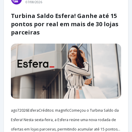
07/08/2026
Turbina Saldo Esfera! Ganhe até 15
pontos por real em mais de 30 lojas
parceiras
ago72026EsferaCréditos: magnificComeçou o Turbina Saldo da
Esfera! Nesta sexta-feira, a Esfera reúne uma nova rodada de
ofertas em lojas parceiras, permitindo acumular até 15 pontos...