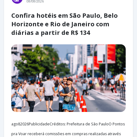
08/08/2026
Confira hotéis em São Paulo, Belo
Horizonte e Rio de Janeiro com
diárias a partir de R$ 134
ago82026PublicidadeCréditos: Prefeitura de São PauloO Pontos
pra Voar receberá comissões em compras realizadas através