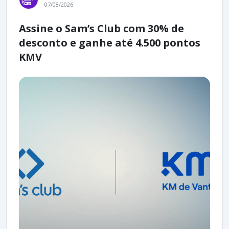
07/08/2026
Assine o Sam’s Club com 30% de
desconto e ganhe até 4.500 pontos
KMV