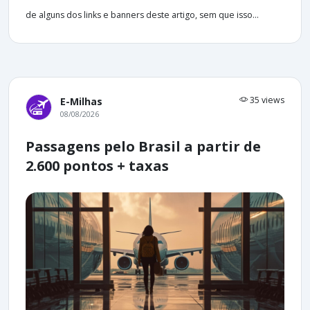
de alguns dos links e banners deste artigo, sem que isso...
35 views
E-Milhas
08/08/2026
Passagens pelo Brasil a partir de
2.600 pontos + taxas