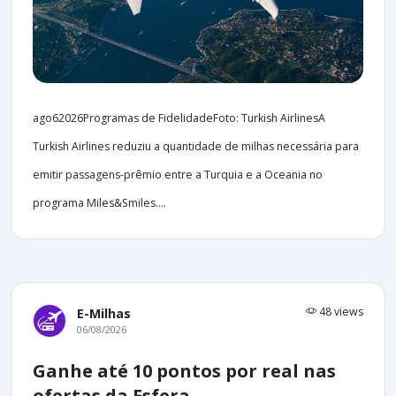
ago62026Programas de FidelidadeFoto: Turkish AirlinesA
Turkish Airlines reduziu a quantidade de milhas necessária para
emitir passagens-prêmio entre a Turquia e a Oceania no
programa Miles&Smiles....
48 views
E-Milhas
06/08/2026
Ganhe até 10 pontos por real nas
ofertas da Esfera