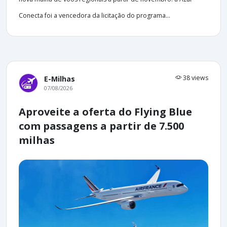
Conecta foi a vencedora da licitação do programa...
38 views
E-Milhas
07/08/2026
Aproveite a oferta do Flying Blue
com passagens a partir de 7.500
milhas