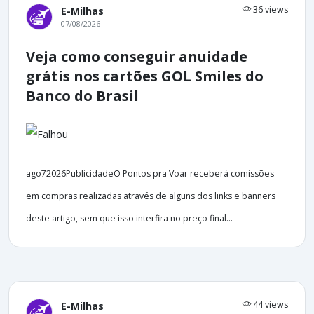
36 views
E-Milhas
07/08/2026
Veja como conseguir anuidade
grátis nos cartões GOL Smiles do
Banco do Brasil
ago72026PublicidadeO Pontos pra Voar receberá comissões
em compras realizadas através de alguns dos links e banners
deste artigo, sem que isso interfira no preço final...
44 views
E-Milhas