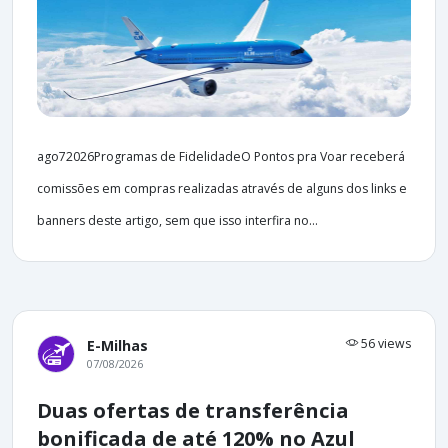
ago72026Programas de FidelidadeO Pontos pra Voar receberá
comissões em compras realizadas através de alguns dos links e
banners deste artigo, sem que isso interfira no...
56 views
E-Milhas
07/08/2026
Duas ofertas de transferência
bonificada de até 120% no Azul