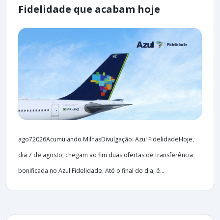
Fidelidade que acabam hoje
ago72026Acumulando MilhasDivulgação: Azul FidelidadeHoje,
dia 7 de agosto, chegam ao fim duas ofertas de transferência
bonificada no Azul Fidelidade. Até o final do dia, é...