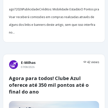
ago72026PublicidadeCréditos: Mobilidade EstadãoO Pontos pra
Voar receberá comissões em compras realizadas através de
alguns dos links e banners deste artigo, sem que isso interfira
no...
42 views
E-Milhas
07/08/2026
Agora para todos! Clube Azul
oferece até 350 mil pontos até o
final do ano