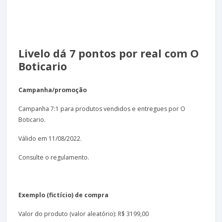
Livelo dá 7 pontos por real com O
Boticario
Campanha/promoção
Campanha 7:1 para produtos vendidos e entregues por O
Boticario.
Válido em 11/08/2022.
Consulte o regulamento.
Exemplo (fictício) de compra
Valor do produto (valor aleatório): R$ 3199,00