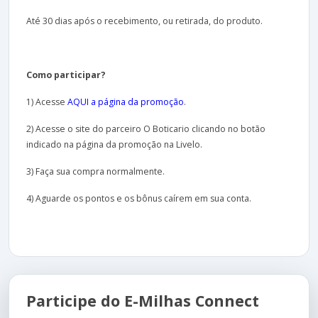
Até 30 dias após o recebimento, ou retirada, do produto.
Como participar?
1) Acesse
AQUI a página da promoção
.
2) Acesse o site do parceiro O Boticario clicando no botão
indicado na página da promoção na Livelo.
3) Faça sua compra normalmente.
4) Aguarde os pontos e os bônus caírem em sua conta.
Participe do E-Milhas Connect