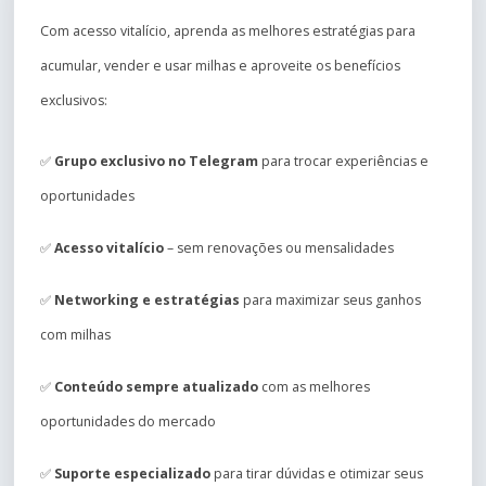
Com acesso vitalício, aprenda as melhores estratégias para
acumular, vender e usar milhas e aproveite os benefícios
exclusivos:
✅
Grupo exclusivo no Telegram
para trocar experiências e
oportunidades
✅
Acesso vitalício
– sem renovações ou mensalidades
✅
Networking e estratégias
para maximizar seus ganhos
com milhas
✅
Conteúdo sempre atualizado
com as melhores
oportunidades do mercado
✅
Suporte especializado
para tirar dúvidas e otimizar seus