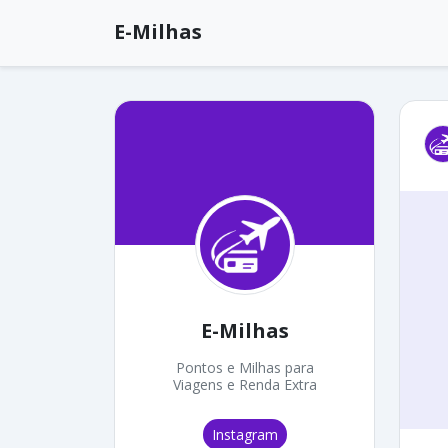
E-Milhas
E-Milhas
Pontos e Milhas para
Viagens e Renda Extra
Instagram