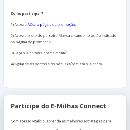
Como participar?
1) Acesse
AQUI a página da promoção
.
2) Acesse o site do parceiro Marisa clicando no botão indicado
na página da promoção.
3) Faça sua compra normalmente.
4) Aguarde os pontos e os bônus caírem em sua conta.
Participe do E-Milhas Connect
Com acesso vitalício, aprenda as melhores estratégias para