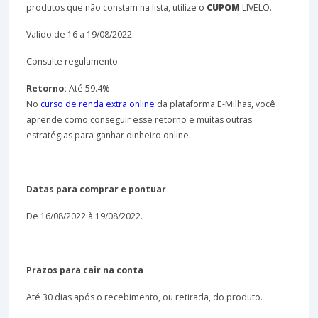
produtos que não constam na lista, utilize o
CUPOM
LIVELO.
Valido de 16 a 19/08/2022.
Consulte regulamento.
Retorno:
Até 59.4%
No
curso de renda extra online
da plataforma E-Milhas, você
aprende como conseguir esse retorno e muitas outras
estratégias para ganhar dinheiro online.
Datas para comprar e pontuar
De 16/08/2022 à 19/08/2022.
Prazos para cair na conta
Até 30 dias após o recebimento, ou retirada, do produto.