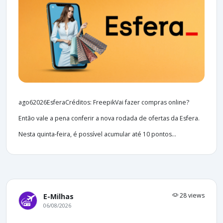
ago62026EsferaCréditos: FreepikVai fazer compras online?
Então vale a pena conferir a nova rodada de ofertas da Esfera.
Nesta quinta-feira, é possível acumular até 10 pontos...
28 views
E-Milhas
06/08/2026