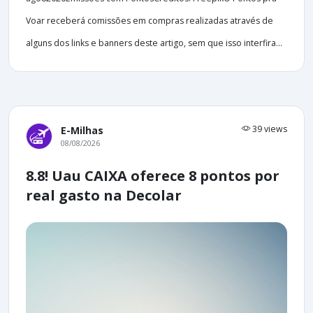
Voar receberá comissões em compras realizadas através de
alguns dos links e banners deste artigo, sem que isso interfira...
39 views
E-Milhas
08/08/2026
8.8! Uau CAIXA oferece 8 pontos por
real gasto na Decolar