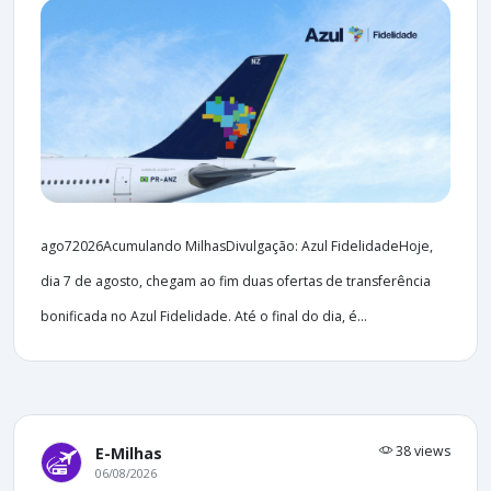
ago72026Acumulando MilhasDivulgação: Azul FidelidadeHoje,
dia 7 de agosto, chegam ao fim duas ofertas de transferência
bonificada no Azul Fidelidade. Até o final do dia, é...
38 views
E-Milhas
06/08/2026