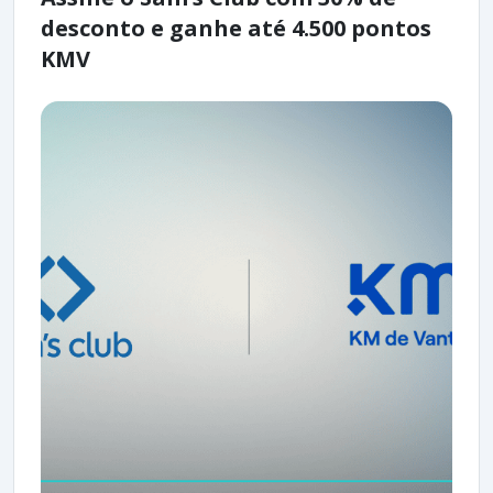
desconto e ganhe até 4.500 pontos
KMV