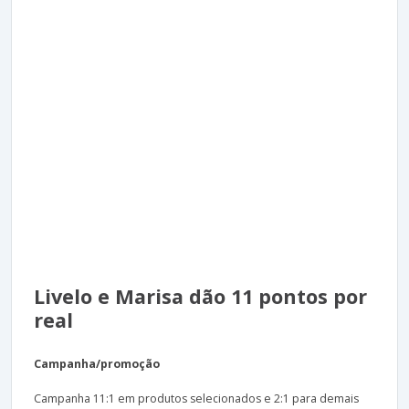
Livelo e Marisa dão 11 pontos por
real
Campanha/promoção
Campanha 11:1 em produtos selecionados e 2:1 para demais