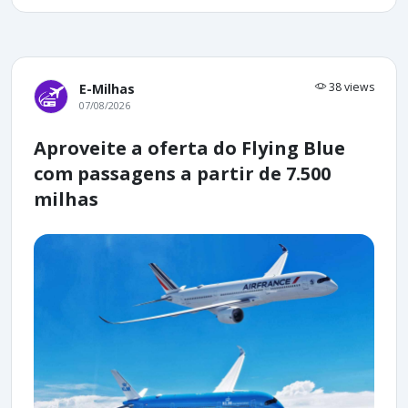
38 views
E-Milhas
07/08/2026
Aproveite a oferta do Flying Blue
com passagens a partir de 7.500
milhas