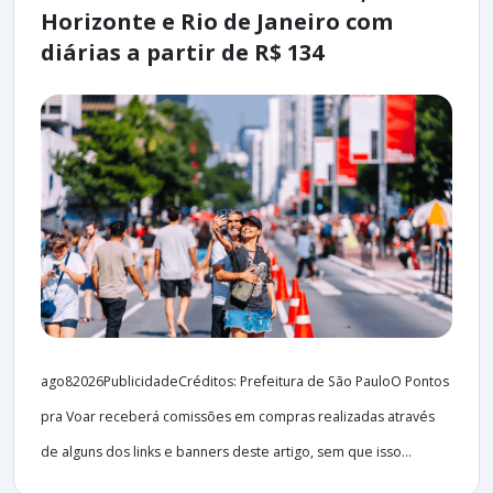
Horizonte e Rio de Janeiro com
diárias a partir de R$ 134
ago82026PublicidadeCréditos: Prefeitura de São PauloO Pontos
pra Voar receberá comissões em compras realizadas através
de alguns dos links e banners deste artigo, sem que isso...