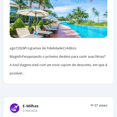
ago72026Programas de FidelidadeCréditos:
MagnificPesquisando o próximo destino para curtir suas férias?
A Azul Viagens está com um novo cupom de desconto, em que é
possível...
37 views
E-Milhas
07/08/2026