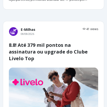
41 views
E-Milhas
08/08/2026
8.8! Até 379 mil pontos na
assinatura ou upgrade do Clube
Livelo Top