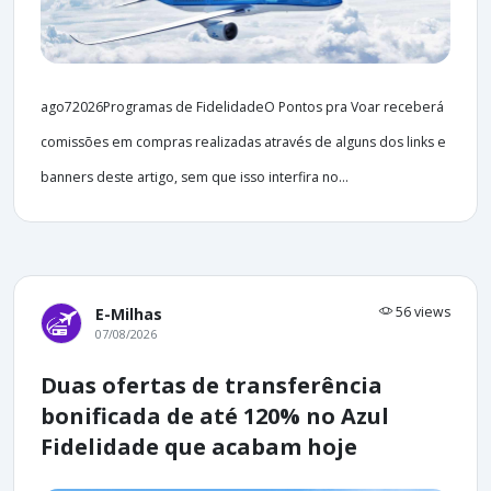
ago72026Programas de FidelidadeO Pontos pra Voar receberá
comissões em compras realizadas através de alguns dos links e
banners deste artigo, sem que isso interfira no...
56 views
E-Milhas
07/08/2026
Duas ofertas de transferência
bonificada de até 120% no Azul
Fidelidade que acabam hoje