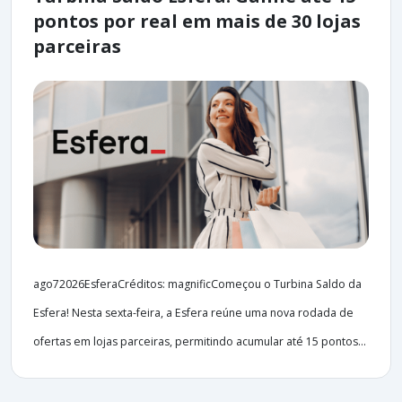
pontos por real em mais de 30 lojas
parceiras
ago72026EsferaCréditos: magnificComeçou o Turbina Saldo da
Esfera! Nesta sexta-feira, a Esfera reúne uma nova rodada de
ofertas em lojas parceiras, permitindo acumular até 15 pontos...