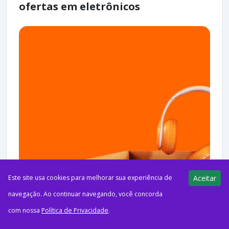
ofertas em eletrônicos
Este site usa cookies para melhorar sua experiência de
Aceitar
navegação. Ao continuar navegando, você concorda
com nossa
Política de Privacidade
.