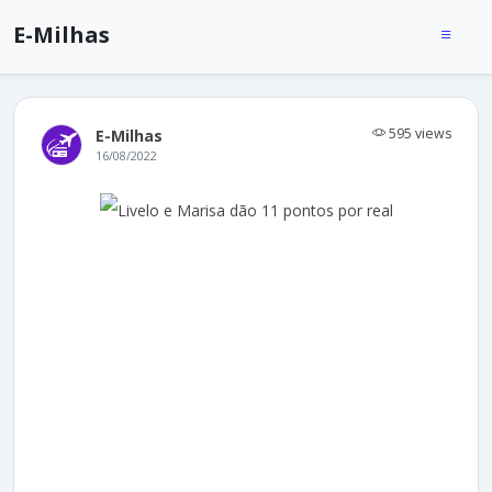
E-Milhas
595 views
E-Milhas
16/08/2022