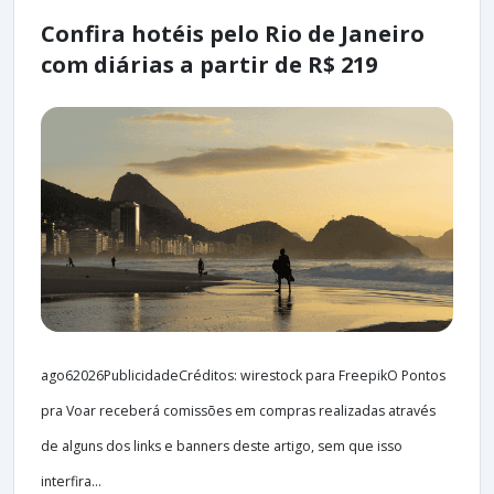
Confira hotéis pelo Rio de Janeiro
com diárias a partir de R$ 219
ago62026PublicidadeCréditos: wirestock para FreepikO Pontos
pra Voar receberá comissões em compras realizadas através
de alguns dos links e banners deste artigo, sem que isso
interfira...