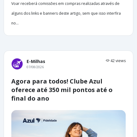
Voar receberá comissões em compras realizadas através de
alguns dos links e banners deste artigo, sem que isso interfira
no...
42 views
E-Milhas
07/08/2026
Agora para todos! Clube Azul
oferece até 350 mil pontos até o
final do ano