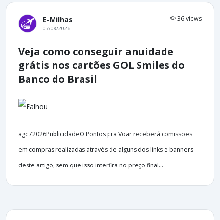
36 views
E-Milhas
07/08/2026
Veja como conseguir anuidade
grátis nos cartões GOL Smiles do
Banco do Brasil
ago72026PublicidadeO Pontos pra Voar receberá comissões
em compras realizadas através de alguns dos links e banners
deste artigo, sem que isso interfira no preço final...