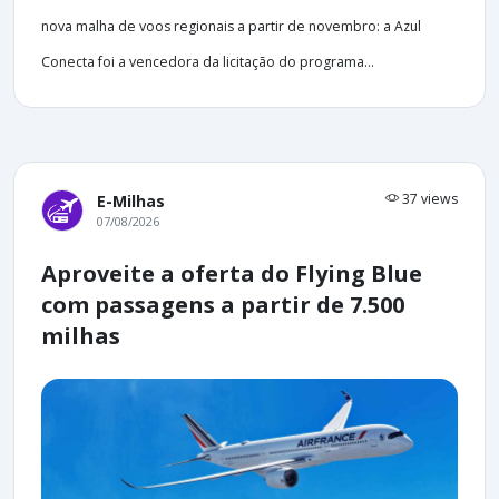
nova malha de voos regionais a partir de novembro: a Azul
Conecta foi a vencedora da licitação do programa...
37 views
E-Milhas
07/08/2026
Aproveite a oferta do Flying Blue
com passagens a partir de 7.500
milhas