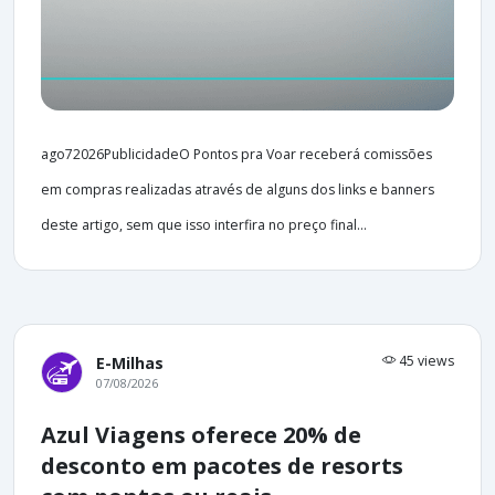
ago72026PublicidadeO Pontos pra Voar receberá comissões
em compras realizadas através de alguns dos links e banners
deste artigo, sem que isso interfira no preço final...
45 views
E-Milhas
07/08/2026
Azul Viagens oferece 20% de
desconto em pacotes de resorts