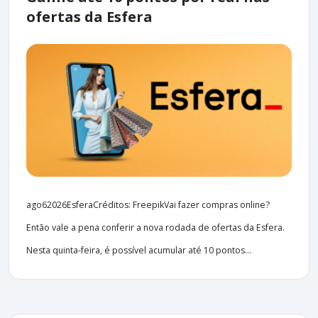
ofertas da Esfera
ago62026EsferaCréditos: FreepikVai fazer compras online?
Então vale a pena conferir a nova rodada de ofertas da Esfera.
Nesta quinta-feira, é possível acumular até 10 pontos...