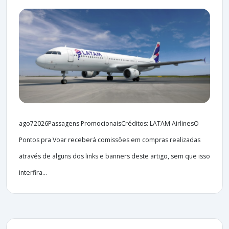
ago72026Passagens PromocionaisCréditos: LATAM AirlinesO
Pontos pra Voar receberá comissões em compras realizadas
através de alguns dos links e banners deste artigo, sem que isso
interfira...