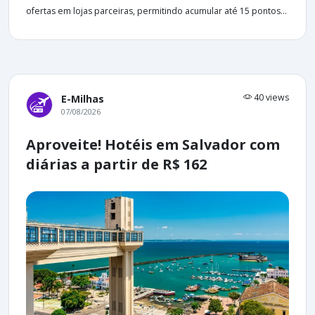
ofertas em lojas parceiras, permitindo acumular até 15 pontos...
40 views
E-Milhas
07/08/2026
Aproveite! Hotéis em Salvador com
diárias a partir de R$ 162