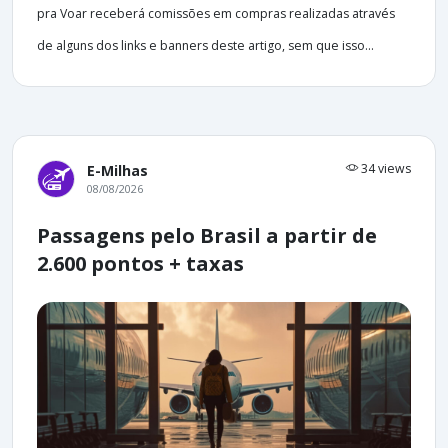
pra Voar receberá comissões em compras realizadas através
de alguns dos links e banners deste artigo, sem que isso...
34 views
E-Milhas
08/08/2026
Passagens pelo Brasil a partir de
2.600 pontos + taxas