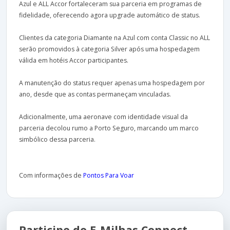
Azul e ALL Accor fortaleceram sua parceria em programas de
fidelidade, oferecendo agora upgrade automático de status.
Clientes da categoria Diamante na Azul com conta Classic no ALL
serão promovidos à categoria Silver após uma hospedagem
válida em hotéis Accor participantes.
A manutenção do status requer apenas uma hospedagem por
ano, desde que as contas permaneçam vinculadas.
Adicionalmente, uma aeronave com identidade visual da
parceria decolou rumo a Porto Seguro, marcando um marco
simbólico dessa parceria.
Com informações de
Pontos Para Voar
Participe do E-Milhas Connect