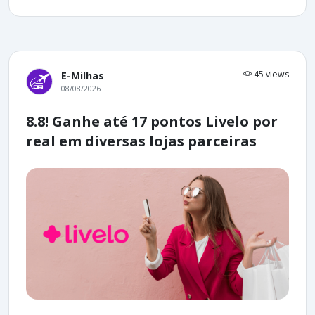
45 views
E-Milhas
08/08/2026
8.8! Ganhe até 17 pontos Livelo por
real em diversas lojas parceiras