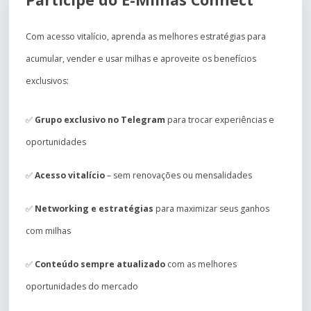
Com acesso vitalício, aprenda as melhores estratégias para
acumular, vender e usar milhas e aproveite os benefícios
exclusivos:
✅
Grupo exclusivo no Telegram
para trocar experiências e
oportunidades
✅
Acesso vitalício
– sem renovações ou mensalidades
✅
Networking e estratégias
para maximizar seus ganhos
com milhas
✅
Conteúdo sempre atualizado
com as melhores
oportunidades do mercado