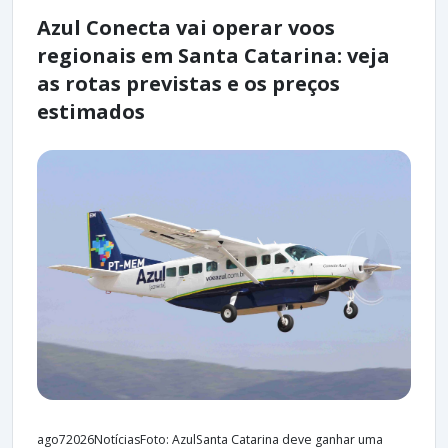
Azul Conecta vai operar voos
regionais em Santa Catarina: veja
as rotas previstas e os preços
estimados
ago72026NotíciasFoto: AzulSanta Catarina deve ganhar uma