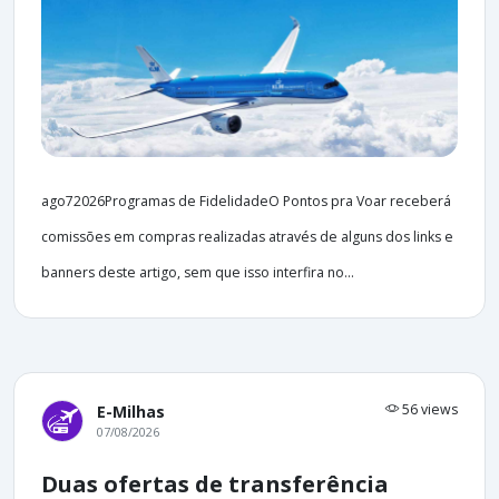
ago72026Programas de FidelidadeO Pontos pra Voar receberá
comissões em compras realizadas através de alguns dos links e
banners deste artigo, sem que isso interfira no...
56 views
E-Milhas
07/08/2026
Duas ofertas de transferência