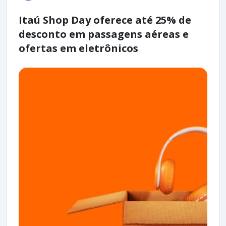
Itaú Shop Day oferece até 25% de
desconto em passagens aéreas e
ofertas em eletrônicos