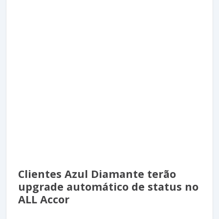
Clientes Azul Diamante terão
upgrade automático de status no
ALL Accor