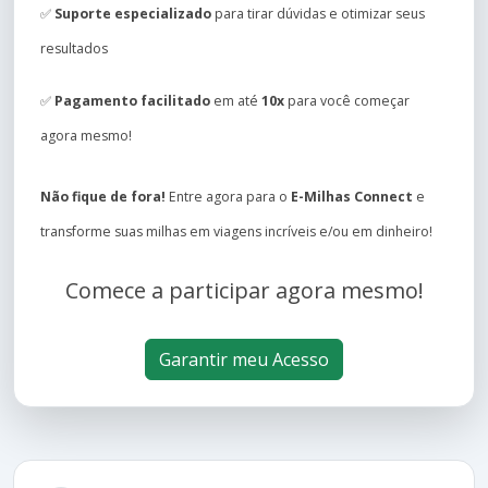
✅
Suporte especializado
para tirar dúvidas e otimizar seus
resultados
✅
Pagamento facilitado
em até
10x
para você começar
agora mesmo!
Não fique de fora!
Entre agora para o
E-Milhas Connect
e
transforme suas milhas em viagens incríveis e/ou em dinheiro!
Comece a participar agora mesmo!
Garantir meu Acesso