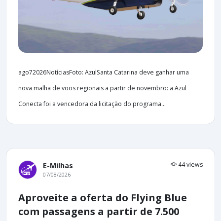
ago72026NotíciasFoto: AzulSanta Catarina deve ganhar uma
nova malha de voos regionais a partir de novembro: a Azul
Conecta foi a vencedora da licitação do programa...
44 views
E-Milhas
07/08/2026
Aproveite a oferta do Flying Blue
com passagens a partir de 7.500