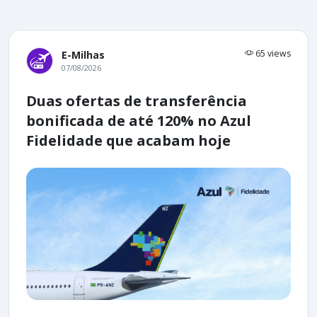
65 views
E-Milhas
07/08/2026
Duas ofertas de transferência
bonificada de até 120% no Azul
Fidelidade que acabam hoje