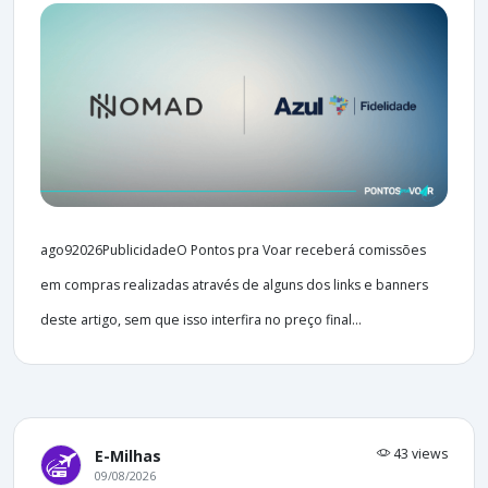
ago92026PublicidadeO Pontos pra Voar receberá comissões
em compras realizadas através de alguns dos links e banners
deste artigo, sem que isso interfira no preço final...
43 views
E-Milhas
09/08/2026