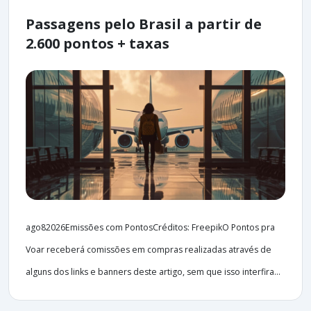
Passagens pelo Brasil a partir de
2.600 pontos + taxas
ago82026Emissões com PontosCréditos: FreepikO Pontos pra
Voar receberá comissões em compras realizadas através de
alguns dos links e banners deste artigo, sem que isso interfira...