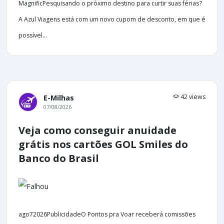
MagnificPesquisando o próximo destino para curtir suas férias?
A Azul Viagens está com um novo cupom de desconto, em que é
possível...
42 views
E-Milhas
07/08/2026
Veja como conseguir anuidade
grátis nos cartões GOL Smiles do
Banco do Brasil
ago72026PublicidadeO Pontos pra Voar receberá comissões