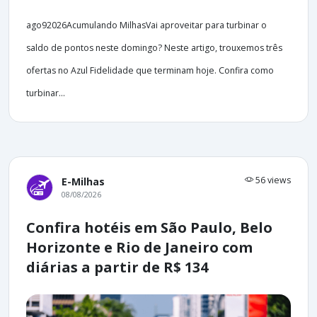
ago92026Acumulando MilhasVai aproveitar para turbinar o
saldo de pontos neste domingo? Neste artigo, trouxemos três
ofertas no Azul Fidelidade que terminam hoje. Confira como
turbinar...
56 views
E-Milhas
08/08/2026
Confira hotéis em São Paulo, Belo
Horizonte e Rio de Janeiro com
diárias a partir de R$ 134