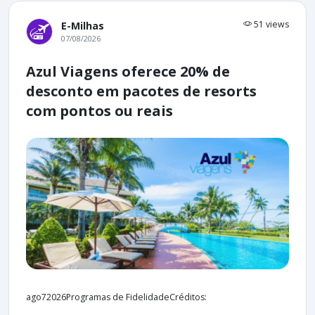
51 views
E-Milhas
07/08/2026
Azul Viagens oferece 20% de
desconto em pacotes de resorts
com pontos ou reais
ago72026Programas de FidelidadeCréditos: