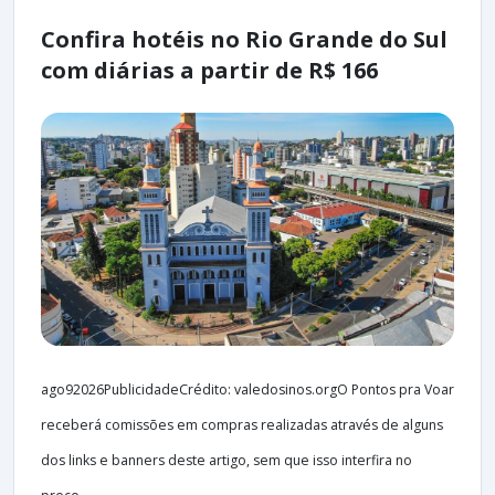
Confira hotéis no Rio Grande do Sul
com diárias a partir de R$ 166
ago92026PublicidadeCrédito: valedosinos.orgO Pontos pra Voar
receberá comissões em compras realizadas através de alguns
dos links e banners deste artigo, sem que isso interfira no