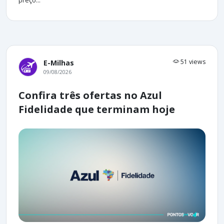
preço...
51 views
E-Milhas
09/08/2026
Confira três ofertas no Azul
Fidelidade que terminam hoje