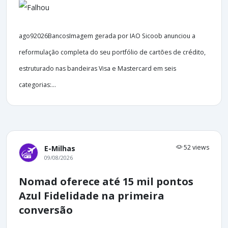
ago92026BancosImagem gerada por IAO Sicoob anunciou a
reformulação completa do seu portfólio de cartões de crédito,
estruturado nas bandeiras Visa e Mastercard em seis
categorias:...
52 views
E-Milhas
09/08/2026
Nomad oferece até 15 mil pontos
Azul Fidelidade na primeira
conversão