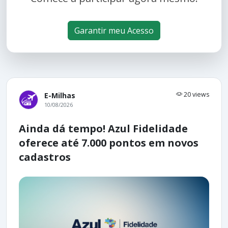
Garantir meu Acesso
20 views
E-Milhas
10/08/2026
Ainda dá tempo! Azul Fidelidade
oferece até 7.000 pontos em novos
cadastros