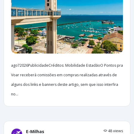
ago72026PublicidadeCréditos: Mobilidade EstadãoO Pontos pra
Voar receberá comissões em compras realizadas através de
alguns dos links e banners deste artigo, sem que isso interfira
no...
48 views
E-Milhas