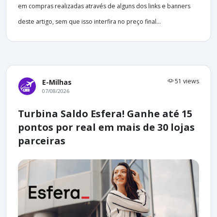
em compras realizadas através de alguns dos links e banners
deste artigo, sem que isso interfira no preço final...
51 views
E-Milhas
07/08/2026
Turbina Saldo Esfera! Ganhe até 15
pontos por real em mais de 30 lojas
parceiras