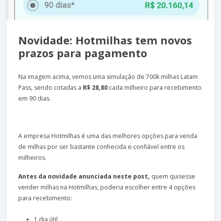
Novidade: Hotmilhas tem novos
prazos para pagamento
Na imagem acima, vemos uma simulação de 700k milhas Latam
Pass, sendo cotadas a
R$
28,80
cada milheiro para recebimento
em 90 dias.
A empresa Hotmilhas é uma das melhores opções para venda
de milhas por ser bastante conhecida e confiável entre os
milheiros.
Antes da novidade anunciada neste post,
quem quisesse
vender milhas na Hotmilhas, poderia escolher entre 4 opções
para recebimento:
1 dia útil