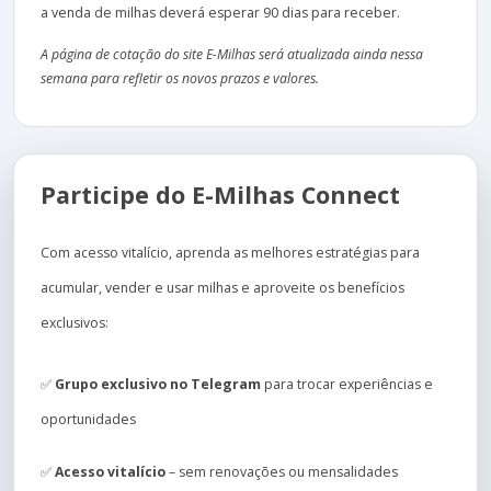
a venda de milhas deverá esperar 90 dias para receber.
A página de cotação do site E-Milhas será atualizada ainda nessa
semana para refletir os novos prazos e valores.
Participe do E-Milhas Connect
Com acesso vitalício, aprenda as melhores estratégias para
acumular, vender e usar milhas e aproveite os benefícios
exclusivos:
✅
Grupo exclusivo no Telegram
para trocar experiências e
oportunidades
✅
Acesso vitalício
– sem renovações ou mensalidades