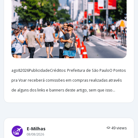
ago82026PublicidadeCréditos: Prefeitura de São PauloO Pontos
pra Voar receberá comissões em compras realizadas através
de alguns dos links e banners deste artigo, sem que isso...
49 views
E-Milhas
08/08/2026