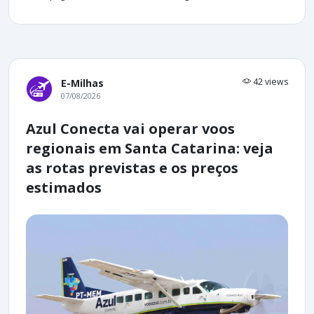
42 views
E-Milhas
07/08/2026
Azul Conecta vai operar voos
regionais em Santa Catarina: veja
as rotas previstas e os preços
estimados