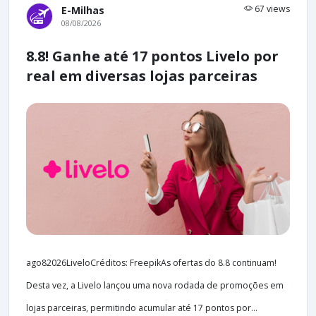
67 views
E-Milhas
08/08/2026
8.8! Ganhe até 17 pontos Livelo por
real em diversas lojas parceiras
ago82026LiveloCréditos: FreepikAs ofertas do 8.8 continuam!
Desta vez, a Livelo lançou uma nova rodada de promoções em
lojas parceiras, permitindo acumular até 17 pontos por...