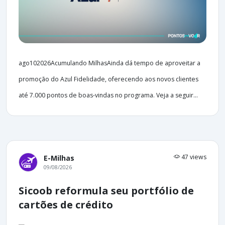
ago102026Acumulando MilhasAinda dá tempo de aproveitar a
promoção do Azul Fidelidade, oferecendo aos novos clientes
até 7.000 pontos de boas-vindas no programa. Veja a seguir...
47 views
E-Milhas
09/08/2026
Sicoob reformula seu portfólio de
cartões de crédito