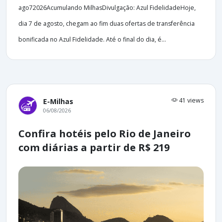
ago72026Acumulando MilhasDivulgação: Azul FidelidadeHoje,
dia 7 de agosto, chegam ao fim duas ofertas de transferência
bonificada no Azul Fidelidade. Até o final do dia, é...
41 views
E-Milhas
06/08/2026
Confira hotéis pelo Rio de Janeiro
com diárias a partir de R$ 219