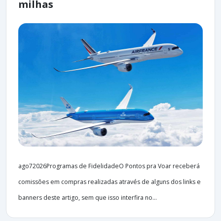
milhas
ago72026Programas de FidelidadeO Pontos pra Voar receberá
comissões em compras realizadas através de alguns dos links e
banners deste artigo, sem que isso interfira no...