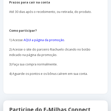
Prazos para cair na conta
Até 30 dias após o recebimento, ou retirada, do produto.
Como participar?
1) Acesse
AQUI a página da promoção
.
2) Acesse o site do parceiro Riachuelo clicando no botão
indicado na página da promoção.
3) Faça sua compra normalmente.
4) Aguarde os pontos e os bônus caírem em sua conta.
Participe do E-Milhas Connect