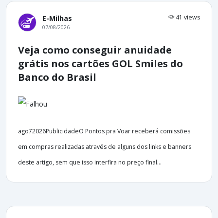
41 views
E-Milhas
07/08/2026
Veja como conseguir anuidade
grátis nos cartões GOL Smiles do
Banco do Brasil
ago72026PublicidadeO Pontos pra Voar receberá comissões
em compras realizadas através de alguns dos links e banners
deste artigo, sem que isso interfira no preço final...