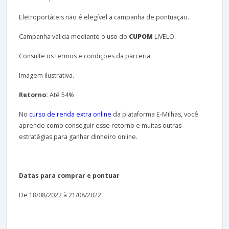
Eletroportáteis não é elegível a campanha de pontuação.
Campanha válida mediante o uso do
CUPOM
LIVELO.
Consulte os termos e condições da parceria.
Imagem ilustrativa.
Retorno:
Até 54%
No
curso de renda extra online
da plataforma E-Milhas, você
aprende como conseguir esse retorno e muitas outras
estratégias para ganhar dinheiro online.
Datas para comprar e pontuar
De 18/08/2022 à 21/08/2022.