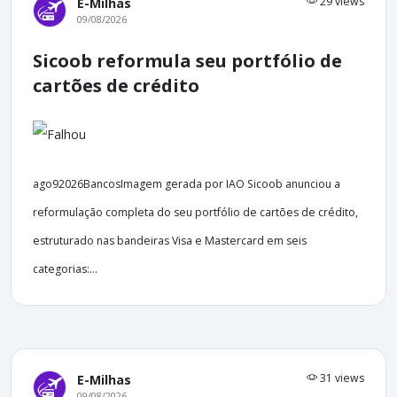
29 views
E-Milhas
09/08/2026
Sicoob reformula seu portfólio de
cartões de crédito
ago92026BancosImagem gerada por IAO Sicoob anunciou a
reformulação completa do seu portfólio de cartões de crédito,
estruturado nas bandeiras Visa e Mastercard em seis
categorias:...
31 views
E-Milhas
09/08/2026