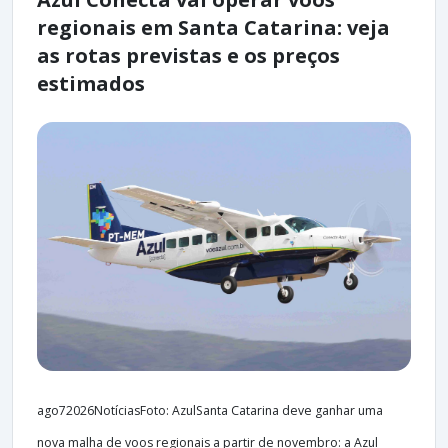
regionais em Santa Catarina: veja
as rotas previstas e os preços
estimados
ago72026NotíciasFoto: AzulSanta Catarina deve ganhar uma
nova malha de voos regionais a partir de novembro: a Azul