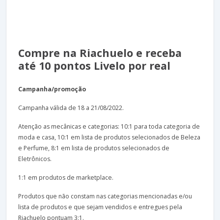
Compre na Riachuelo e receba
até 10 pontos Livelo por real
Campanha/promoção
Campanha válida de 18 a 21/08/2022.
Atenção as mecânicas e categorias: 10:1 para toda categoria de
moda e casa, 10:1 em lista de produtos selecionados de Beleza
e Perfume, 8:1 em lista de produtos selecionados de
Eletrônicos.
1:1 em produtos de marketplace.
Produtos que não constam nas categorias mencionadas e/ou
lista de produtos e que sejam vendidos e entregues pela
Riachuelo pontuam 3:1.