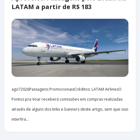
LATAM a partir de R$ 183
ago72026Passagens PromocionaisCréditos: LATAM AirlinesO
Pontos pra Voar receberá comissões em compras realizadas
através de alguns dos links e banners deste artigo, sem que isso
interfira...