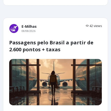
42 views
E-Milhas
08/08/2026
Passagens pelo Brasil a partir de
2.600 pontos + taxas