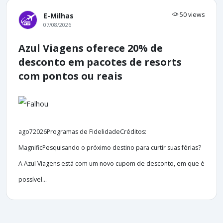
50 views
E-Milhas
07/08/2026
Azul Viagens oferece 20% de
desconto em pacotes de resorts
com pontos ou reais
ago72026Programas de FidelidadeCréditos:
MagnificPesquisando o próximo destino para curtir suas férias?
A Azul Viagens está com um novo cupom de desconto, em que é
possível...