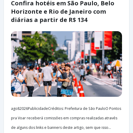
Confira hotéis em São Paulo, Belo
Horizonte e Rio de Janeiro com
diárias a partir de R$ 134
ago82026PublicidadeCréditos: Prefeitura de São PauloO Pontos
pra Voar receberá comissões em compras realizadas através
de alguns dos links e banners deste artigo, sem que isso...