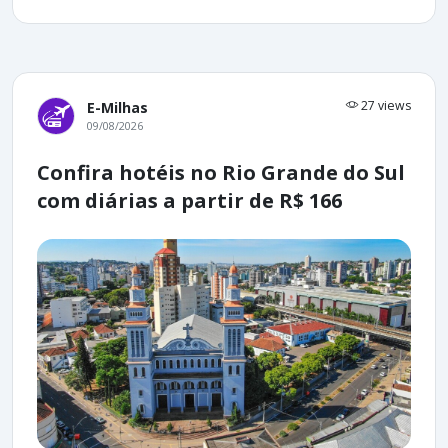
27 views
E-Milhas
09/08/2026
Confira hotéis no Rio Grande do Sul
com diárias a partir de R$ 166