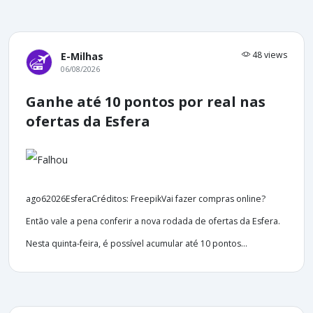
48 views
E-Milhas
06/08/2026
Ganhe até 10 pontos por real nas
ofertas da Esfera
ago62026EsferaCréditos: FreepikVai fazer compras online?
Então vale a pena conferir a nova rodada de ofertas da Esfera.
Nesta quinta-feira, é possível acumular até 10 pontos...