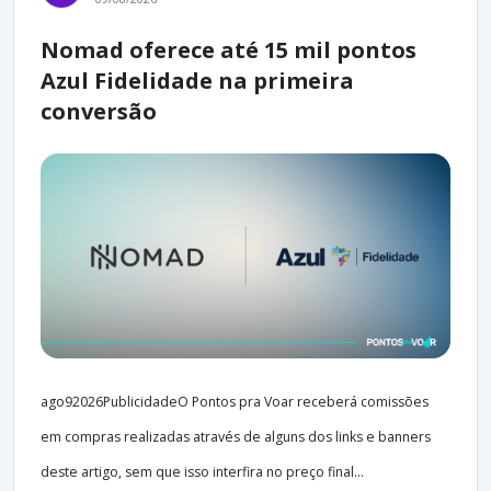
Nomad oferece até 15 mil pontos
Azul Fidelidade na primeira
conversão
ago92026PublicidadeO Pontos pra Voar receberá comissões
em compras realizadas através de alguns dos links e banners
deste artigo, sem que isso interfira no preço final...