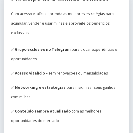
Com acesso vitalício, aprenda as melhores estratégias para
acumular, vender e usar milhas e aproveite os benefícios
exclusivos:
✅
Grupo exclusivo no Telegram
para trocar experiências e
oportunidades
✅
Acesso vitalício
– sem renovações ou mensalidades
✅
Networking e estratégias
para maximizar seus ganhos
com milhas
✅
Conteúdo sempre atualizado
com as melhores
oportunidades do mercado