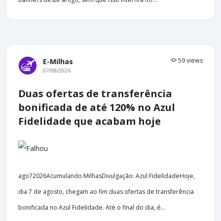
59 views
E-Milhas
07/08/2026
Duas ofertas de transferência
bonificada de até 120% no Azul
Fidelidade que acabam hoje
ago72026Acumulando MilhasDivulgação: Azul FidelidadeHoje,
dia 7 de agosto, chegam ao fim duas ofertas de transferência
bonificada no Azul Fidelidade. Até o final do dia, é...