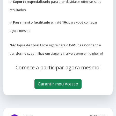
✅
Suporte especializado
para tirar dúvidas e otimizar seus
resultados
✅
Pagamento facilitado
em até
10x
para você começar
agora mesmo!
Não fique de fora!
Entre agora para o
E-Milhas Connect
e
transforme suas milhas em viagens incríveis e/ou em dinheiro!
Comece a participar agora mesmo!
Garantir meu Acesso