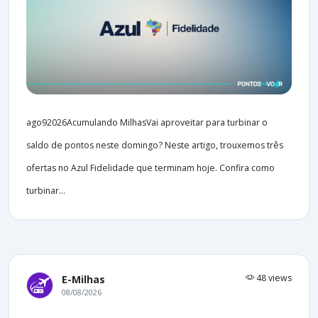
ago92026Acumulando MilhasVai aproveitar para turbinar o
saldo de pontos neste domingo? Neste artigo, trouxemos três
ofertas no Azul Fidelidade que terminam hoje. Confira como
turbinar...
48 views
E-Milhas
08/08/2026