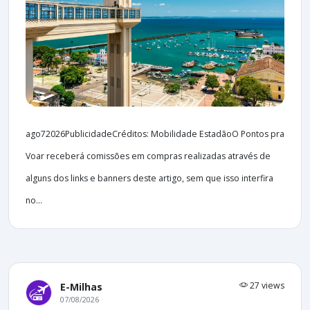
ago72026PublicidadeCréditos: Mobilidade EstadãoO Pontos pra
Voar receberá comissões em compras realizadas através de
alguns dos links e banners deste artigo, sem que isso interfira
no...
27 views
E-Milhas
07/08/2026