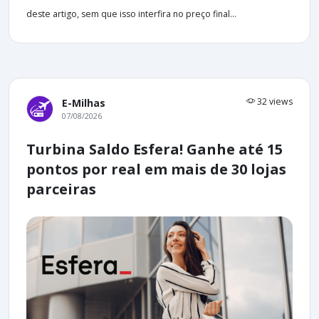
deste artigo, sem que isso interfira no preço final...
32 views
E-Milhas
07/08/2026
Turbina Saldo Esfera! Ganhe até 15
pontos por real em mais de 30 lojas
parceiras