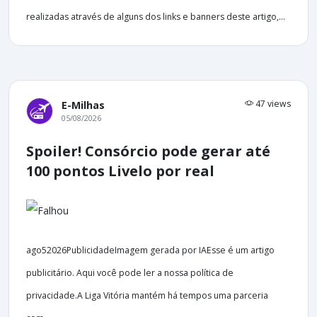
realizadas através de alguns dos links e banners deste artigo,...
47 views
E-Milhas
05/08/2026
Spoiler! Consórcio pode gerar até
100 pontos Livelo por real
ago52026PublicidadeImagem gerada por IAEsse é um artigo
publicitário. Aqui você pode ler a nossa política de
privacidade.A Liga Vitória mantém há tempos uma parceria