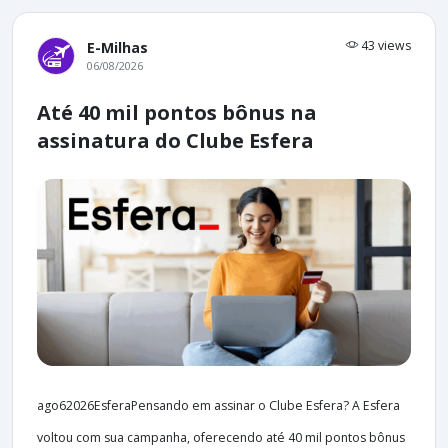
43 views
E-Milhas
06/08/2026
Até 40 mil pontos bônus na
assinatura do Clube Esfera
ago62026EsferaPensando em assinar o Clube Esfera? A Esfera
voltou com sua campanha, oferecendo até 40 mil pontos bônus