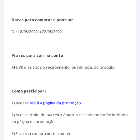
Datas para comprar e pontuar
De 18/08/2022 à 22/08/2022.
Prazos para cair na conta
Até 30 dias após o recebimento, ou retirada, do produto.
Como participar?
1) Acesse
AQUI a página da promoção
.
2) Acesse o site do parceiro Amazon clicando no botão indicado
na página da promoção.
3) Faça sua compra normalmente.