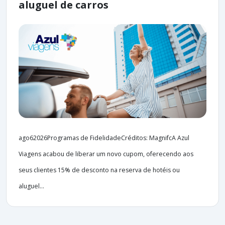
aluguel de carros
ago62026Programas de FidelidadeCréditos: MagnifcA Azul
Viagens acabou de liberar um novo cupom, oferecendo aos
seus clientes 15% de desconto na reserva de hotéis ou
aluguel...