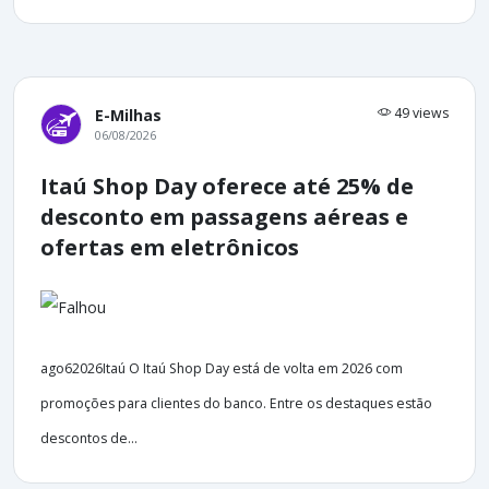
49 views
E-Milhas
06/08/2026
Itaú Shop Day oferece até 25% de
desconto em passagens aéreas e
ofertas em eletrônicos
ago62026Itaú O Itaú Shop Day está de volta em 2026 com
promoções para clientes do banco. Entre os destaques estão
descontos de...