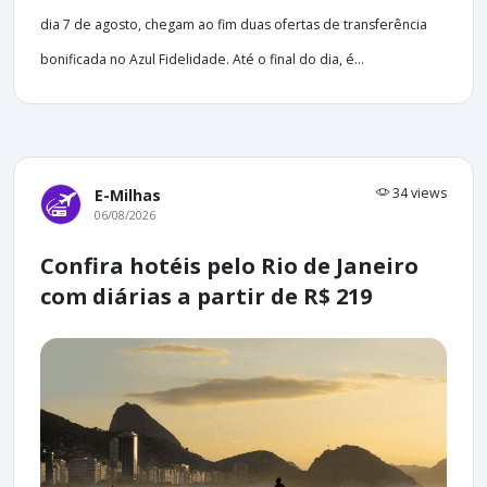
dia 7 de agosto, chegam ao fim duas ofertas de transferência
bonificada no Azul Fidelidade. Até o final do dia, é...
34 views
E-Milhas
06/08/2026
Confira hotéis pelo Rio de Janeiro
com diárias a partir de R$ 219