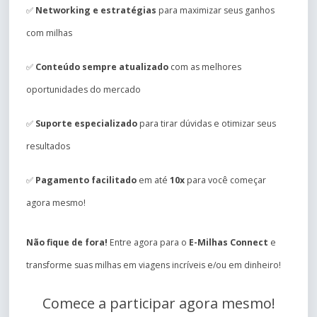
✅
Networking e estratégias
para maximizar seus ganhos
com milhas
✅
Conteúdo sempre atualizado
com as melhores
oportunidades do mercado
✅
Suporte especializado
para tirar dúvidas e otimizar seus
resultados
✅
Pagamento facilitado
em até
10x
para você começar
agora mesmo!
Não fique de fora!
Entre agora para o
E-Milhas Connect
e
transforme suas milhas em viagens incríveis e/ou em dinheiro!
Comece a participar agora mesmo!