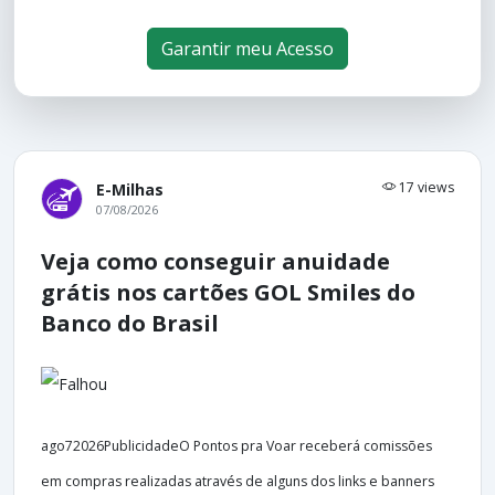
Garantir meu Acesso
17 views
E-Milhas
07/08/2026
Veja como conseguir anuidade
grátis nos cartões GOL Smiles do
Banco do Brasil
ago72026PublicidadeO Pontos pra Voar receberá comissões
em compras realizadas através de alguns dos links e banners