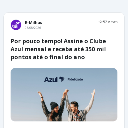
52 views
E-Milhas
06/08/2026
Por pouco tempo! Assine o Clube
Azul mensal e receba até 350 mil
pontos até o final do ano