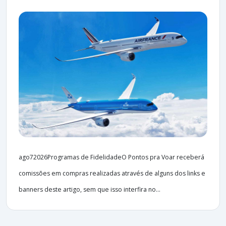
ago72026Programas de FidelidadeO Pontos pra Voar receberá
comissões em compras realizadas através de alguns dos links e
banners deste artigo, sem que isso interfira no...