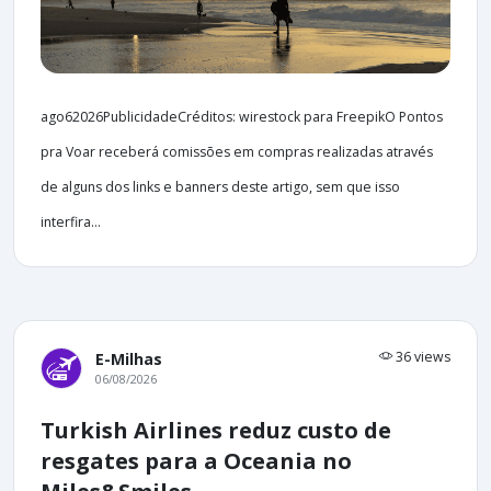
ago62026PublicidadeCréditos: wirestock para FreepikO Pontos
pra Voar receberá comissões em compras realizadas através
de alguns dos links e banners deste artigo, sem que isso
interfira...
36 views
E-Milhas
06/08/2026
Turkish Airlines reduz custo de
resgates para a Oceania no