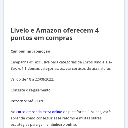
Livelo e Amazon oferecem 4
pontos em compras
Campanha/promoção
Campanha 4:1 exclusiva para categorias de Livros, Kindle e e-
Books 1:1 demais categorias, exceto serviços de assinaturas.
Válido de 18 a 22/08/2022.
Consulte o regulamento.
Retorno:
Até 21.6%
No
curso de renda extra online
da plataforma E-Milhas, você
aprende como conseguir esse retorno e muitas outras
estratégias para ganhar dinheiro online.