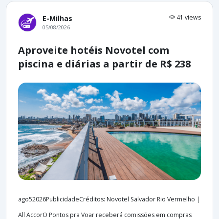
41 views
E-Milhas
05/08/2026
Aproveite hotéis Novotel com
piscina e diárias a partir de R$ 238
ago52026PublicidadeCréditos: Novotel Salvador Rio Vermelho |
All AccorO Pontos pra Voar receberá comissões em compras