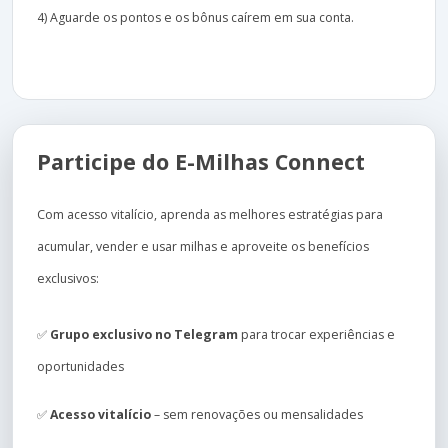
4) Aguarde os pontos e os bônus caírem em sua conta.
Participe do E-Milhas Connect
Com acesso vitalício, aprenda as melhores estratégias para
acumular, vender e usar milhas e aproveite os benefícios
exclusivos:
✅
Grupo exclusivo no Telegram
para trocar experiências e
oportunidades
✅
Acesso vitalício
– sem renovações ou mensalidades