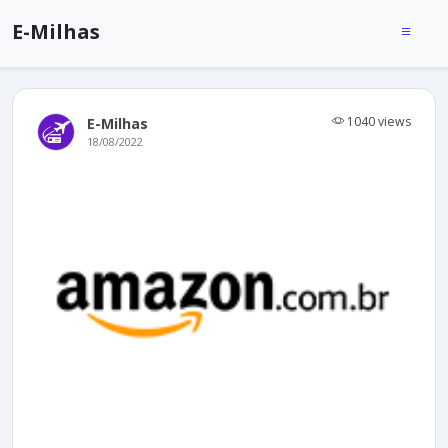
E-Milhas
1040 views
E-Milhas
18/08/2022