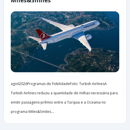
Miles&Smiles
ago62026Programas de FidelidadeFoto: Turkish AirlinesA
Turkish Airlines reduziu a quantidade de milhas necessária para
emitir passagens-prêmio entre a Turquia e a Oceania no
programa Miles&Smiles....