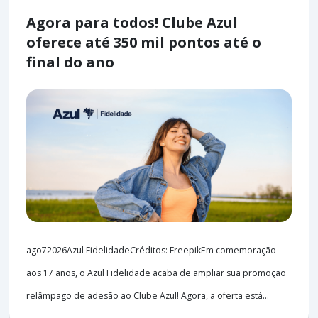
Agora para todos! Clube Azul
oferece até 350 mil pontos até o
final do ano
ago72026Azul FidelidadeCréditos: FreepikEm comemoração
aos 17 anos, o Azul Fidelidade acaba de ampliar sua promoção
relâmpago de adesão ao Clube Azul! Agora, a oferta está...